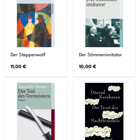
Der Steppenwolf
Der Stimmenimitator
11,00
€
10,00
€