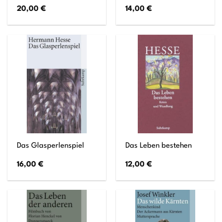
20,00
€
14,00
€
Das Glasperlenspiel
Das Leben bestehen
16,00
€
12,00
€