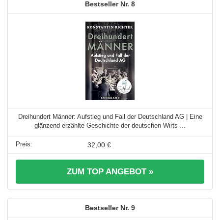
8
Dreihundert Männer: Aufstieg und Fall der Deutschland AG | Eine
glänzend erzählte Geschichte der deutschen Wirts ...
32,00 €
ZUM TOP ANGEBOT »
9