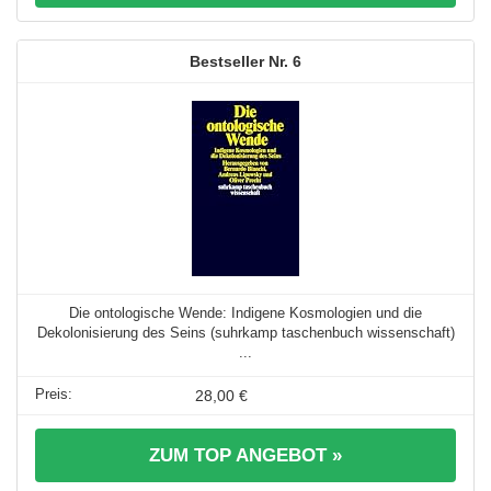
6
Die ontologische Wende: Indigene Kosmologien und die
Dekolonisierung des Seins (suhrkamp taschenbuch wissenschaft)
...
28,00 €
ZUM TOP ANGEBOT »