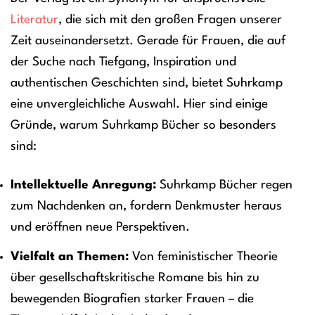
Literatur
, die sich mit den großen Fragen unserer
Zeit auseinandersetzt. Gerade für Frauen, die auf
der Suche nach Tiefgang, Inspiration und
authentischen Geschichten sind, bietet Suhrkamp
eine unvergleichliche Auswahl. Hier sind einige
Gründe, warum Suhrkamp Bücher so besonders
sind:
Intellektuelle Anregung:
Suhrkamp Bücher regen
zum Nachdenken an, fordern Denkmuster heraus
und eröffnen neue Perspektiven.
Vielfalt an Themen:
Von feministischer Theorie
über gesellschaftskritische Romane bis hin zu
bewegenden Biografien starker Frauen – die