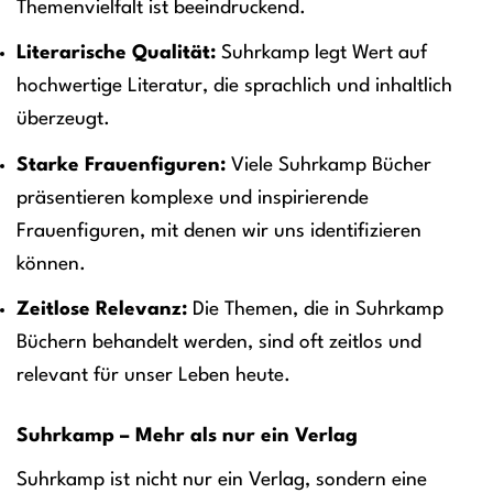
Themenvielfalt ist beeindruckend.
Literarische Qualität:
Suhrkamp legt Wert auf
hochwertige Literatur, die sprachlich und inhaltlich
überzeugt.
Starke Frauenfiguren:
Viele Suhrkamp Bücher
präsentieren komplexe und inspirierende
Frauenfiguren, mit denen wir uns identifizieren
können.
Zeitlose Relevanz:
Die Themen, die in Suhrkamp
Büchern behandelt werden, sind oft zeitlos und
relevant für unser Leben heute.
Suhrkamp – Mehr als nur ein Verlag
Suhrkamp ist nicht nur ein Verlag, sondern eine