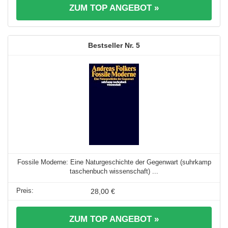
ZUM TOP ANGEBOT »
5
Fossile Moderne: Eine Naturgeschichte der Gegenwart (suhrkamp
taschenbuch wissenschaft) ...
28,00 €
ZUM TOP ANGEBOT »