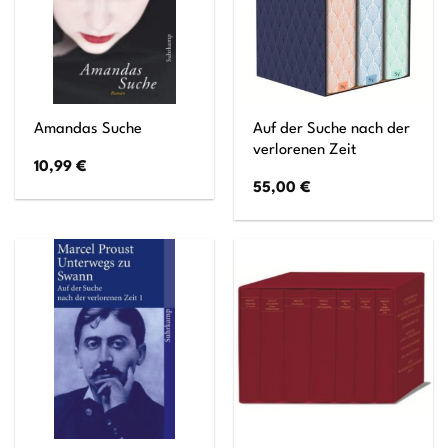
Auf der Suche nach der
Amandas Suche
verlorenen Zeit
10,99
€
55,00
€