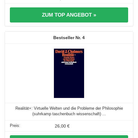
ZUM TOP ANGEBOT »
4
Realität+: Virtuelle Welten und die Probleme der Philosophie
(suhrkamp taschenbuch wissenschaft) ...
26,00 €