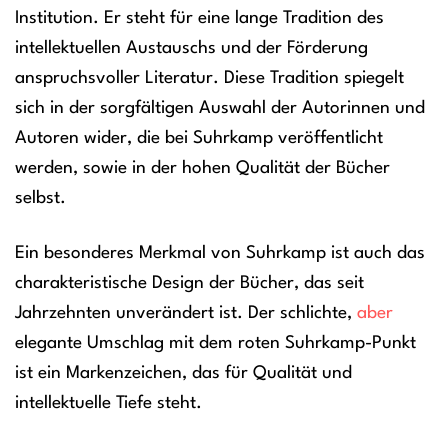
Institution. Er steht für eine lange Tradition des
intellektuellen Austauschs und der Förderung
anspruchsvoller Literatur. Diese Tradition spiegelt
sich in der sorgfältigen Auswahl der Autorinnen und
Autoren wider, die bei Suhrkamp veröffentlicht
werden, sowie in der hohen Qualität der Bücher
selbst.
Ein besonderes Merkmal von Suhrkamp ist auch das
charakteristische Design der Bücher, das seit
Jahrzehnten unverändert ist. Der schlichte,
aber
elegante Umschlag mit dem roten Suhrkamp-Punkt
ist ein Markenzeichen, das für Qualität und
intellektuelle Tiefe steht.