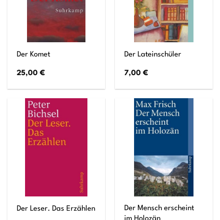
Der Komet
Der Lateinschüler
25,00
€
7,00
€
Der Mensch erscheint
Der Leser. Das Erzählen
im Holozän