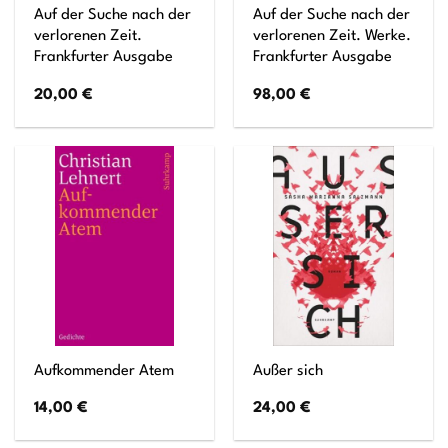
Auf der Suche nach der
Auf der Suche nach der
verlorenen Zeit.
verlorenen Zeit. Werke.
Frankfurter Ausgabe
Frankfurter Ausgabe
20,00
€
98,00
€
Aufkommender Atem
Außer sich
14,00
€
24,00
€