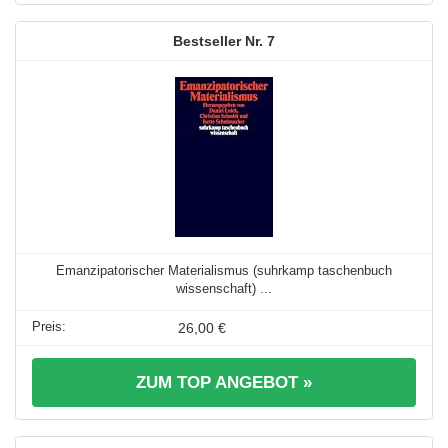
7
Emanzipatorischer Materialismus (suhrkamp taschenbuch
wissenschaft) ...
26,00 €
ZUM TOP ANGEBOT »