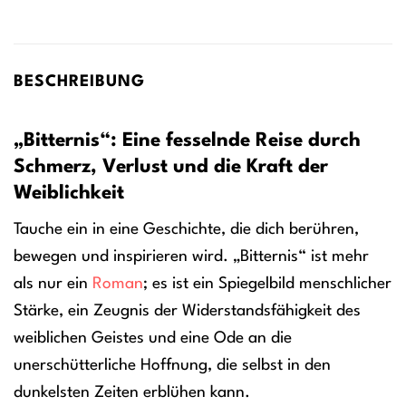
BESCHREIBUNG
„Bitternis“: Eine fesselnde Reise durch
Schmerz, Verlust und die Kraft der
Weiblichkeit
Tauche ein in eine Geschichte, die dich berühren,
bewegen und inspirieren wird. „Bitternis“ ist mehr
als nur ein
Roman
; es ist ein Spiegelbild menschlicher
Stärke, ein Zeugnis der Widerstandsfähigkeit des
weiblichen Geistes und eine Ode an die
unerschütterliche Hoffnung, die selbst in den
dunkelsten Zeiten erblühen kann.