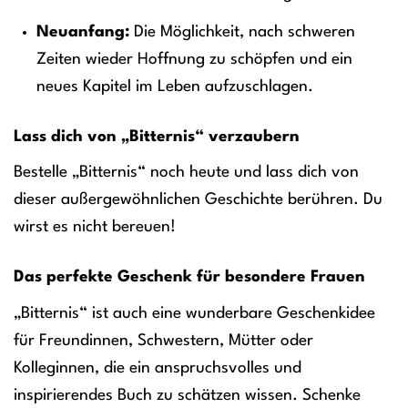
Neuanfang:
Die Möglichkeit, nach schweren
Zeiten wieder Hoffnung zu schöpfen und ein
neues Kapitel im Leben aufzuschlagen.
Lass dich von „Bitternis“ verzaubern
Bestelle „Bitternis“ noch heute und lass dich von
dieser außergewöhnlichen Geschichte berühren. Du
wirst es nicht bereuen!
Das perfekte Geschenk für besondere Frauen
„Bitternis“ ist auch eine wunderbare Geschenkidee
für Freundinnen, Schwestern, Mütter oder
Kolleginnen, die ein anspruchsvolles und
inspirierendes Buch zu schätzen wissen. Schenke