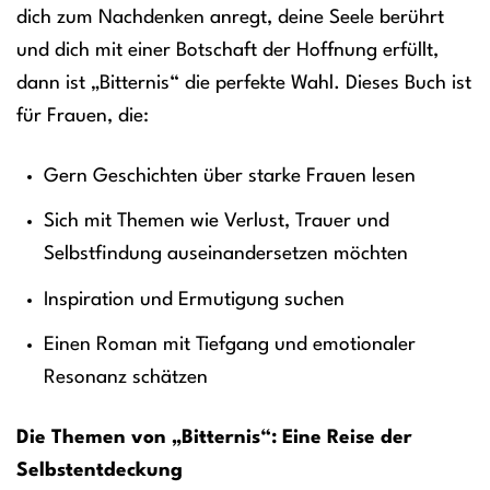
dich zum Nachdenken anregt, deine Seele berührt
und dich mit einer Botschaft der Hoffnung erfüllt,
dann ist „Bitternis“ die perfekte Wahl. Dieses Buch ist
für Frauen, die:
Gern Geschichten über starke Frauen lesen
Sich mit Themen wie Verlust, Trauer und
Selbstfindung auseinandersetzen möchten
Inspiration und Ermutigung suchen
Einen Roman mit Tiefgang und emotionaler
Resonanz schätzen
Die Themen von „Bitternis“: Eine Reise der
Selbstentdeckung