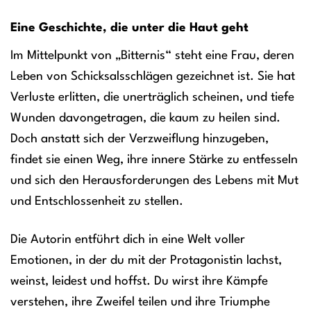
Eine Geschichte, die unter die Haut geht
Im Mittelpunkt von „Bitternis“ steht eine Frau, deren
Leben von Schicksalsschlägen gezeichnet ist. Sie hat
Verluste erlitten, die unerträglich scheinen, und tiefe
Wunden davongetragen, die kaum zu heilen sind.
Doch anstatt sich der Verzweiflung hinzugeben,
findet sie einen Weg, ihre innere Stärke zu entfesseln
und sich den Herausforderungen des Lebens mit Mut
und Entschlossenheit zu stellen.
Die Autorin entführt dich in eine Welt voller
Emotionen, in der du mit der Protagonistin lachst,
weinst, leidest und hoffst. Du wirst ihre Kämpfe
verstehen, ihre Zweifel teilen und ihre Triumphe