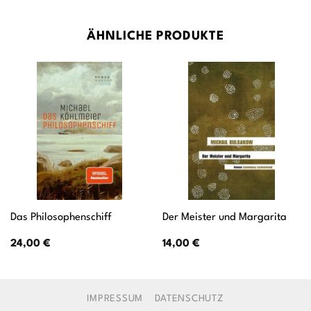
ÄHNLICHE PRODUKTE
Das Philosophenschiff
Der Meister und Margarita
24,00
€
14,00
€
IMPRESSUM
DATENSCHUTZ