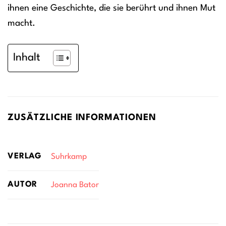
ihnen eine Geschichte, die sie berührt und ihnen Mut
macht.
Inhalt
ZUSÄTZLICHE INFORMATIONEN
VERLAG
Suhrkamp
AUTOR
Joanna Bator