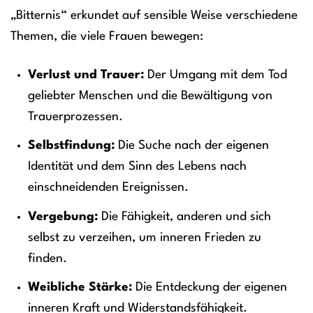
„Bitternis“ erkundet auf sensible Weise verschiedene
Themen, die viele Frauen bewegen:
Verlust und Trauer:
Der Umgang mit dem Tod
geliebter Menschen und die Bewältigung von
Trauerprozessen.
Selbstfindung:
Die Suche nach der eigenen
Identität und dem Sinn des Lebens nach
einschneidenden Ereignissen.
Vergebung:
Die Fähigkeit, anderen und sich
selbst zu verzeihen, um inneren Frieden zu
finden.
Weibliche Stärke:
Die Entdeckung der eigenen
inneren Kraft und Widerstandsfähigkeit.