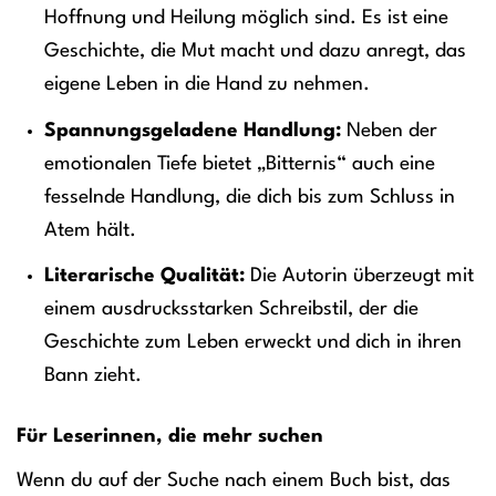
Hoffnung und Heilung möglich sind. Es ist eine
Geschichte, die Mut macht und dazu anregt, das
eigene Leben in die Hand zu nehmen.
Spannungsgeladene Handlung:
Neben der
emotionalen Tiefe bietet „Bitternis“ auch eine
fesselnde Handlung, die dich bis zum Schluss in
Atem hält.
Literarische Qualität:
Die Autorin überzeugt mit
einem ausdrucksstarken Schreibstil, der die
Geschichte zum Leben erweckt und dich in ihren
Bann zieht.
Für Leserinnen, die mehr suchen
Wenn du auf der Suche nach einem Buch bist, das