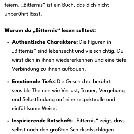
feiern. „Bitternis“ ist ein Buch, das dich nicht
unberührt lässt.
Warum du „Bitternis“ lesen solltest:
Authentische Charaktere:
Die Figuren in
„Bitternis“ sind lebensecht und vielschichtig. Du
wirst dich in ihnen wiedererkennen und eine tiefe
Verbindung zu ihnen aufbauen.
Emotionale Tiefe:
Die Geschichte berührt
sensible Themen wie Verlust, Trauer, Vergebung
und Selbstfindung auf eine respektvolle und
einfühlsame Weise.
Inspirierende Botschaft:
„Bitternis“ zeigt, dass
selbst nach den größten Schicksalsschlägen