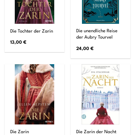
Die unendliche Reise
Die Tochter der Zarin
der Aubry Tourvel
13,00
€
24,00
€
Die Zarin
Die Zarin der Nacht