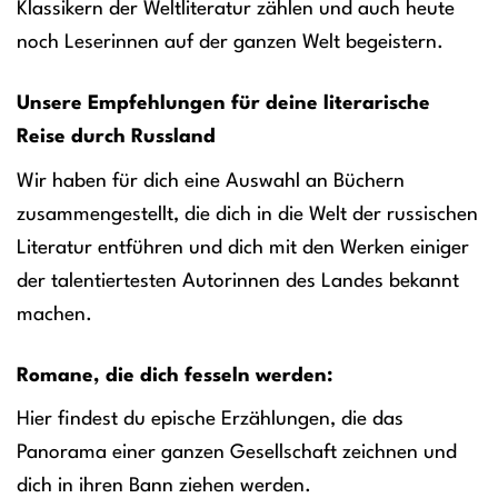
Klassikern der Weltliteratur zählen und auch heute
noch Leserinnen auf der ganzen Welt begeistern.
Unsere Empfehlungen für deine literarische
Reise durch Russland
Wir haben für dich eine Auswahl an Büchern
zusammengestellt, die dich in die Welt der russischen
Literatur entführen und dich mit den Werken einiger
der talentiertesten Autorinnen des Landes bekannt
machen.
Romane, die dich fesseln werden:
Hier findest du epische Erzählungen, die das
Panorama einer ganzen Gesellschaft zeichnen und
dich in ihren Bann ziehen werden.