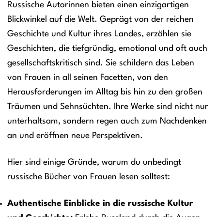
Russische Autorinnen bieten einen einzigartigen
Blickwinkel auf die Welt. Geprägt von der reichen
Geschichte und Kultur ihres Landes, erzählen sie
Geschichten, die tiefgründig, emotional und oft auch
gesellschaftskritisch sind. Sie schildern das Leben
von Frauen in all seinen Facetten, von den
Herausforderungen im Alltag bis hin zu den großen
Träumen und Sehnsüchten. Ihre Werke sind nicht nur
unterhaltsam, sondern regen auch zum Nachdenken
an und eröffnen neue Perspektiven.
Hier sind einige Gründe, warum du unbedingt
russische Bücher von Frauen lesen solltest:
Authentische Einblicke in die russische Kultur