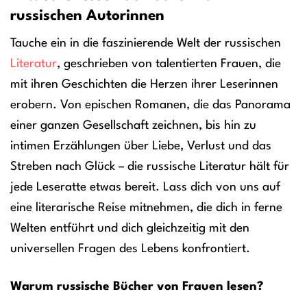
russischen Autorinnen
Tauche ein in die faszinierende Welt der russischen
Literatur
, geschrieben von talentierten Frauen, die
mit ihren Geschichten die Herzen ihrer Leserinnen
erobern. Von epischen Romanen, die das Panorama
einer ganzen Gesellschaft zeichnen, bis hin zu
intimen Erzählungen über Liebe, Verlust und das
Streben nach Glück – die russische Literatur hält für
jede Leseratte etwas bereit. Lass dich von uns auf
eine literarische Reise mitnehmen, die dich in ferne
Welten entführt und dich gleichzeitig mit den
universellen Fragen des Lebens konfrontiert.
Warum russische Bücher von Frauen lesen?