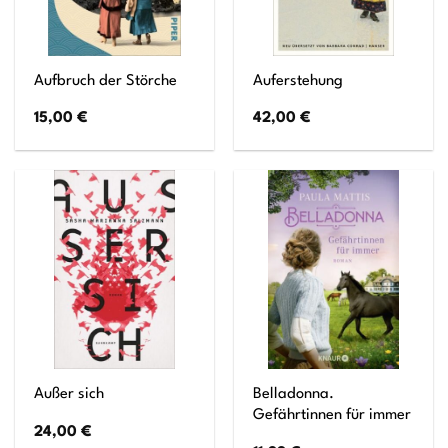
Aufbruch der Störche
Auferstehung
15,00
€
42,00
€
Belladonna.
Außer sich
Gefährtinnen für immer
24,00
€