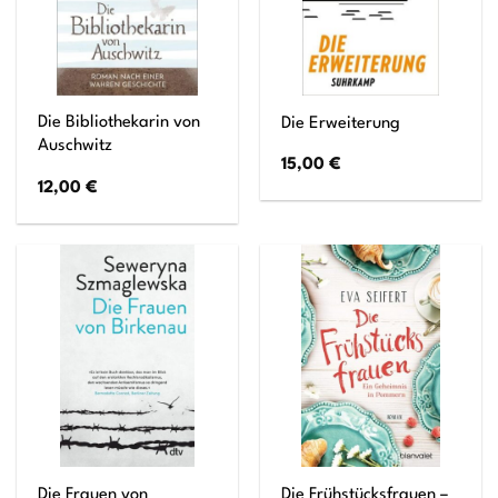
Die Bibliothekarin von
Die Erweiterung
Auschwitz
15,00
€
12,00
€
Die Frauen von
Die Frühstücksfrauen –