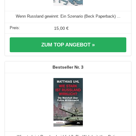
Wenn Russland gewinnt: Ein Szenario (Beck Paperback) ...
15,00 €
ZUM TOP ANGEBOT »
3