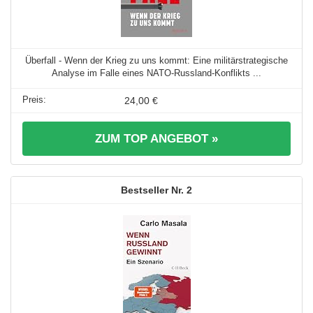
Überfall - Wenn der Krieg zu uns kommt: Eine militärstrategische
Analyse im Falle eines NATO-Russland-Konflikts ...
24,00 €
ZUM TOP ANGEBOT »
2