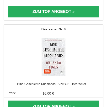
ZUM TOP ANGEBOT »
6
Eine Geschichte Russlands: SPIEGEL-Bestseller ...
16,00 €
ZUM TOP ANGEBOT »