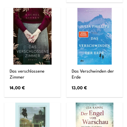
Das verschlossene
Das Verschwinden der
Zimmer
Erde
14,00
€
13,00
€