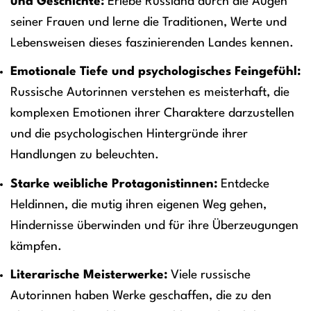
und Geschichte:
Erlebe Russland durch die Augen
seiner Frauen und lerne die Traditionen, Werte und
Lebensweisen dieses faszinierenden Landes kennen.
Emotionale Tiefe und psychologisches Feingefühl:
Russische Autorinnen verstehen es meisterhaft, die
komplexen Emotionen ihrer Charaktere darzustellen
und die psychologischen Hintergründe ihrer
Handlungen zu beleuchten.
Starke weibliche Protagonistinnen:
Entdecke
Heldinnen, die mutig ihren eigenen Weg gehen,
Hindernisse überwinden und für ihre Überzeugungen
kämpfen.
Literarische Meisterwerke:
Viele russische
Autorinnen haben Werke geschaffen, die zu den