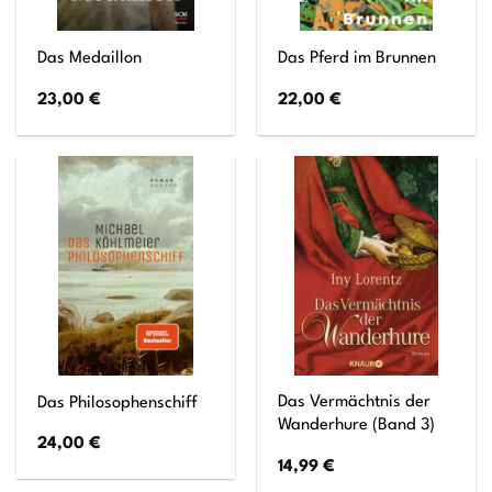
Das Medaillon
Das Pferd im Brunnen
23,00
€
22,00
€
Das Vermächtnis der
Das Philosophenschiff
Wanderhure (Band 3)
24,00
€
14,99
€