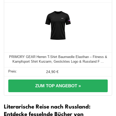
PRIMORY GEAR Herren T-Shirt Baumwolle Elasthan – Fitness &
Kampfsport Shirt Kurzarm, Gesticktes Logo & Russland F ...
24,90 €
ZUM TOP ANGEBOT »
Literarische Reise nach Russland:
Entdecke fesselnde Bücher von