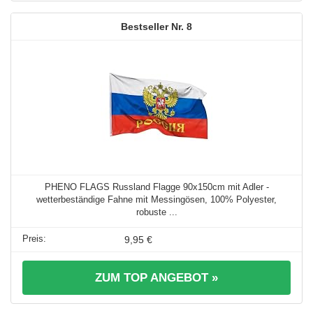
8
PHENO FLAGS Russland Flagge 90x150cm mit Adler -
wetterbeständige Fahne mit Messingösen, 100% Polyester,
robuste ...
9,95 €
ZUM TOP ANGEBOT »