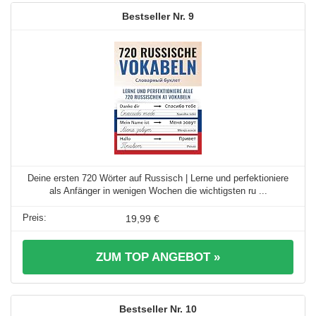
9
Deine ersten 720 Wörter auf Russisch | Lerne und perfektioniere
als Anfänger in wenigen Wochen die wichtigsten ru ...
19,99 €
ZUM TOP ANGEBOT »
10