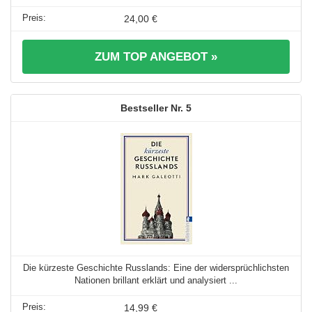
24,00 €
ZUM TOP ANGEBOT »
5
Die kürzeste Geschichte Russlands: Eine der widersprüchlichsten
Nationen brillant erklärt und analysiert ...
14,99 €