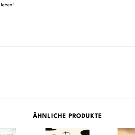
 leben!
ÄHNLICHE PRODUKTE