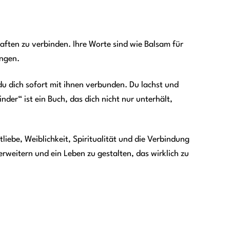
haften zu verbinden. Ihre Worte sind wie Balsam für
ungen.
du dich sofort mit ihnen verbunden. Du lachst und
nder“ ist ein Buch, das dich nicht nur unterhält,
ebe, Weiblichkeit, Spiritualität und die Verbindung
erweitern und ein Leben zu gestalten, das wirklich zu