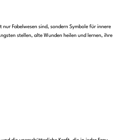
cht nur Fabelwesen sind, sondern Symbole für innere
ngsten stellen, alte Wunden heilen und lernen, ihre