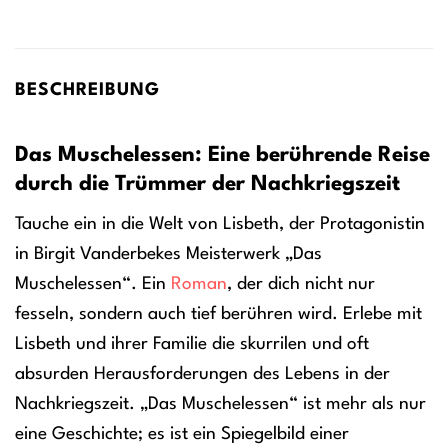
BESCHREIBUNG
Das Muschelessen: Eine berührende Reise
durch die Trümmer der Nachkriegszeit
Tauche ein in die Welt von Lisbeth, der Protagonistin
in Birgit Vanderbekes Meisterwerk „Das
Muschelessen“. Ein
Roman
, der dich nicht nur
fesseln, sondern auch tief berühren wird. Erlebe mit
Lisbeth und ihrer Familie die skurrilen und oft
absurden Herausforderungen des Lebens in der
Nachkriegszeit. „Das Muschelessen“ ist mehr als nur
eine Geschichte; es ist ein Spiegelbild einer