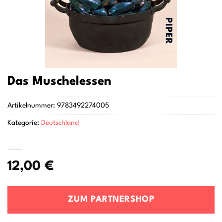
Das Muschelessen
Artikelnummer:
9783492274005
Kategorie:
Deutschland
12,00
€
ZUM PARTNERSHOP