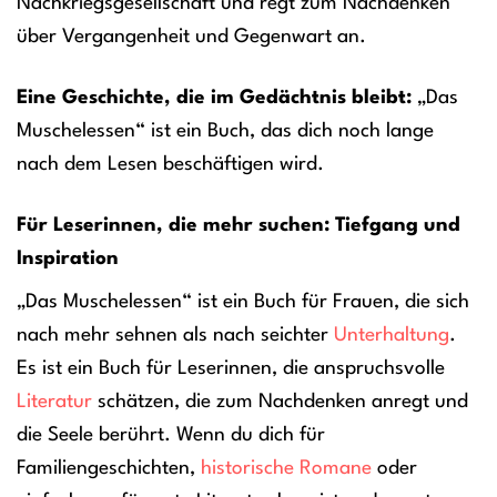
Nachkriegsgesellschaft und regt zum Nachdenken
über Vergangenheit und Gegenwart an.
Eine Geschichte, die im Gedächtnis bleibt:
„Das
Muschelessen“ ist ein Buch, das dich noch lange
nach dem Lesen beschäftigen wird.
Für Leserinnen, die mehr suchen: Tiefgang und
Inspiration
„Das Muschelessen“ ist ein Buch für Frauen, die sich
nach mehr sehnen als nach seichter
Unterhaltung
.
Es ist ein Buch für Leserinnen, die anspruchsvolle
Literatur
schätzen, die zum Nachdenken anregt und
die Seele berührt. Wenn du dich für
Familiengeschichten,
historische Romane
oder