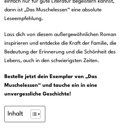
einfach nur für gute Literatur begeistern kannst,
dann ist „Das Muschelessen“ eine absolute
Leseempfehlung.
Lass dich von diesem außergewöhnlichen Roman
inspirieren und entdecke die Kraft der Familie, die
Bedeutung der Erinnerung und die Schönheit des
Lebens, auch in den schwierigsten Zeiten.
Bestelle jetzt dein Exemplar von „Das
Muschelessen“ und tauche ein in eine
unvergessliche Geschichte!
Inhalt