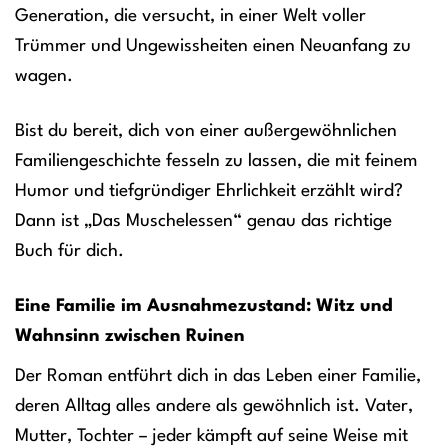
Generation, die versucht, in einer Welt voller
Trümmer und Ungewissheiten einen Neuanfang zu
wagen.
Bist du bereit, dich von einer außergewöhnlichen
Familiengeschichte fesseln zu lassen, die mit feinem
Humor und tiefgründiger Ehrlichkeit erzählt wird?
Dann ist „Das Muschelessen“ genau das richtige
Buch für dich.
Eine Familie im Ausnahmezustand: Witz und
Wahnsinn zwischen Ruinen
Der Roman entführt dich in das Leben einer Familie,
deren Alltag alles andere als gewöhnlich ist. Vater,
Mutter, Tochter – jeder kämpft auf seine Weise mit