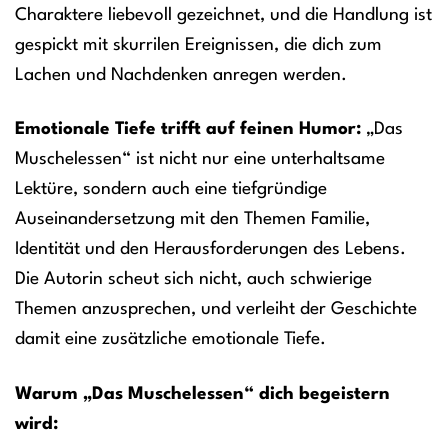
Charaktere liebevoll gezeichnet, und die Handlung ist
gespickt mit skurrilen Ereignissen, die dich zum
Lachen und Nachdenken anregen werden.
Emotionale Tiefe trifft auf feinen Humor:
„Das
Muschelessen“ ist nicht nur eine unterhaltsame
Lektüre, sondern auch eine tiefgründige
Auseinandersetzung mit den Themen Familie,
Identität und den Herausforderungen des Lebens.
Die Autorin scheut sich nicht, auch schwierige
Themen anzusprechen, und verleiht der Geschichte
damit eine zusätzliche emotionale Tiefe.
Warum „Das Muschelessen“ dich begeistern
wird: