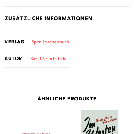
ZUSÄTZLICHE INFORMATIONEN
VERLAG
Piper Taschenbuch
AUTOR
Birgit Vanderbeke
ÄHNLICHE PRODUKTE