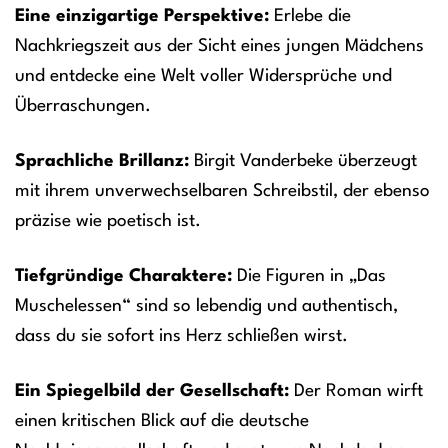
Eine einzigartige Perspektive:
Erlebe die
Nachkriegszeit aus der Sicht eines jungen Mädchens
und entdecke eine Welt voller Widersprüche und
Überraschungen.
Sprachliche Brillanz:
Birgit Vanderbeke überzeugt
mit ihrem unverwechselbaren Schreibstil, der ebenso
präzise wie poetisch ist.
Tiefgründige Charaktere:
Die Figuren in „Das
Muschelessen“ sind so lebendig und authentisch,
dass du sie sofort ins Herz schließen wirst.
Ein Spiegelbild der Gesellschaft:
Der Roman wirft
einen kritischen Blick auf die deutsche