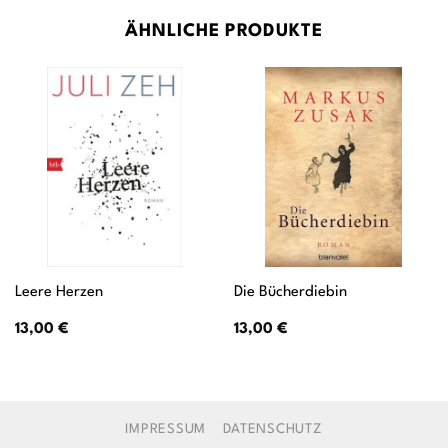
ÄHNLICHE PRODUKTE
Leere Herzen
Die Bücherdiebin
13,00
€
13,00
€
IMPRESSUM
DATENSCHUTZ