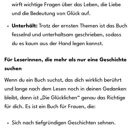
wirft wichtige Fragen über das Leben, die Liebe
und die Bedeutung von Glück auf.
Unterhält:
Trotz der ernsten Themen ist das Buch
fesselnd und unterhaltsam geschrieben, sodass
du es kaum aus der Hand legen kannst.
Für Leserinnen, die mehr als nur eine Geschichte
suchen
Wenn du ein Buch suchst, das dich wirklich berührt
und lange nach dem Lesen noch in deinen Gedanken
bleibt, dann ist „Die Glücklichen“ genau das Richtige
für dich. Es ist ein Buch für Frauen, die:
Sich nach tiefgründigen Geschichten sehnen.