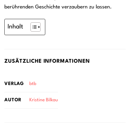
berührenden Geschichte verzaubern zu lassen.
Inhalt
ZUSÄTZLICHE INFORMATIONEN
VERLAG
btb
AUTOR
Kristine Bilkau