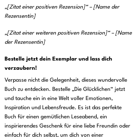
„[Zitat einer positiven Rezension]“ – [Name der
Rezensentin]
„[Zitat einer weiteren positiven Rezension]“ – [Name
der Rezensentin]
Bestelle jetzt dein Exemplar und lass dich
verzaubern!
Verpasse nicht die Gelegenheit, dieses wundervolle
Buch zu entdecken. Bestelle „Die Glücklichen“ jetzt
und tauche ein in eine Welt voller Emotionen,
Inspiration und Lebensfreude. Es ist das perfekte
Buch für einen gemütlichen Leseabend, ein
inspirierendes Geschenk für eine liebe Freundin oder
einfach für dich selbst, um dich von einer