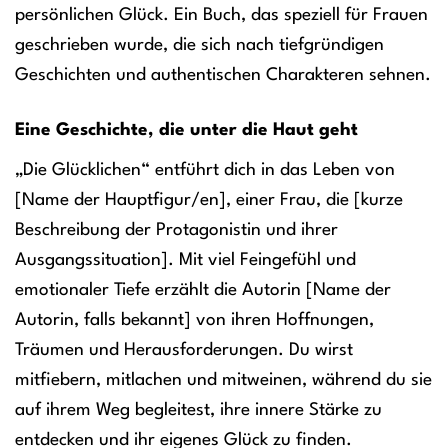
persönlichen Glück. Ein Buch, das speziell für Frauen
geschrieben wurde, die sich nach tiefgründigen
Geschichten und authentischen Charakteren sehnen.
Eine Geschichte, die unter die Haut geht
„Die Glücklichen“ entführt dich in das Leben von
[Name der Hauptfigur/en], einer Frau, die [kurze
Beschreibung der Protagonistin und ihrer
Ausgangssituation]. Mit viel Feingefühl und
emotionaler Tiefe erzählt die Autorin [Name der
Autorin, falls bekannt] von ihren Hoffnungen,
Träumen und Herausforderungen. Du wirst
mitfiebern, mitlachen und mitweinen, während du sie
auf ihrem Weg begleitest, ihre innere Stärke zu
entdecken und ihr eigenes Glück zu finden.