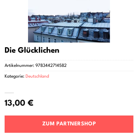
Die Glücklichen
Artikelnummer:
9783442714582
Kategorie:
Deutschland
13,00
€
ZUM PARTNERSHOP