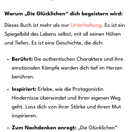
Warum „Die Glücklichen“ dich begeistern wird:
Dieses Buch ist mehr als nur
Unterhaltung
. Es ist ein
Spiegelbild des Lebens selbst, mit all seinen Höhen
und Tiefen. Es ist eine Geschichte, die dich:
Berührt:
Die authentischen Charaktere und ihre
emotionalen Kämpfe werden dich tief im Herzen
berühren.
Inspiriert:
Erlebe, wie die Protagonistin
Hindernisse überwindet und ihren eigenen Weg
geht. Lass dich von ihrer Stärke und ihrem Mut
inspirieren.
Zum Nachdenken anregt:
„Die Glücklichen“