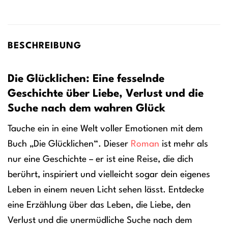
BESCHREIBUNG
Die Glücklichen: Eine fesselnde
Geschichte über Liebe, Verlust und die
Suche nach dem wahren Glück
Tauche ein in eine Welt voller Emotionen mit dem
Buch „Die Glücklichen“. Dieser
Roman
ist mehr als
nur eine Geschichte – er ist eine Reise, die dich
berührt, inspiriert und vielleicht sogar dein eigenes
Leben in einem neuen Licht sehen lässt. Entdecke
eine Erzählung über das Leben, die Liebe, den
Verlust und die unermüdliche Suche nach dem