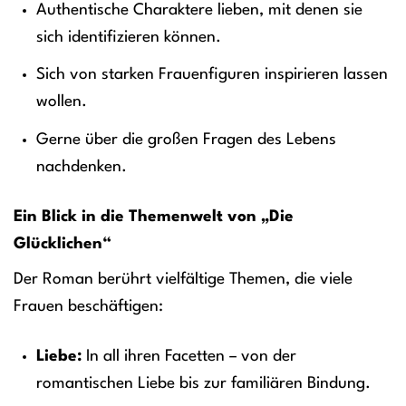
Authentische Charaktere lieben, mit denen sie
sich identifizieren können.
Sich von starken Frauenfiguren inspirieren lassen
wollen.
Gerne über die großen Fragen des Lebens
nachdenken.
Ein Blick in die Themenwelt von „Die
Glücklichen“
Der Roman berührt vielfältige Themen, die viele
Frauen beschäftigen:
Liebe:
In all ihren Facetten – von der
romantischen Liebe bis zur familiären Bindung.