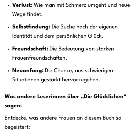
Verlust:
Wie man mit Schmerz umgeht und neue
Wege findet.
Selbstfindung:
Die Suche nach der eigenen
Identität und dem persönlichen Glück.
Freundschaft:
Die Bedeutung von starken
Frauenfreundschaften.
Neuanfang:
Die Chance, aus schwierigen
Situationen gestärkt hervorzugehen.
Was andere Leserinnen über „Die Glücklichen“
sagen:
Entdecke, was andere Frauen an diesem Buch so
begeistert: