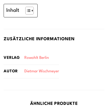
Inhalt
ZUSÄTZLICHE INFORMATIONEN
VERLAG
Rowohlt Berlin
AUTOR
Dietmar Wischmeyer
ÄHNLICHE PRODUKTE