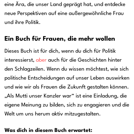
eine Ära, die unser Land geprägt hat, und entdecke
neue Perspektiven auf eine außergewöhnliche Frau
und ihre Politik.
Ein Buch für Frauen, die mehr wollen
Dieses Buch ist für dich, wenn du dich für Politik
interessierst,
aber
auch für die Geschichten hinter
den Schlagzeilen. Wenn du wissen möchtest, wie sich
politische Entscheidungen auf unser Leben auswirken
und wie wir als Frauen die Zukunft gestalten können.
„Als Mutti unser Kanzler war“ ist eine Einladung, die
eigene Meinung zu bilden, sich zu engagieren und die
Welt um uns herum aktiv mitzugestalten.
Was dich in diesem Buch erwartet: