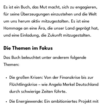
Es ist ein Buch, das Mut macht, sich zu engagieren,
für seine Überzeugungen einzustehen und die Welt
um uns herum aktiv mitzugestalten. Es ist eine
Hommage an eine Ära, die unser Land geprägt hat,
und eine Einladung, die Zukunft mitzugestalten.
Die Themen im Fokus
Das Buch beleuchtet unter anderem folgende
Themen:
Die großen Krisen: Von der Finanzkrise bis zur
Flüchtlingskrise – wie Angela Merkel Deutschland
durch schwierige Zeiten führte.
Die Energiewende: Ein ambitioniertes Projekt mit