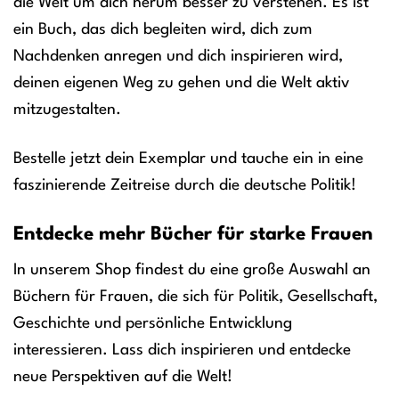
die Welt um dich herum besser zu verstehen. Es ist
ein Buch, das dich begleiten wird, dich zum
Nachdenken anregen und dich inspirieren wird,
deinen eigenen Weg zu gehen und die Welt aktiv
mitzugestalten.
Bestelle jetzt dein Exemplar und tauche ein in eine
faszinierende Zeitreise durch die deutsche Politik!
Entdecke mehr Bücher für starke Frauen
In unserem Shop findest du eine große Auswahl an
Büchern für Frauen, die sich für Politik, Gesellschaft,
Geschichte und persönliche Entwicklung
interessieren. Lass dich inspirieren und entdecke
neue Perspektiven auf die Welt!