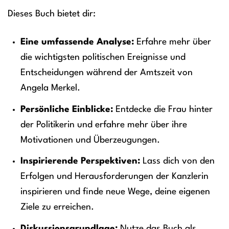
Dieses Buch bietet dir:
Eine umfassende Analyse:
Erfahre mehr über
die wichtigsten politischen Ereignisse und
Entscheidungen während der Amtszeit von
Angela Merkel.
Persönliche Einblicke:
Entdecke die Frau hinter
der Politikerin und erfahre mehr über ihre
Motivationen und Überzeugungen.
Inspirierende Perspektiven:
Lass dich von den
Erfolgen und Herausforderungen der Kanzlerin
inspirieren und finde neue Wege, deine eigenen
Ziele zu erreichen.
Diskussionsgrundlage:
Nutze das Buch als