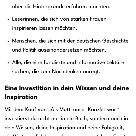
über die Hintergründe erfahren möchten.
Leserinnen, die sich von starken Frauen
inspirieren lassen möchten.
Menschen, die sich mit der deutschen Geschichte
und Politik auseinandersetzen möchten.
Alle, die eine fundierte und informative Lektüre
suchen, die zum Nachdenken anregt.
Eine Investition in dein Wissen und deine
Inspiration
Mit dem Kauf von „Als Mutti unser Kanzler war“
investierst du nicht nur in ein Buch, sondern auch in
dein Wissen, deine Inspiration und deine Fähigkeit,