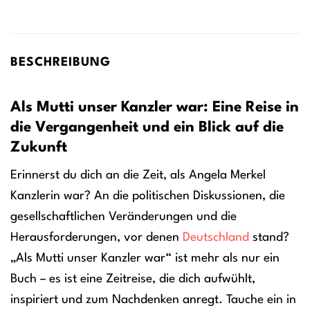
BESCHREIBUNG
Als Mutti unser Kanzler war: Eine Reise in
die Vergangenheit und ein Blick auf die
Zukunft
Erinnerst du dich an die Zeit, als Angela Merkel
Kanzlerin war? An die politischen Diskussionen, die
gesellschaftlichen Veränderungen und die
Herausforderungen, vor denen
Deutschland
stand?
„Als Mutti unser Kanzler war“ ist mehr als nur ein
Buch – es ist eine Zeitreise, die dich aufwühlt,
inspiriert und zum Nachdenken anregt. Tauche ein in