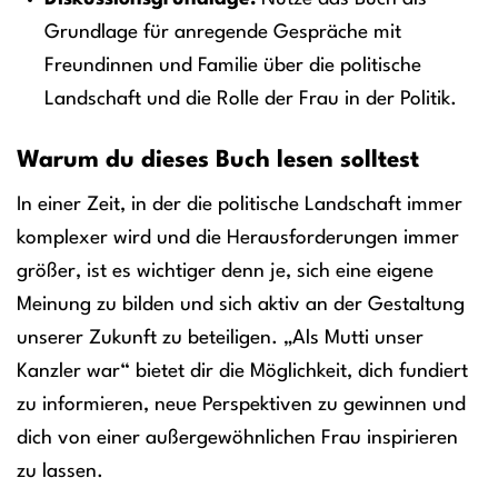
Grundlage für anregende Gespräche mit
Freundinnen und Familie über die politische
Landschaft und die Rolle der Frau in der Politik.
Warum du dieses Buch lesen solltest
In einer Zeit, in der die politische Landschaft immer
komplexer wird und die Herausforderungen immer
größer, ist es wichtiger denn je, sich eine eigene
Meinung zu bilden und sich aktiv an der Gestaltung
unserer Zukunft zu beteiligen. „Als Mutti unser
Kanzler war“ bietet dir die Möglichkeit, dich fundiert
zu informieren, neue Perspektiven zu gewinnen und
dich von einer außergewöhnlichen Frau inspirieren
zu lassen.