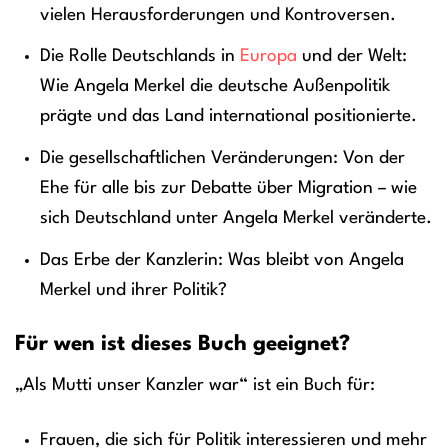
vielen Herausforderungen und Kontroversen.
Die Rolle Deutschlands in
Europa
und der Welt:
Wie Angela Merkel die deutsche Außenpolitik
prägte und das Land international positionierte.
Die gesellschaftlichen Veränderungen: Von der
Ehe für alle bis zur Debatte über Migration – wie
sich Deutschland unter Angela Merkel veränderte.
Das Erbe der Kanzlerin: Was bleibt von Angela
Merkel und ihrer Politik?
Für wen ist dieses Buch geeignet?
„Als Mutti unser Kanzler war“ ist ein Buch für:
Frauen, die sich für Politik interessieren und mehr