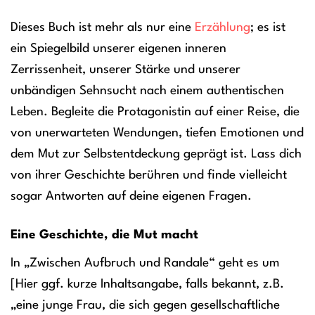
Dieses Buch ist mehr als nur eine
Erzählung
; es ist
ein Spiegelbild unserer eigenen inneren
Zerrissenheit, unserer Stärke und unserer
unbändigen Sehnsucht nach einem authentischen
Leben. Begleite die Protagonistin auf einer Reise, die
von unerwarteten Wendungen, tiefen Emotionen und
dem Mut zur Selbstentdeckung geprägt ist. Lass dich
von ihrer Geschichte berühren und finde vielleicht
sogar Antworten auf deine eigenen Fragen.
Eine Geschichte, die Mut macht
In „Zwischen Aufbruch und Randale“ geht es um
[Hier ggf. kurze Inhaltsangabe, falls bekannt, z.B.
„eine junge Frau, die sich gegen gesellschaftliche