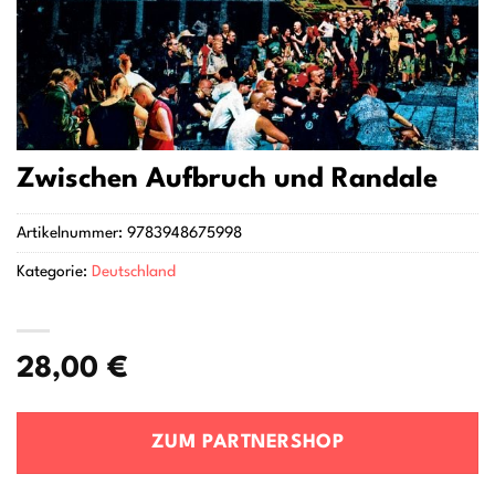
Zwischen Aufbruch und Randale
Artikelnummer:
9783948675998
Kategorie:
Deutschland
28,00
€
ZUM PARTNERSHOP