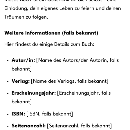
Einladung, dein eigenes Leben zu feiern und deinen
Träumen zu folgen.
Weitere Informationen (falls bekannt)
Hier findest du einige Details zum Buch:
Autor/in:
[Name des Autors/der Autorin, falls
bekannt]
Verlag:
[Name des Verlags, falls bekannt]
Erscheinungsjahr:
[Erscheinungsjahr, falls
bekannt]
ISBN:
[ISBN, falls bekannt]
Seitenanzahl:
[Seitenanzahl, falls bekannt]