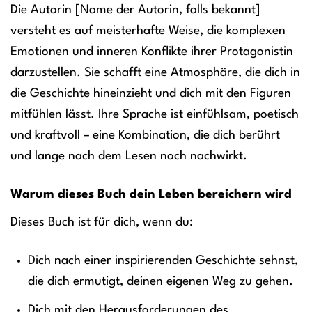
Die Autorin [Name der Autorin, falls bekannt]
versteht es auf meisterhafte Weise, die komplexen
Emotionen und inneren Konflikte ihrer Protagonistin
darzustellen. Sie schafft eine Atmosphäre, die dich in
die Geschichte hineinzieht und dich mit den Figuren
mitfühlen lässt. Ihre Sprache ist einfühlsam, poetisch
und kraftvoll – eine Kombination, die dich berührt
und lange nach dem Lesen noch nachwirkt.
Warum dieses Buch dein Leben bereichern wird
Dieses Buch ist für dich, wenn du:
Dich nach einer inspirierenden Geschichte sehnst,
die dich ermutigt, deinen eigenen Weg zu gehen.
Dich mit den Herausforderungen des