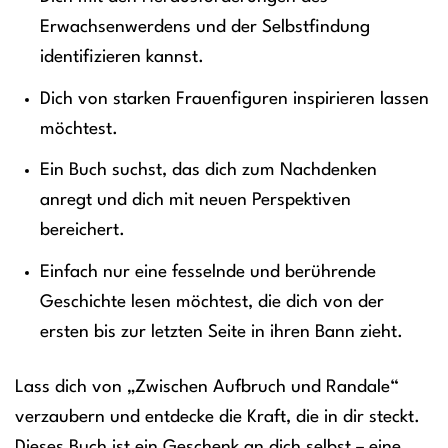
Erwachsenwerdens und der Selbstfindung
identifizieren kannst.
Dich von starken Frauenfiguren inspirieren lassen
möchtest.
Ein Buch suchst, das dich zum Nachdenken
anregt und dich mit neuen Perspektiven
bereichert.
Einfach nur eine fesselnde und berührende
Geschichte lesen möchtest, die dich von der
ersten bis zur letzten Seite in ihren Bann zieht.
Lass dich von „Zwischen Aufbruch und Randale“
verzaubern und entdecke die Kraft, die in dir steckt.
Dieses Buch ist ein Geschenk an dich selbst – eine