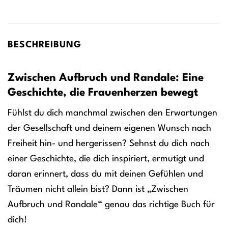
BESCHREIBUNG
Zwischen Aufbruch und Randale: Eine
Geschichte, die Frauenherzen bewegt
Fühlst du dich manchmal zwischen den Erwartungen
der Gesellschaft und deinem eigenen Wunsch nach
Freiheit hin- und hergerissen? Sehnst du dich nach
einer Geschichte, die dich inspiriert, ermutigt und
daran erinnert, dass du mit deinen Gefühlen und
Träumen nicht allein bist? Dann ist „Zwischen
Aufbruch und Randale“ genau das richtige Buch für
dich!