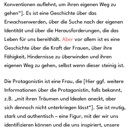
Konventionen auflehnt, um ihren eigenen Weg zu
gehen“]. Es ist eine Geschichte über das
Erwachsenwerden, über die Suche nach der eigenen
Identität und über die Herausforderungen, die das
Leben für uns bereithält.
Aber
vor allem ist es eine
Geschichte über die Kraft der Frauen, über ihre
Fähigkeit, Hindernisse zu überwinden und ihren
eigenen Weg zu gehen, selbst wenn dieser steinig ist.
Die Protagonistin ist eine Frau, die [Hier ggf. weitere
Informationen über die Protagonistin, falls bekannt,
z.B. „mit ihren Träumen und Idealen aneckt, aber
sich dennoch nicht unterkriegen lässt“]. Sie ist mutig,
stark und authentisch – eine Figur, mit der wir uns
identifizieren können und die uns inspiriert, unsere