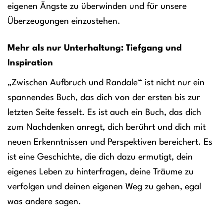
eigenen Ängste zu überwinden und für unsere
Überzeugungen einzustehen.
Mehr als nur Unterhaltung: Tiefgang und
Inspiration
„Zwischen Aufbruch und Randale“ ist nicht nur ein
spannendes Buch, das dich von der ersten bis zur
letzten Seite fesselt. Es ist auch ein Buch, das dich
zum Nachdenken anregt, dich berührt und dich mit
neuen Erkenntnissen und Perspektiven bereichert. Es
ist eine Geschichte, die dich dazu ermutigt, dein
eigenes Leben zu hinterfragen, deine Träume zu
verfolgen und deinen eigenen Weg zu gehen, egal
was andere sagen.