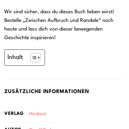
Wir sind sicher, dass du dieses Buch lieben wirst!
Bestelle „Zwischen Aufbruch und Randale“ noch
heute und lass dich von dieser bewegenden
Geschichte inspirieren!
Inhalt
ZUSÄTZLICHE INFORMATIONEN
VERLAG
Hirnkost