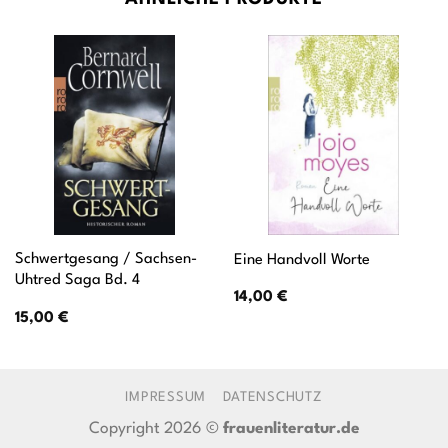
Schwertgesang / Sachsen-
Eine Handvoll Worte
Uhtred Saga Bd. 4
14,00
€
15,00
€
IMPRESSUM
DATENSCHUTZ
Copyright 2026 ©
frauenliteratur.de