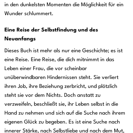
in den dunkelsten Momenten die Möglichkeit für ein
Wunder schlummert.
Eine Reise der Selbstfindung und des
Neuanfangs
Dieses Buch ist mehr als nur eine Geschichte; es ist
eine Reise. Eine Reise, die dich mitnimmt in das
Leben einer Frau, die vor scheinbar
unüberwindbaren Hindernissen steht. Sie verliert
ihren Job, ihre Beziehung zerbricht, und plötzlich
steht sie vor dem Nichts. Doch anstatt zu
verzweifeln, beschließt sie, ihr Leben selbst in die
Hand zu nehmen und sich auf die Suche nach ihrem
eigenen Glück zu begeben. Es ist eine Suche nach
innerer Stärke, nach Selbstliebe und nach dem Mut,