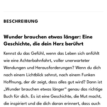
BESCHREIBUNG
Wunder brauchen etwas länger: Eine
Geschichte, die dein Herz berührt
Kennst du das Gefühl, wenn das Leben sich anfühlt
wie eine Achterbahnfahrt, voller unerwarteter
Wendungen und Herausforderungen? Wenn du dich
nach einem Lichtblick sehnst, nach einem Funken
Hoffnung, der dir zeigt, dass alles gut wird? Dann ist
„Wunder brauchen etwas länger“ genau das richtige
Buch für dich. Es ist eine Geschichte, die Mut macht,
die inspiriert und die dich daran erinnert, dass auch