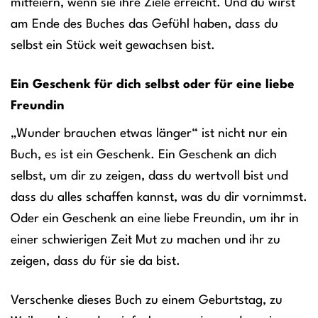
mitfeiern, wenn sie ihre Ziele erreicht. Und du wirst
am Ende des Buches das Gefühl haben, dass du
selbst ein Stück weit gewachsen bist.
Ein Geschenk für dich selbst oder für eine liebe
Freundin
„Wunder brauchen etwas länger“ ist nicht nur ein
Buch, es ist ein Geschenk. Ein Geschenk an dich
selbst, um dir zu zeigen, dass du wertvoll bist und
dass du alles schaffen kannst, was du dir vornimmst.
Oder ein Geschenk an eine liebe Freundin, um ihr in
einer schwierigen Zeit Mut zu machen und ihr zu
zeigen, dass du für sie da bist.
Verschenke dieses Buch zu einem Geburtstag, zu