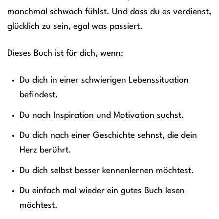
manchmal schwach fühlst. Und dass du es verdienst,
glücklich zu sein, egal was passiert.
Dieses Buch ist für dich, wenn:
Du dich in einer schwierigen Lebenssituation
befindest.
Du nach Inspiration und Motivation suchst.
Du dich nach einer Geschichte sehnst, die dein
Herz berührt.
Du dich selbst besser kennenlernen möchtest.
Du einfach mal wieder ein gutes Buch lesen
möchtest.