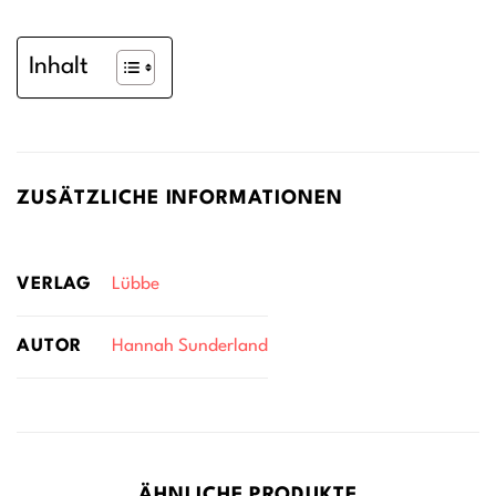
Inhalt
ZUSÄTZLICHE INFORMATIONEN
VERLAG
Lübbe
AUTOR
Hannah Sunderland
ÄHNLICHE PRODUKTE