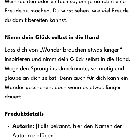
Weihnachten oder einfach so, um jemandem eine
Freude zu machen. Du wirst sehen, wie viel Freude
du damit bereiten kannst.
Nimm dein Glück selbst in die Hand
Lass dich von „Wunder brauchen etwas länger“
inspirieren und nimm dein Glück selbst in die Hand.
Wage den Sprung ins Unbekannte, sei mutig und
glaube an dich selbst. Denn auch für dich kann ein
Wunder geschehen, auch wenn es etwas länger
dauert.
Produktdetails
Autorin:
[Falls bekannt, hier den Namen der
Autorin einfügen]