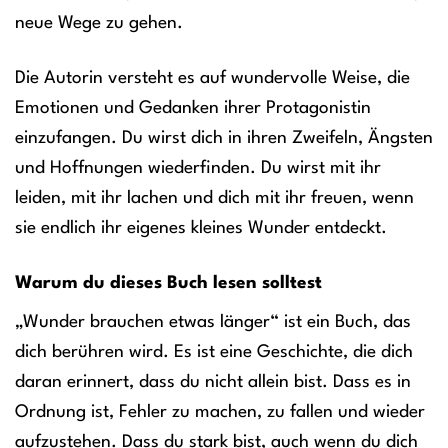
neue Wege zu gehen.
Die Autorin versteht es auf wundervolle Weise, die
Emotionen und Gedanken ihrer Protagonistin
einzufangen. Du wirst dich in ihren Zweifeln, Ängsten
und Hoffnungen wiederfinden. Du wirst mit ihr
leiden, mit ihr lachen und dich mit ihr freuen, wenn
sie endlich ihr eigenes kleines Wunder entdeckt.
Warum du dieses Buch lesen solltest
„Wunder brauchen etwas länger“ ist ein Buch, das
dich berühren wird. Es ist eine Geschichte, die dich
daran erinnert, dass du nicht allein bist. Dass es in
Ordnung ist, Fehler zu machen, zu fallen und wieder
aufzustehen. Dass du stark bist, auch wenn du dich