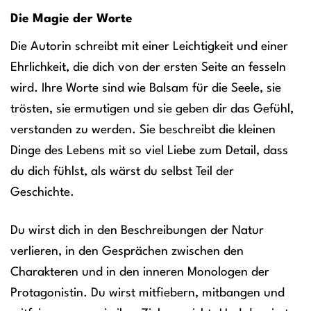
Die Magie der Worte
Die Autorin schreibt mit einer Leichtigkeit und einer
Ehrlichkeit, die dich von der ersten Seite an fesseln
wird. Ihre Worte sind wie Balsam für die Seele, sie
trösten, sie ermutigen und sie geben dir das Gefühl,
verstanden zu werden. Sie beschreibt die kleinen
Dinge des Lebens mit so viel Liebe zum Detail, dass
du dich fühlst, als wärst du selbst Teil der
Geschichte.
Du wirst dich in den Beschreibungen der Natur
verlieren, in den Gesprächen zwischen den
Charakteren und in den inneren Monologen der
Protagonistin. Du wirst mitfiebern, mitbangen und