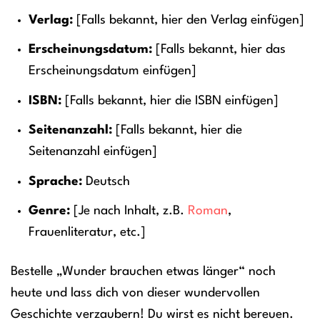
Verlag:
[Falls bekannt, hier den Verlag einfügen]
Erscheinungsdatum:
[Falls bekannt, hier das
Erscheinungsdatum einfügen]
ISBN:
[Falls bekannt, hier die ISBN einfügen]
Seitenanzahl:
[Falls bekannt, hier die
Seitenanzahl einfügen]
Sprache:
Deutsch
Genre:
[Je nach Inhalt, z.B.
Roman
,
Frauenliteratur, etc.]
Bestelle „Wunder brauchen etwas länger“ noch
heute und lass dich von dieser wundervollen
Geschichte verzaubern! Du wirst es nicht bereuen.