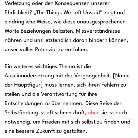
Verletzung oder den Konsequenzen unserer
Ehrlichkeit? „The Things We Left Unsaid“ zeigt auf
eindringliche Weise, wie diese unausgesprochenen
Worte Beziehungen belasten, Missverständnisse
nähren und uns letztendlich daran hindern können,
unser volles Potenzial zu entfalten.
Ein weiteres wichtiges Thema ist die
Auseinandersetzung mit der Vergangenheit. [Name
der Hauptfigur] muss lernen, sich ihren Fehlern zu
stellen und die Verantwortung für ihre
Entscheidungen zu übernehmen. Diese Reise der
Selbstfindung ist oft schmerzhaft,
aber
sie ist auch
notwendig, um Frieden mit sich selbst zu finden und
eine bessere Zukunft zu gestalten.