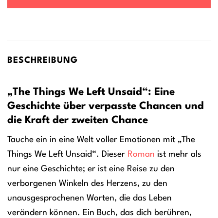
BESCHREIBUNG
„The Things We Left Unsaid“: Eine
Geschichte über verpasste Chancen und
die Kraft der zweiten Chance
Tauche ein in eine Welt voller Emotionen mit „The
Things We Left Unsaid“. Dieser
Roman
ist mehr als
nur eine Geschichte; er ist eine Reise zu den
verborgenen Winkeln des Herzens, zu den
unausgesprochenen Worten, die das Leben
verändern können. Ein Buch, das dich berühren,