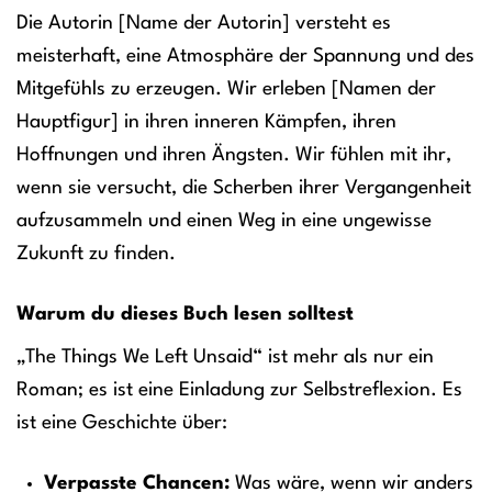
Die Autorin [Name der Autorin] versteht es
meisterhaft, eine Atmosphäre der Spannung und des
Mitgefühls zu erzeugen. Wir erleben [Namen der
Hauptfigur] in ihren inneren Kämpfen, ihren
Hoffnungen und ihren Ängsten. Wir fühlen mit ihr,
wenn sie versucht, die Scherben ihrer Vergangenheit
aufzusammeln und einen Weg in eine ungewisse
Zukunft zu finden.
Warum du dieses Buch lesen solltest
„The Things We Left Unsaid“ ist mehr als nur ein
Roman; es ist eine Einladung zur Selbstreflexion. Es
ist eine Geschichte über:
Verpasste Chancen:
Was wäre, wenn wir anders