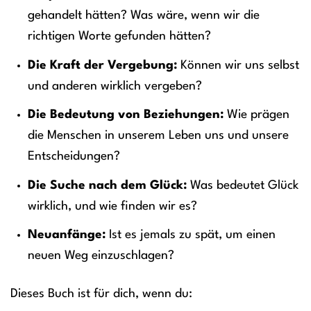
gehandelt hätten? Was wäre, wenn wir die
richtigen Worte gefunden hätten?
Die Kraft der Vergebung:
Können wir uns selbst
und anderen wirklich vergeben?
Die Bedeutung von Beziehungen:
Wie prägen
die Menschen in unserem Leben uns und unsere
Entscheidungen?
Die Suche nach dem Glück:
Was bedeutet Glück
wirklich, und wie finden wir es?
Neuanfänge:
Ist es jemals zu spät, um einen
neuen Weg einzuschlagen?
Dieses Buch ist für dich, wenn du: