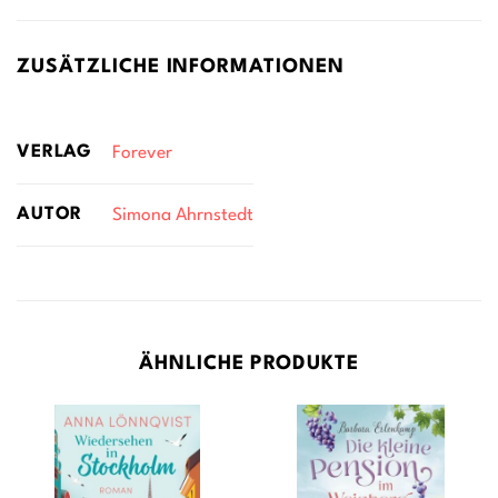
ZUSÄTZLICHE INFORMATIONEN
VERLAG
Forever
AUTOR
Simona Ahrnstedt
ÄHNLICHE PRODUKTE