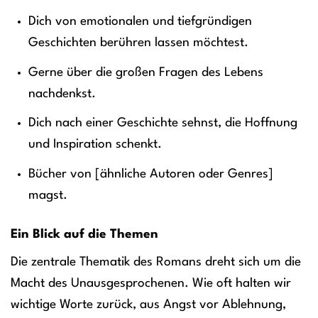
Dich von emotionalen und tiefgründigen
Geschichten berühren lassen möchtest.
Gerne über die großen Fragen des Lebens
nachdenkst.
Dich nach einer Geschichte sehnst, die Hoffnung
und Inspiration schenkt.
Bücher von [ähnliche Autoren oder Genres]
magst.
Ein Blick auf die Themen
Die zentrale Thematik des Romans dreht sich um die
Macht des Unausgesprochenen. Wie oft halten wir
wichtige Worte zurück, aus Angst vor Ablehnung,