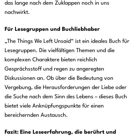
das lange nach dem Zuklappen noch in uns
nachwirkt.
Für Lesegruppen und Buchliebhaber
„The Things We Left Unsaid“ ist ein ideales Buch für
Lesegruppen. Die vielfältigen Themen und die
komplexen Charaktere bieten reichlich
Gesprächsstoff und regen zu angeregten
Diskussionen an. Ob über die Bedeutung von
Vergebung, die Herausforderungen der Liebe oder
die Suche nach dem Sinn des Lebens – dieses Buch
bietet viele Anknüpfungspunkte für einen
bereichernden Austausch.
Fazit: Eine Leseerfahrung, die berührt und