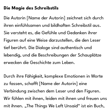
Die Magie des Schreibstils
Die Autorin [Name der Autorin] zeichnet sich durch
ihren einfühlsamen und bildhaften Schreibstil aus.
Sie versteht es, die Gefühle und Gedanken ihrer
Figuren auf eine Weise darzustellen, die den Leser
tief berührt. Die Dialoge sind authentisch und
lebendig, und die Beschreibungen der Schauplätze
erwecken die Geschichte zum Leben.
Durch ihre Fähigkeit, komplexe Emotionen in Worte
zu fassen, schafft [Name der Autorin] eine
Verbindung zwischen dem Leser und den Figuren.
Wir fühlen mit ihnen, leiden mit ihnen und freuen uns
mit ihnen. „The Things We Left Unsaid“ ist ein Buch,