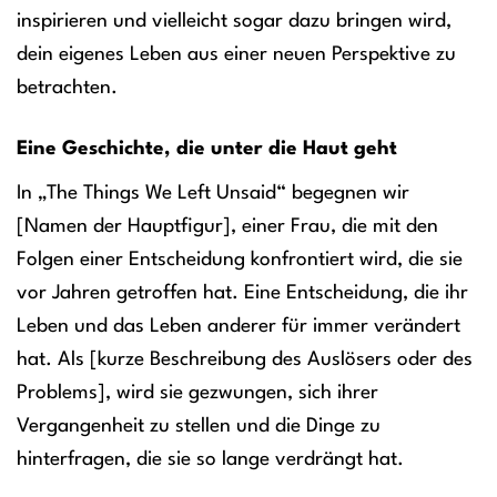
inspirieren und vielleicht sogar dazu bringen wird,
dein eigenes Leben aus einer neuen Perspektive zu
betrachten.
Eine Geschichte, die unter die Haut geht
In „The Things We Left Unsaid“ begegnen wir
[Namen der Hauptfigur], einer Frau, die mit den
Folgen einer Entscheidung konfrontiert wird, die sie
vor Jahren getroffen hat. Eine Entscheidung, die ihr
Leben und das Leben anderer für immer verändert
hat. Als [kurze Beschreibung des Auslösers oder des
Problems], wird sie gezwungen, sich ihrer
Vergangenheit zu stellen und die Dinge zu
hinterfragen, die sie so lange verdrängt hat.