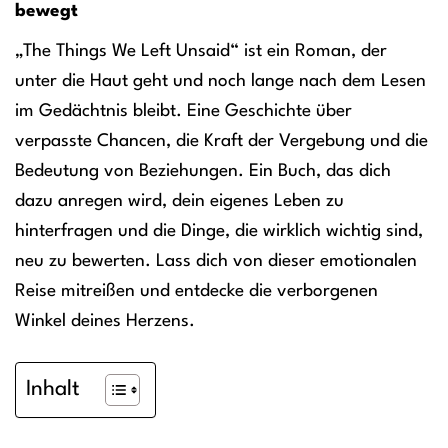
bewegt
„The Things We Left Unsaid“ ist ein Roman, der
unter die Haut geht und noch lange nach dem Lesen
im Gedächtnis bleibt. Eine Geschichte über
verpasste Chancen, die Kraft der Vergebung und die
Bedeutung von Beziehungen. Ein Buch, das dich
dazu anregen wird, dein eigenes Leben zu
hinterfragen und die Dinge, die wirklich wichtig sind,
neu zu bewerten. Lass dich von dieser emotionalen
Reise mitreißen und entdecke die verborgenen
Winkel deines Herzens.
Inhalt