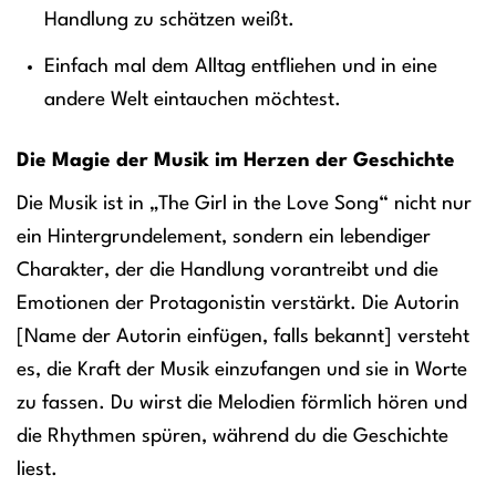
Handlung zu schätzen weißt.
Einfach mal dem Alltag entfliehen und in eine
andere Welt eintauchen möchtest.
Die Magie der Musik im Herzen der Geschichte
Die Musik ist in „The Girl in the Love Song“ nicht nur
ein Hintergrundelement, sondern ein lebendiger
Charakter, der die Handlung vorantreibt und die
Emotionen der Protagonistin verstärkt. Die Autorin
[Name der Autorin einfügen, falls bekannt] versteht
es, die Kraft der Musik einzufangen und sie in Worte
zu fassen. Du wirst die Melodien förmlich hören und
die Rhythmen spüren, während du die Geschichte
liest.