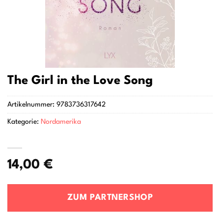
The Girl in the Love Song
Artikelnummer:
9783736317642
Kategorie:
Nordamerika
14,00
€
ZUM PARTNERSHOP