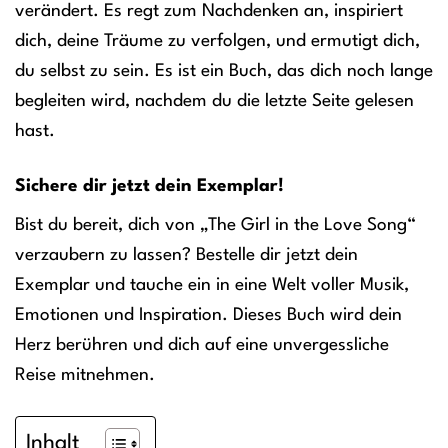
verändert. Es regt zum Nachdenken an, inspiriert
dich, deine Träume zu verfolgen, und ermutigt dich,
du selbst zu sein. Es ist ein Buch, das dich noch lange
begleiten wird, nachdem du die letzte Seite gelesen
hast.
Sichere dir jetzt dein Exemplar!
Bist du bereit, dich von „The Girl in the Love Song“
verzaubern zu lassen? Bestelle dir jetzt dein
Exemplar und tauche ein in eine Welt voller Musik,
Emotionen und Inspiration. Dieses Buch wird dein
Herz berühren und dich auf eine unvergessliche
Reise mitnehmen.
Inhalt