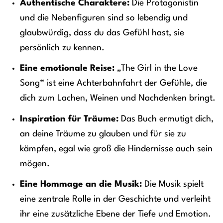
Authentische Charaktere:
Die Protagonistin
und die Nebenfiguren sind so lebendig und
glaubwürdig, dass du das Gefühl hast, sie
persönlich zu kennen.
Eine emotionale Reise:
„The Girl in the Love
Song“ ist eine Achterbahnfahrt der Gefühle, die
dich zum Lachen, Weinen und Nachdenken bringt.
Inspiration für Träume:
Das Buch ermutigt dich,
an deine Träume zu glauben und für sie zu
kämpfen, egal wie groß die Hindernisse auch sein
mögen.
Eine Hommage an die Musik:
Die Musik spielt
eine zentrale Rolle in der Geschichte und verleiht
ihr eine zusätzliche Ebene der Tiefe und Emotion.