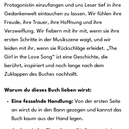
Protagonistin einzufangen und uns Leser tief in ihre
Gedankenwelt eintauchen zu lassen. Wir fühlen ihre
Freude, ihre Trauer, ihre Hoffnung und ihre
Verzweiflung. Wir fiebern mit ihr mit, wenn sie ihre
ersten Schritte in der Musikszene wagt, und wir
leiden mit ihr, wenn sie Rückschläge erleidet. „The
Girl in the Love Song“ ist eine Geschichte, die
berührt, inspiriert und noch lange nach dem
Zuklappen des Buches nachhallt.
Warum du dieses Buch lieben wirst:
Eine fesselnde Handlung:
Von der ersten Seite
an wirst du in den Bann gezogen und kannst das
Buch kaum aus der Hand legen.