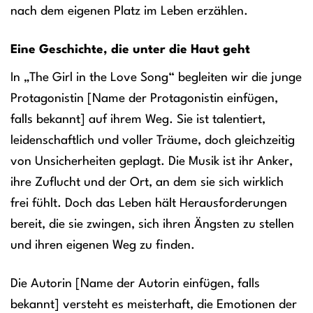
nach dem eigenen Platz im Leben erzählen.
Eine Geschichte, die unter die Haut geht
In „The Girl in the Love Song“ begleiten wir die junge
Protagonistin [Name der Protagonistin einfügen,
falls bekannt] auf ihrem Weg. Sie ist talentiert,
leidenschaftlich und voller Träume, doch gleichzeitig
von Unsicherheiten geplagt. Die Musik ist ihr Anker,
ihre Zuflucht und der Ort, an dem sie sich wirklich
frei fühlt. Doch das Leben hält Herausforderungen
bereit, die sie zwingen, sich ihren Ängsten zu stellen
und ihren eigenen Weg zu finden.
Die Autorin [Name der Autorin einfügen, falls
bekannt] versteht es meisterhaft, die Emotionen der