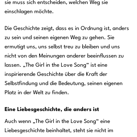
sie muss sich entscheiden, welchen Weg sie
einschlagen möchte.
Die Geschichte zeigt, dass es in Ordnung ist, anders
zu sein und seinen eigenen Weg zu gehen. Sie
ermutigt uns, uns selbst treu zu bleiben und uns
nicht von den Meinungen anderer beeinflussen zu
lassen. „The Girl in the Love Song“ ist eine
inspirierende Geschichte über die Kraft der
Selbstfindung und die Bedeutung, seinen eigenen
Platz in der Welt zu finden.
Eine Liebesgeschichte, die anders ist
Auch wenn „The Girl in the Love Song“ eine
Liebesgeschichte beinhaltet, steht sie nicht im