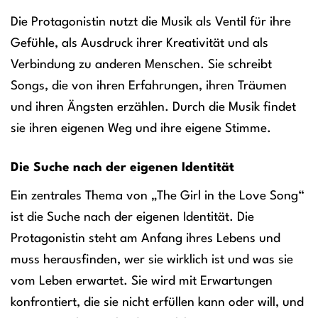
Die Protagonistin nutzt die Musik als Ventil für ihre
Gefühle, als Ausdruck ihrer Kreativität und als
Verbindung zu anderen Menschen. Sie schreibt
Songs, die von ihren Erfahrungen, ihren Träumen
und ihren Ängsten erzählen. Durch die Musik findet
sie ihren eigenen Weg und ihre eigene Stimme.
Die Suche nach der eigenen Identität
Ein zentrales Thema von „The Girl in the Love Song“
ist die Suche nach der eigenen Identität. Die
Protagonistin steht am Anfang ihres Lebens und
muss herausfinden, wer sie wirklich ist und was sie
vom Leben erwartet. Sie wird mit Erwartungen
konfrontiert, die sie nicht erfüllen kann oder will, und