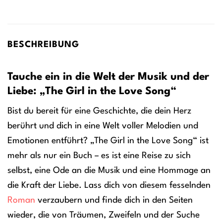
BESCHREIBUNG
Tauche ein in die Welt der Musik und der
Liebe: „The Girl in the Love Song“
Bist du bereit für eine Geschichte, die dein Herz
berührt und dich in eine Welt voller Melodien und
Emotionen entführt? „The Girl in the Love Song“ ist
mehr als nur ein Buch – es ist eine Reise zu sich
selbst, eine Ode an die Musik und eine Hommage an
die Kraft der Liebe. Lass dich von diesem fesselnden
Roman
verzaubern und finde dich in den Seiten
wieder, die von Träumen, Zweifeln und der Suche