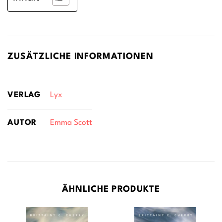
ZUSÄTZLICHE INFORMATIONEN
VERLAG
Lyx
AUTOR
Emma Scott
ÄHNLICHE PRODUKTE