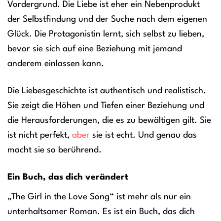
Vordergrund. Die Liebe ist eher ein Nebenprodukt
der Selbstfindung und der Suche nach dem eigenen
Glück. Die Protagonistin lernt, sich selbst zu lieben,
bevor sie sich auf eine Beziehung mit jemand
anderem einlassen kann.
Die Liebesgeschichte ist authentisch und realistisch.
Sie zeigt die Höhen und Tiefen einer Beziehung und
die Herausforderungen, die es zu bewältigen gilt. Sie
ist nicht perfekt,
aber
sie ist echt. Und genau das
macht sie so berührend.
Ein Buch, das dich verändert
„The Girl in the Love Song“ ist mehr als nur ein
unterhaltsamer Roman. Es ist ein Buch, das dich