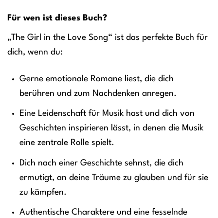
Für wen ist dieses Buch?
„The Girl in the Love Song“ ist das perfekte Buch für
dich, wenn du:
Gerne emotionale Romane liest, die dich
berühren und zum Nachdenken anregen.
Eine Leidenschaft für Musik hast und dich von
Geschichten inspirieren lässt, in denen die Musik
eine zentrale Rolle spielt.
Dich nach einer Geschichte sehnst, die dich
ermutigt, an deine Träume zu glauben und für sie
zu kämpfen.
Authentische Charaktere und eine fesselnde