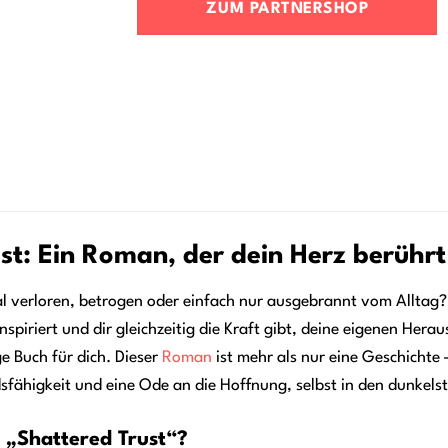
ZUM PARTNERSHOP
st: Ein Roman, der dein Herz berührt 
 verloren, betrogen oder einfach nur ausgebrannt vom Alltag? 
inspiriert und dir gleichzeitig die Kraft gibt, deine eigenen He
ge Buch für dich. Dieser
Roman
ist mehr als nur eine Geschichte –
fähigkeit und eine Ode an die Hoffnung, selbst in den dunkelst
 „Shattered Trust“?