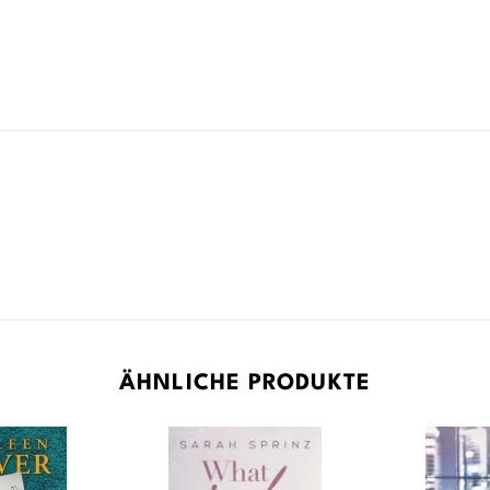
ÄHNLICHE PRODUKTE