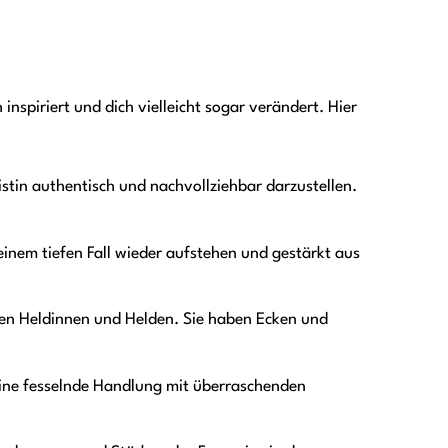
 inspiriert und dich vielleicht sogar verändert. Hier
stin authentisch und nachvollziehbar darzustellen.
einem tiefen Fall wieder aufstehen und gestärkt aus
ten Heldinnen und Helden. Sie haben Ecken und
ine fesselnde Handlung mit überraschenden