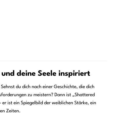
und deine Seele inspiriert
Sehnst du dich nach einer Geschichte, die dich
rausforderungen zu meistern? Dann ist „Shattered
 er ist ein Spiegelbild der weiblichen Stärke, ein
en Zeiten.