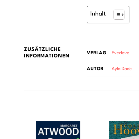
Inhalt
ZUSÄTZLICHE
Everlove
VERLAG
INFORMATIONEN
Ayla Dade
AUTOR