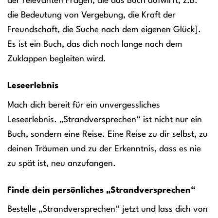
der relevanten Fragen, die das Buch aufwirft, z.B.
die Bedeutung von Vergebung, die Kraft der
Freundschaft, die Suche nach dem eigenen Glück].
Es ist ein Buch, das dich noch lange nach dem
Zuklappen begleiten wird.
Leseerlebnis
Mach dich bereit für ein unvergessliches
Leseerlebnis. „Strandversprechen“ ist nicht nur ein
Buch, sondern eine Reise. Eine Reise zu dir selbst, zu
deinen Träumen und zu der Erkenntnis, dass es nie
zu spät ist, neu anzufangen.
Finde dein persönliches „Strandversprechen“
Bestelle „Strandversprechen“ jetzt und lass dich von