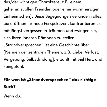
des/der wichtigen Charaktere, z.B. einem
geheimnisvollen Fremden oder einer warmherzigen
Einheimischen]. Diese Begegnungen verändern alles.
Sie eröffnen ihr neue Perspektiven, konfrontieren sie
mit längst vergessenen Träumen und zwingen sie,
sich ihren inneren Dämonen zu stellen.
„Strandversprechen“ ist eine Geschichte über
[Nennen der zentralen Themen, z.B. Liebe, Verlust,
Vergebung, Selbstfindung], erzählt mit viel Herz und
Feingefühl.
Für wen ist „Strandversprechen“ das richtige
Buch?
Wenn du…