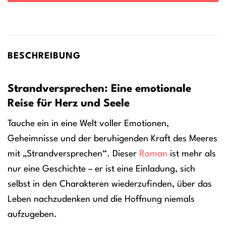
BESCHREIBUNG
Strandversprechen: Eine emotionale
Reise für Herz und Seele
Tauche ein in eine Welt voller Emotionen,
Geheimnisse und der beruhigenden Kraft des Meeres
mit „Strandversprechen“. Dieser
Roman
ist mehr als
nur eine Geschichte – er ist eine Einladung, sich
selbst in den Charakteren wiederzufinden, über das
Leben nachzudenken und die Hoffnung niemals
aufzugeben.