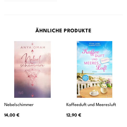
ÄHNLICHE PRODUKTE
Nebelschimmer
Kaffeeduft und Meeresluft
14,00
€
12,90
€