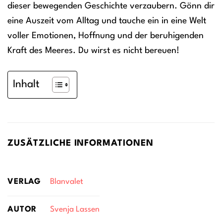
dieser bewegenden Geschichte verzaubern. Gönn dir
eine Auszeit vom Alltag und tauche ein in eine Welt
voller Emotionen, Hoffnung und der beruhigenden
Kraft des Meeres. Du wirst es nicht bereuen!
Inhalt
ZUSÄTZLICHE INFORMATIONEN
VERLAG
Blanvalet
AUTOR
Svenja Lassen