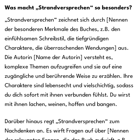
Was macht „Strandversprechen“ so besonders?
„Strandversprechen“ zeichnet sich durch [Nennen
der besonderen Merkmale des Buches, z.B. den
einfühlsamen Schreibstil, die tiefgründigen
Charaktere, die überraschenden Wendungen] aus.
Die Autorin [Name der Autorin] versteht es,
komplexe Themen aufzugreifen und sie auf eine
zugängliche und berührende Weise zu erzählen. Ihre
Charaktere sind lebensecht und vielschichtig, sodass
du dich sofort mit ihnen verbunden fühlst. Du wirst
mit ihnen lachen, weinen, hoffen und bangen.
Darüber hinaus regt „Strandversprechen“ zum
Nachdenken an. Es wirft Fragen auf über [Nennen