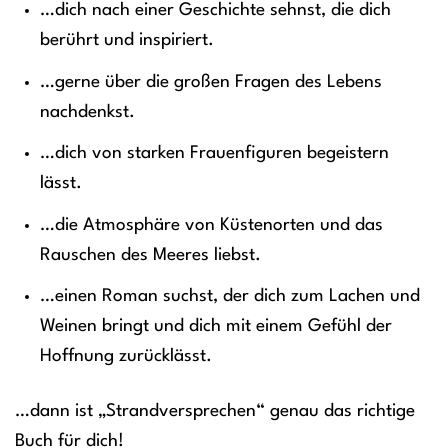
…dich nach einer Geschichte sehnst, die dich
berührt und inspiriert.
…gerne über die großen Fragen des Lebens
nachdenkst.
…dich von starken Frauenfiguren begeistern
lässt.
…die Atmosphäre von Küstenorten und das
Rauschen des Meeres liebst.
…einen Roman suchst, der dich zum Lachen und
Weinen bringt und dich mit einem Gefühl der
Hoffnung zurücklässt.
…dann ist „Strandversprechen“ genau das richtige
Buch für dich!