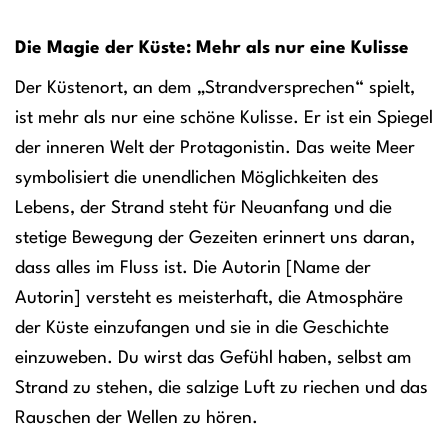
Die Magie der Küste: Mehr als nur eine Kulisse
Der Küstenort, an dem „Strandversprechen“ spielt,
ist mehr als nur eine schöne Kulisse. Er ist ein Spiegel
der inneren Welt der Protagonistin. Das weite Meer
symbolisiert die unendlichen Möglichkeiten des
Lebens, der Strand steht für Neuanfang und die
stetige Bewegung der Gezeiten erinnert uns daran,
dass alles im Fluss ist. Die Autorin [Name der
Autorin] versteht es meisterhaft, die Atmosphäre
der Küste einzufangen und sie in die Geschichte
einzuweben. Du wirst das Gefühl haben, selbst am
Strand zu stehen, die salzige Luft zu riechen und das
Rauschen der Wellen zu hören.