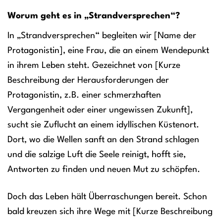
Worum geht es in „Strandversprechen“?
In „Strandversprechen“ begleiten wir [Name der
Protagonistin], eine Frau, die an einem Wendepunkt
in ihrem Leben steht. Gezeichnet von [Kurze
Beschreibung der Herausforderungen der
Protagonistin, z.B. einer schmerzhaften
Vergangenheit oder einer ungewissen Zukunft],
sucht sie Zuflucht an einem idyllischen Küstenort.
Dort, wo die Wellen sanft an den Strand schlagen
und die salzige Luft die Seele reinigt, hofft sie,
Antworten zu finden und neuen Mut zu schöpfen.
Doch das Leben hält Überraschungen bereit. Schon
bald kreuzen sich ihre Wege mit [Kurze Beschreibung