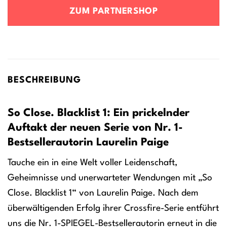
ZUM PARTNERSHOP
BESCHREIBUNG
So Close. Blacklist 1: Ein prickelnder
Auftakt der neuen Serie von Nr. 1-
Bestsellerautorin Laurelin Paige
Tauche ein in eine Welt voller Leidenschaft,
Geheimnisse und unerwarteter Wendungen mit „So
Close. Blacklist 1“ von Laurelin Paige. Nach dem
überwältigenden Erfolg ihrer Crossfire-Serie entführt
uns die Nr. 1-SPIEGEL-Bestsellerautorin erneut in die