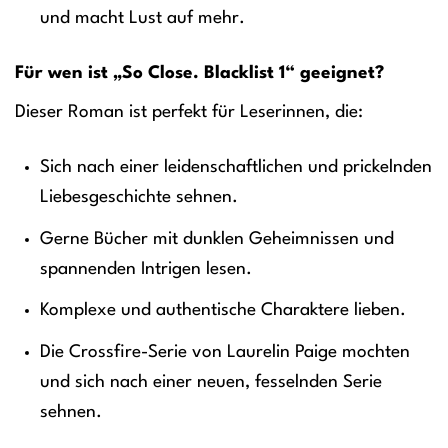
und macht Lust auf mehr.
Für wen ist „So Close. Blacklist 1“ geeignet?
Dieser Roman ist perfekt für Leserinnen, die:
Sich nach einer leidenschaftlichen und prickelnden
Liebesgeschichte sehnen.
Gerne Bücher mit dunklen Geheimnissen und
spannenden Intrigen lesen.
Komplexe und authentische Charaktere lieben.
Die Crossfire-Serie von Laurelin Paige mochten
und sich nach einer neuen, fesselnden Serie
sehnen.