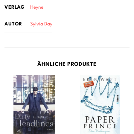
VERLAG
Heyne
AUTOR
Sylvia Day
ÄHNLICHE PRODUKTE