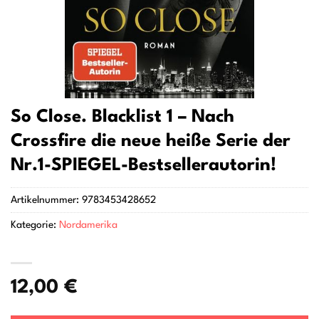
So Close. Blacklist 1 – Nach
Crossfire die neue heiße Serie der
Nr.1-SPIEGEL-Bestsellerautorin!
Artikelnummer:
9783453428652
Kategorie:
Nordamerika
12,00
€