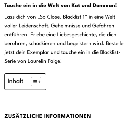
Tauche ein in die Welt von Kat und Donovan!
Lass dich von „So Close. Blacklist 1“ in eine Welt
voller Leidenschaft, Geheimnisse und Gefahren
entführen. Erlebe eine Liebesgeschichte, die dich
berühren, schockieren und begeistern wird. Bestelle
jetzt dein Exemplar und tauche ein in die Blacklist-
Serie von Laurelin Paige!
Inhalt
ZUSÄTZLICHE INFORMATIONEN