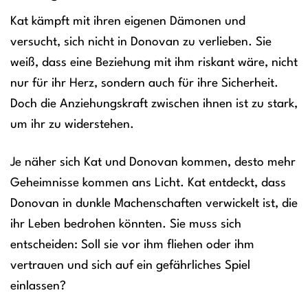
Kat kämpft mit ihren eigenen Dämonen und
versucht, sich nicht in Donovan zu verlieben. Sie
weiß, dass eine Beziehung mit ihm riskant wäre, nicht
nur für ihr Herz, sondern auch für ihre Sicherheit.
Doch die Anziehungskraft zwischen ihnen ist zu stark,
um ihr zu widerstehen.
Je näher sich Kat und Donovan kommen, desto mehr
Geheimnisse kommen ans Licht. Kat entdeckt, dass
Donovan in dunkle Machenschaften verwickelt ist, die
ihr Leben bedrohen könnten. Sie muss sich
entscheiden: Soll sie vor ihm fliehen oder ihm
vertrauen und sich auf ein gefährliches Spiel
einlassen?