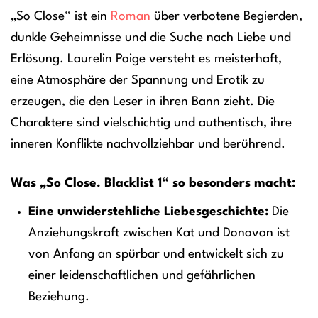
„So Close“ ist ein
Roman
über verbotene Begierden,
dunkle Geheimnisse und die Suche nach Liebe und
Erlösung. Laurelin Paige versteht es meisterhaft,
eine Atmosphäre der Spannung und Erotik zu
erzeugen, die den Leser in ihren Bann zieht. Die
Charaktere sind vielschichtig und authentisch, ihre
inneren Konflikte nachvollziehbar und berührend.
Was „So Close. Blacklist 1“ so besonders macht:
Eine unwiderstehliche Liebesgeschichte:
Die
Anziehungskraft zwischen Kat und Donovan ist
von Anfang an spürbar und entwickelt sich zu
einer leidenschaftlichen und gefährlichen
Beziehung.