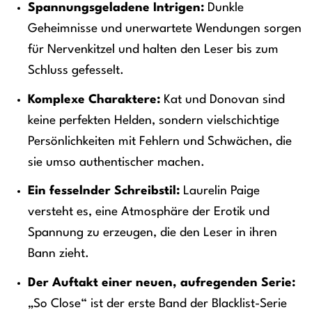
Spannungsgeladene Intrigen:
Dunkle
Geheimnisse und unerwartete Wendungen sorgen
für Nervenkitzel und halten den Leser bis zum
Schluss gefesselt.
Komplexe Charaktere:
Kat und Donovan sind
keine perfekten Helden, sondern vielschichtige
Persönlichkeiten mit Fehlern und Schwächen, die
sie umso authentischer machen.
Ein fesselnder Schreibstil:
Laurelin Paige
versteht es, eine Atmosphäre der Erotik und
Spannung zu erzeugen, die den Leser in ihren
Bann zieht.
Der Auftakt einer neuen, aufregenden Serie:
„So Close“ ist der erste Band der Blacklist-Serie