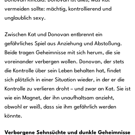
Donovan Kincaid. Donovan ist alles, was Kat
vermeiden sollte: mächtig, kontrollierend und
unglaublich sexy.
Zwischen Kat und Donovan entbrennt ein
gefährliches Spiel aus Anziehung und Abstoßung.
Beide tragen Geheimnisse mit sich herum, die sie
voreinander verbergen wollen. Donovan, der stets
die Kontrolle über sein Leben behalten hat, findet
sich plötzlich in einer Situation wieder, in der er die
Kontrolle zu verlieren droht – und zwar an Kat. Sie ist
wie ein Magnet, der ihn unaufhaltsam anzieht,
obwohl er weiß, dass sie ihm gefährlich werden
könnte.
Verborgene Sehnsüchte und dunkle Geheimnisse