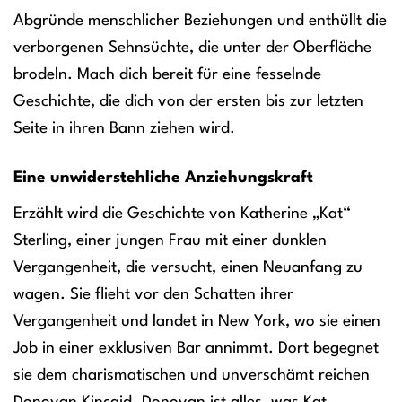
Abgründe menschlicher Beziehungen und enthüllt die
verborgenen Sehnsüchte, die unter der Oberfläche
brodeln. Mach dich bereit für eine fesselnde
Geschichte, die dich von der ersten bis zur letzten
Seite in ihren Bann ziehen wird.
Eine unwiderstehliche Anziehungskraft
Erzählt wird die Geschichte von Katherine „Kat“
Sterling, einer jungen Frau mit einer dunklen
Vergangenheit, die versucht, einen Neuanfang zu
wagen. Sie flieht vor den Schatten ihrer
Vergangenheit und landet in New York, wo sie einen
Job in einer exklusiven Bar annimmt. Dort begegnet
sie dem charismatischen und unverschämt reichen