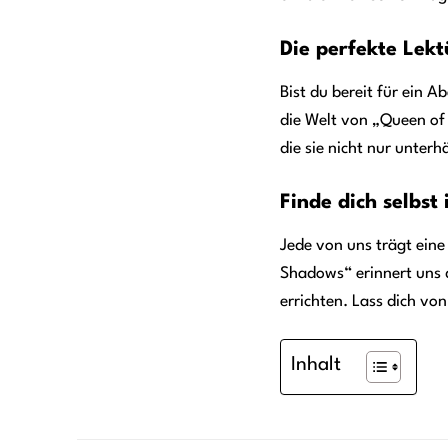
Die perfekte Lekt
Bist du bereit für ein 
die Welt von „Queen of 
die sie nicht nur unter
Finde dich selbst
Jede von uns trägt eine
Shadows“ erinnert uns d
errichten. Lass dich von
Inhalt