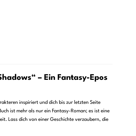
 Shadows“ – Ein Fantasy-Epos
kteren inspiriert und dich bis zur letzten Seite
uch ist mehr als nur ein Fantasy-Roman; es ist eine
it. Lass dich von einer Geschichte verzaubern, die