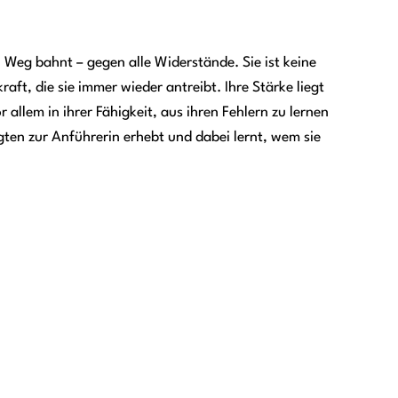
 Weg bahnt – gegen alle Widerstände. Sie ist keine
aft, die sie immer wieder antreibt. Ihre Stärke liegt
allem in ihrer Fähigkeit, aus ihren Fehlern zu lernen
gten zur Anführerin erhebt und dabei lernt, wem sie