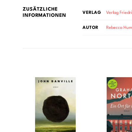
ZUSÄTZLICHE
Verlag Fried
VERLAG
INFORMATIONEN
Rebecca Hum
AUTOR