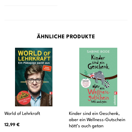
ÄHNLICHE PRODUKTE
Kinder sind ein Geschenk,
World of Lehrkraft
aber ein Wellness-Gutschein
12,99
€
hätt’s auch getan