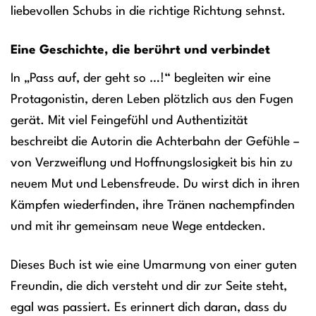
liebevollen Schubs in die richtige Richtung sehnst.
Eine Geschichte, die berührt und verbindet
In „Pass auf, der geht so …!“ begleiten wir eine
Protagonistin, deren Leben plötzlich aus den Fugen
gerät. Mit viel Feingefühl und Authentizität
beschreibt die Autorin die Achterbahn der Gefühle –
von Verzweiflung und Hoffnungslosigkeit bis hin zu
neuem Mut und Lebensfreude. Du wirst dich in ihren
Kämpfen wiederfinden, ihre Tränen nachempfinden
und mit ihr gemeinsam neue Wege entdecken.
Dieses Buch ist wie eine Umarmung von einer guten
Freundin, die dich versteht und dir zur Seite steht,
egal was passiert. Es erinnert dich daran, dass du