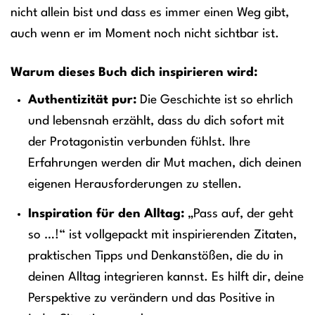
nicht allein bist und dass es immer einen Weg gibt,
auch wenn er im Moment noch nicht sichtbar ist.
Warum dieses Buch dich inspirieren wird:
Authentizität pur:
Die Geschichte ist so ehrlich
und lebensnah erzählt, dass du dich sofort mit
der Protagonistin verbunden fühlst. Ihre
Erfahrungen werden dir Mut machen, dich deinen
eigenen Herausforderungen zu stellen.
Inspiration für den Alltag:
„Pass auf, der geht
so …!“ ist vollgepackt mit inspirierenden Zitaten,
praktischen Tipps und Denkanstößen, die du in
deinen Alltag integrieren kannst. Es hilft dir, deine
Perspektive zu verändern und das Positive in