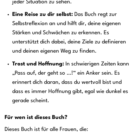
jeder Situation zu sehen.
Eine Reise zu dir selbst:
Das Buch regt zur
Selbstreflexion an und hilft dir, deine eigenen
Stärken und Schwächen zu erkennen. Es
unterstützt dich dabei, deine Ziele zu definieren
und deinen eigenen Weg zu finden.
Trost und Hoffnung:
In schwierigen Zeiten kann
„Pass auf, der geht so …!“ ein Anker sein. Es
erinnert dich daran, dass du wertvoll bist und
dass es immer Hoffnung gibt, egal wie dunkel es
gerade scheint.
Für wen ist dieses Buch?
Dieses Buch ist für alle Frauen, die: