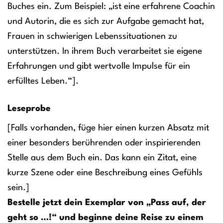
Buches ein. Zum Beispiel: „ist eine erfahrene Coachin
und Autorin, die es sich zur Aufgabe gemacht hat,
Frauen in schwierigen Lebenssituationen zu
unterstützen. In ihrem Buch verarbeitet sie eigene
Erfahrungen und gibt wertvolle Impulse für ein
erfülltes Leben.“].
Leseprobe
[Falls vorhanden, füge hier einen kurzen Absatz mit
einer besonders berührenden oder inspirierenden
Stelle aus dem Buch ein. Das kann ein Zitat, eine
kurze Szene oder eine Beschreibung eines Gefühls
sein.]
Bestelle jetzt dein Exemplar von „Pass auf, der
geht so …!“ und beginne deine Reise zu einem