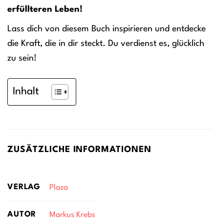
erfüllteren Leben!
Lass dich von diesem Buch inspirieren und entdecke
die Kraft, die in dir steckt. Du verdienst es, glücklich
zu sein!
Inhalt
ZUSÄTZLICHE INFORMATIONEN
VERLAG
Plaza
AUTOR
Markus Krebs