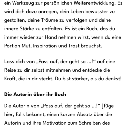
ein Werkzeug zur persönlichen Weiterentwicklung. Es
wird dich dazu anregen, dein Leben bewusster zu
gestalten, deine Träume zu verfolgen und deine
innere Stärke zu entfalten. Es ist ein Buch, das du
immer wieder zur Hand nehmen wirst, wenn du eine
Portion Mut, Inspiration und Trost brauchst.
Lass dich von „Pass auf, der geht so …!“ auf eine
Reise zu dir selbst mitnehmen und entdecke die
Kraft, die in dir steckt. Du bist stärker, als du denkst!
Die Autorin über ihr Buch
Die Autorin von „Pass auf, der geht so …!“ [füge
hier, falls bekannt, einen kurzen Absatz über die
Autorin und ihre Motivation zum Schreiben des