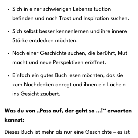
Sich in einer schwierigen Lebenssituation
befinden und nach Trost und Inspiration suchen.
Sich selbst besser kennenlernen und ihre innere
Stärke entdecken möchten.
Nach einer Geschichte suchen, die berührt, Mut
macht und neue Perspektiven eröffnet.
Einfach ein gutes Buch lesen möchten, das sie
zum Nachdenken anregt und ihnen ein Lächeln
ins Gesicht zaubert.
Was du von „Pass auf, der geht so …!“ erwarten
kannst:
Dieses Buch ist mehr als nur eine Geschichte – es ist