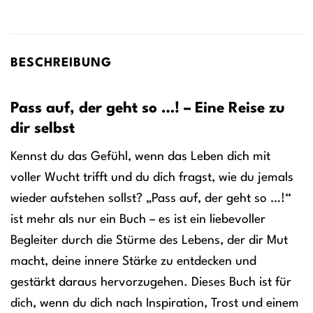
BESCHREIBUNG
Pass auf, der geht so …! – Eine Reise zu
dir selbst
Kennst du das Gefühl, wenn das Leben dich mit
voller Wucht trifft und du dich fragst, wie du jemals
wieder aufstehen sollst? „Pass auf, der geht so …!“
ist mehr als nur ein Buch – es ist ein liebevoller
Begleiter durch die Stürme des Lebens, der dir Mut
macht, deine innere Stärke zu entdecken und
gestärkt daraus hervorzugehen. Dieses Buch ist für
dich, wenn du dich nach Inspiration, Trost und einem