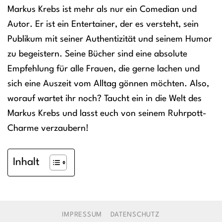
Markus Krebs ist mehr als nur ein Comedian und
Autor. Er ist ein Entertainer, der es versteht, sein
Publikum mit seiner Authentizität und seinem Humor
zu begeistern. Seine Bücher sind eine absolute
Empfehlung für alle Frauen, die gerne lachen und
sich eine Auszeit vom Alltag gönnen möchten. Also,
worauf wartet ihr noch? Taucht ein in die Welt des
Markus Krebs und lasst euch von seinem Ruhrpott-
Charme verzaubern!
Inhalt
IMPRESSUM
DATENSCHUTZ