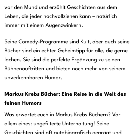
vor den Mund und erzählt Geschichten aus dem
Leben, die jeder nachvollziehen kann – natürlich
immer mit einem Augenzwinkern.
Seine Comedy-Programme sind Kult, aber auch seine
Bücher sind ein echter Geheimtipp für alle, die gerne
lachen. Sie sind die perfekte Ergänzung zu seinen
Bühnenauftritten und bieten noch mehr von seinem
unverkennbaren Humor.
Markus Krebs Bücher: Eine Reise in die Welt des
feinen Humors
Was erwartet euch in Markus Krebs Büchern? Vor
allem eines: ungefilterte Unterhaltung! Seine
Geschichten sind oft autobiografisch geprägt und