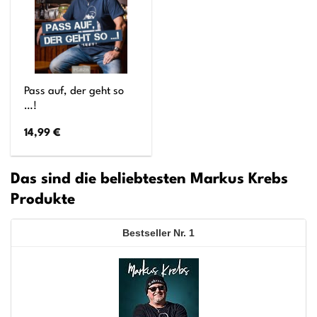
Pass auf, der geht so
…!
14,99
€
Das sind die beliebtesten Markus Krebs
Produkte
1