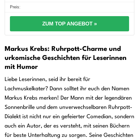
ZUM TOP ANGEBOT »
Markus Krebs: Ruhrpott-Charme und
urkomische Geschichten für Leserinnen
mit Humor
Liebe Leserinnen, seid ihr bereit für
Lachmuskelkater? Dann solltet ihr euch den Namen
Markus Krebs merken! Der Mann mit der legendären
Sonnenbrille und dem unverwechselbaren Ruhrpott-
Dialekt ist nicht nur ein gefeierter Comedian, sondern
auch ein Autor, der es versteht, mit seinen Büchern
für beste Unterhaltung zu sorgen. Seine Geschichten