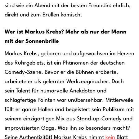
sind wie ein Abend mit der besten Freundin: ehrlich,
direkt und zum Brüllen komisch.
Wer ist Markus Krebs? Mehr als nur der Mann
mit der Sonnenbrille
Markus Krebs, geboren und aufgewachsen im Herzen
des Ruhrgebiets, ist ein Phänomen der deutschen
Comedy-Szene. Bevor er die Bühnen eroberte,
arbeitete er als gelernter Werkzeugmacher. Doch
sein Talent für humorvolle Anekdoten und
schlagfertige Pointen war unübersehbar. Mittlerweile
füllt er ganze Hallen und begeistert sein Publikum mit
seinem einzigartigen Mix aus Stand-up-Comedy und
improvisierten Gags. Was ihn so besonders macht?
Seine Authentizität! Markus Krebs nimmt
kein
Blatt