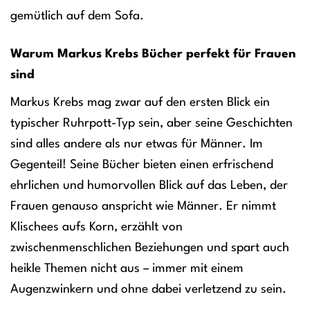
gemütlich auf dem Sofa.
Warum Markus Krebs Bücher perfekt für Frauen
sind
Markus Krebs mag zwar auf den ersten Blick ein
typischer Ruhrpott-Typ sein, aber seine Geschichten
sind alles andere als nur etwas für Männer. Im
Gegenteil! Seine Bücher bieten einen erfrischend
ehrlichen und humorvollen Blick auf das Leben, der
Frauen genauso anspricht wie Männer. Er nimmt
Klischees aufs Korn, erzählt von
zwischenmenschlichen Beziehungen und spart auch
heikle Themen nicht aus – immer mit einem
Augenzwinkern und ohne dabei verletzend zu sein.