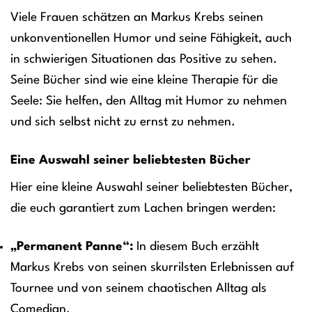
Viele Frauen schätzen an Markus Krebs seinen
unkonventionellen Humor und seine Fähigkeit, auch
in schwierigen Situationen das Positive zu sehen.
Seine Bücher sind wie eine kleine Therapie für die
Seele: Sie helfen, den Alltag mit Humor zu nehmen
und sich selbst nicht zu ernst zu nehmen.
Eine Auswahl seiner beliebtesten Bücher
Hier eine kleine Auswahl seiner beliebtesten Bücher,
die euch garantiert zum Lachen bringen werden:
„Permanent Panne“:
In diesem Buch erzählt
Markus Krebs von seinen skurrilsten Erlebnissen auf
Tournee und von seinem chaotischen Alltag als
Comedian.