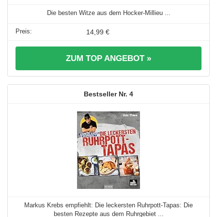
Die besten Witze aus dem Hocker-Millieu ...
14,99 €
ZUM TOP ANGEBOT »
4
Markus Krebs empfiehlt: Die leckersten Ruhrpott-Tapas: Die
besten Rezepte aus dem Ruhrgebiet ...