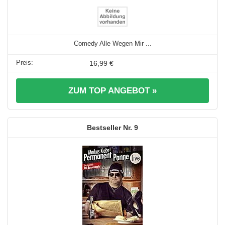
Comedy Alle Wegen Mir ...
16,99 €
ZUM TOP ANGEBOT »
9