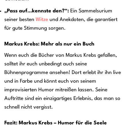
„Pass auf…kennste den?“:
Ein Sammelsurium
seiner besten
Witze
und Anekdoten, die garantiert
für gute Stimmung sorgen.
Markus Krebs: Mehr als nur ein Buch
Wenn euch die Bücher von Markus Krebs gefallen,
solltet ihr euch unbedingt auch seine
Bühnenprogramme ansehen! Dort erlebt ihr ihn live
und in Farbe und könnt euch von seinem
improvisierten Humor mitreißen lassen. Seine
Auftritte sind ein einzigartiges Erlebnis, das man so
schnell nicht vergisst.
Fazit: Markus Krebs – Humor für die Seele