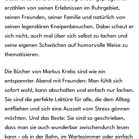
erzählen von seinen Erlebnissen im Ruhrgebiet,
seinen Freunden, seiner Familie und natürlich von
seinen legendären Kneipenbesuchen. Dabei scheut er
sich nicht, auch mal über sich selbst zu lachen und
seine eigenen Schwächen auf humorvolle Weise zu
thematisieren.
Die Bücher von Markus Krebs sind wie ein
entspannter Abend mit Freunden: Man fühlt sich
sofort wohl, kann abschalten und einfach nur lachen.
Sie sind die perfekte Lektüre für alle, die dem Alltag
entfliehen und sich eine Auszeit vom Stress gönnen
möchten. Und das Beste: Sie sind so geschrieben,
dass man sie auch wunderbar zwischendurch lesen
kann – ob in der Bahn, im Wartezimmer oder einfach