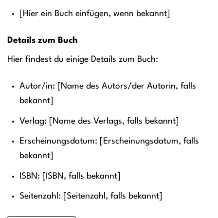
[Hier ein Buch einfügen, wenn bekannt]
Details zum Buch
Hier findest du einige Details zum Buch:
Autor/in: [Name des Autors/der Autorin, falls
bekannt]
Verlag: [Name des Verlags, falls bekannt]
Erscheinungsdatum: [Erscheinungsdatum, falls
bekannt]
ISBN: [ISBN, falls bekannt]
Seitenzahl: [Seitenzahl, falls bekannt]