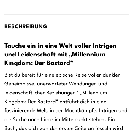
BESCHREIBUNG
Tauche ein in eine Welt voller Intrigen
und Leidenschaft mit „Millennium
Kingdom: Der Bastard“
Bist du bereit für eine epische Reise voller dunkler
Geheimnisse, unerwarteter Wendungen und
leidenschaftlicher Beziehungen? „Millennium
Kingdom: Der Bastard“ entführt dich in eine
faszinierende Welt, in der Machtkämpfe, Intrigen und
die Suche nach Liebe im Mittelpunkt stehen. Ein
Buch, das dich von der ersten Seite an fesseln wird