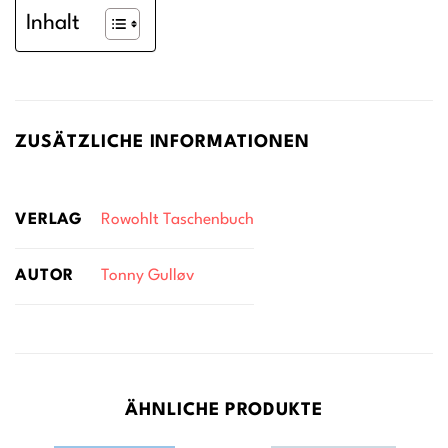
Inhalt
ZUSÄTZLICHE INFORMATIONEN
VERLAG
Rowohlt Taschenbuch
AUTOR
Tonny Gulløv
ÄHNLICHE PRODUKTE