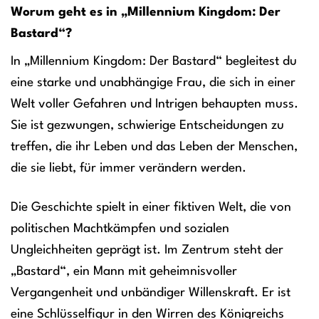
Worum geht es in „Millennium Kingdom: Der
Bastard“?
In „Millennium Kingdom: Der Bastard“ begleitest du
eine starke und unabhängige Frau, die sich in einer
Welt voller Gefahren und Intrigen behaupten muss.
Sie ist gezwungen, schwierige Entscheidungen zu
treffen, die ihr Leben und das Leben der Menschen,
die sie liebt, für immer verändern werden.
Die Geschichte spielt in einer fiktiven Welt, die von
politischen Machtkämpfen und sozialen
Ungleichheiten geprägt ist. Im Zentrum steht der
„Bastard“, ein Mann mit geheimnisvoller
Vergangenheit und unbändiger Willenskraft. Er ist
eine Schlüsselfigur in den Wirren des Königreichs