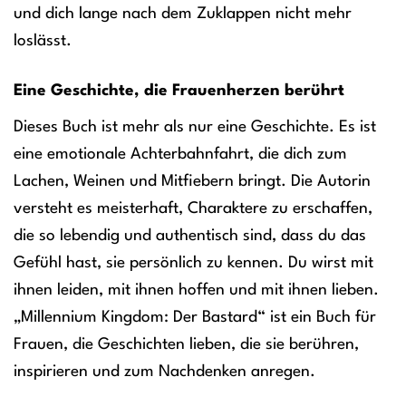
und dich lange nach dem Zuklappen nicht mehr
loslässt.
Eine Geschichte, die Frauenherzen berührt
Dieses Buch ist mehr als nur eine Geschichte. Es ist
eine emotionale Achterbahnfahrt, die dich zum
Lachen, Weinen und Mitfiebern bringt. Die Autorin
versteht es meisterhaft, Charaktere zu erschaffen,
die so lebendig und authentisch sind, dass du das
Gefühl hast, sie persönlich zu kennen. Du wirst mit
ihnen leiden, mit ihnen hoffen und mit ihnen lieben.
„Millennium Kingdom: Der Bastard“ ist ein Buch für
Frauen, die Geschichten lieben, die sie berühren,
inspirieren und zum Nachdenken anregen.