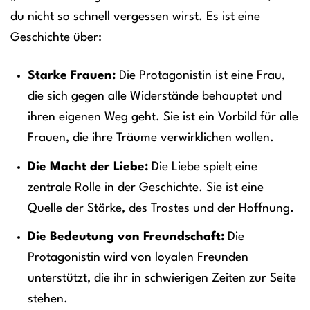
du nicht so schnell vergessen wirst. Es ist eine
Geschichte über:
Starke Frauen:
Die Protagonistin ist eine Frau,
die sich gegen alle Widerstände behauptet und
ihren eigenen Weg geht. Sie ist ein Vorbild für alle
Frauen, die ihre Träume verwirklichen wollen.
Die Macht der Liebe:
Die Liebe spielt eine
zentrale Rolle in der Geschichte. Sie ist eine
Quelle der Stärke, des Trostes und der Hoffnung.
Die Bedeutung von Freundschaft:
Die
Protagonistin wird von loyalen Freunden
unterstützt, die ihr in schwierigen Zeiten zur Seite
stehen.