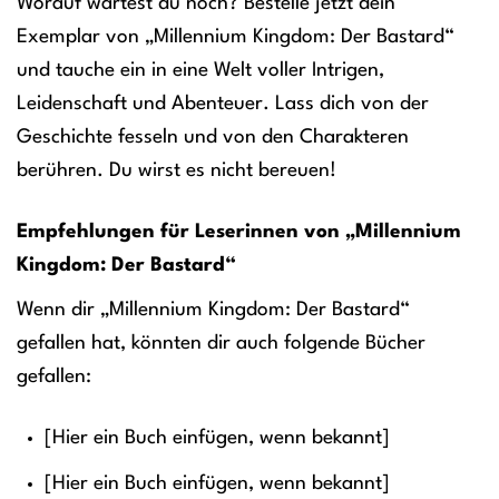
Worauf wartest du noch? Bestelle jetzt dein
Exemplar von „Millennium Kingdom: Der Bastard“
und tauche ein in eine Welt voller Intrigen,
Leidenschaft und Abenteuer. Lass dich von der
Geschichte fesseln und von den Charakteren
berühren. Du wirst es nicht bereuen!
Empfehlungen für Leserinnen von „Millennium
Kingdom: Der Bastard“
Wenn dir „Millennium Kingdom: Der Bastard“
gefallen hat, könnten dir auch folgende Bücher
gefallen:
[Hier ein Buch einfügen, wenn bekannt]
[Hier ein Buch einfügen, wenn bekannt]