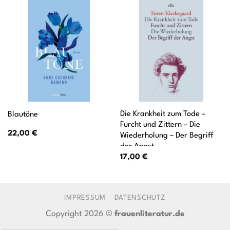
Die Krankheit zum Tode –
Blautöne
Furcht und Zittern – Die
22,00
€
Wiederholung – Der Begriff
der Angst
17,00
€
IMPRESSUM
DATENSCHUTZ
Copyright 2026 ©
frauenliteratur.de