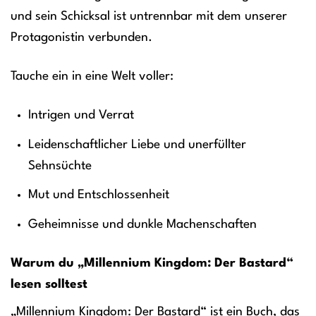
und sein Schicksal ist untrennbar mit dem unserer
Protagonistin verbunden.
Tauche ein in eine Welt voller:
Intrigen und Verrat
Leidenschaftlicher Liebe und unerfüllter
Sehnsüchte
Mut und Entschlossenheit
Geheimnisse und dunkle Machenschaften
Warum du „Millennium Kingdom: Der Bastard“
lesen solltest
„Millennium Kingdom: Der Bastard“ ist ein Buch, das