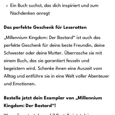
Ein Buch suchst, das dich inspiriert und zum
Nachdenken anregt
Das perfekte Geschenk für Leseratten
„Millennium Kingdom: Der Bastard“ ist auch das
perfekte Geschenk für deine beste Freundin, deine
Schwester oder deine Mutter. Überrasche sie mit
einem Buch, das sie garantiert fesseln und
begeistern wird. Schenke ihnen eine Auszeit vom
Alltag und entführe sie in eine Welt voller Abenteuer
und Emotionen.
Bestelle jetzt dein Exemplar von „Millennium
Kingdom: Der Bastard“!