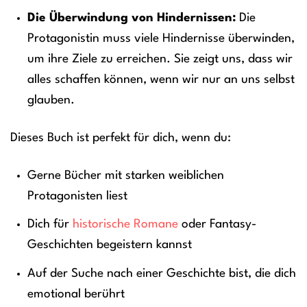
Die Überwindung von Hindernissen:
Die
Protagonistin muss viele Hindernisse überwinden,
um ihre Ziele zu erreichen. Sie zeigt uns, dass wir
alles schaffen können, wenn wir nur an uns selbst
glauben.
Dieses Buch ist perfekt für dich, wenn du:
Gerne Bücher mit starken weiblichen
Protagonisten liest
Dich für
historische Romane
oder Fantasy-
Geschichten begeistern kannst
Auf der Suche nach einer Geschichte bist, die dich
emotional berührt