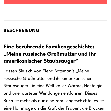
BESCHREIBUNG
Eine berührende Familiengeschichte:
„Meine russische Großmutter und ihr
amerikanischer Staubsauger“
Lassen Sie sich von Elena Botsman’s „Meine
russische Großmutter und ihr amerikanischer
Staubsauger“ in eine Welt voller Wärme, Nostalgie
und unerwarteter Wendungen entführen. Dieses
Buch ist mehr als nur eine Familiengeschichte; es ist
eine Hommage an die Kraft der Frauen, die Brücken