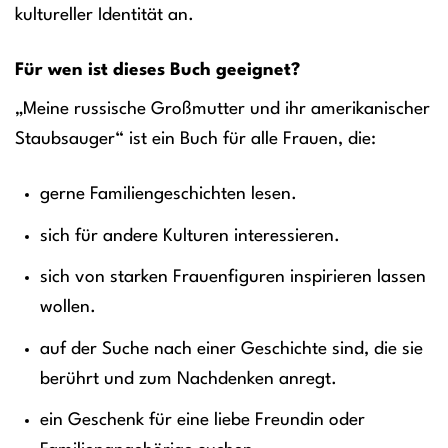
kultureller Identität an.
Für wen ist dieses Buch geeignet?
„Meine russische Großmutter und ihr amerikanischer
Staubsauger“ ist ein Buch für alle Frauen, die:
gerne Familiengeschichten lesen.
sich für andere Kulturen interessieren.
sich von starken Frauenfiguren inspirieren lassen
wollen.
auf der Suche nach einer Geschichte sind, die sie
berührt und zum Nachdenken anregt.
ein Geschenk für eine liebe Freundin oder