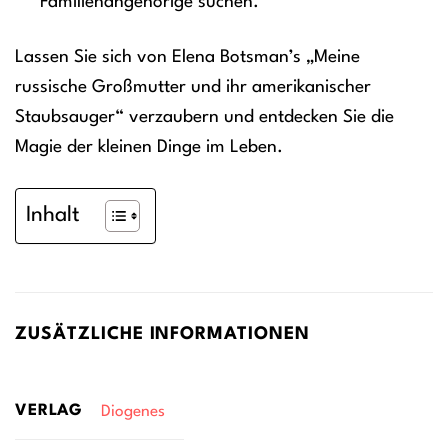
Familienangehörige suchen.
Lassen Sie sich von Elena Botsman’s „Meine
russische Großmutter und ihr amerikanischer
Staubsauger“ verzaubern und entdecken Sie die
Magie der kleinen Dinge im Leben.
Inhalt
ZUSÄTZLICHE INFORMATIONEN
VERLAG
Diogenes