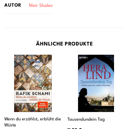
AUTOR
Meir Shalev
ÄHNLICHE PRODUKTE
Wenn du erzählst, erblüht die
Tausendundein Tag
Wüste