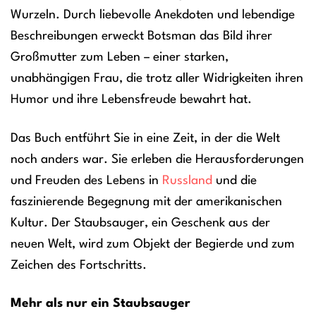
Wurzeln. Durch liebevolle Anekdoten und lebendige
Beschreibungen erweckt Botsman das Bild ihrer
Großmutter zum Leben – einer starken,
unabhängigen Frau, die trotz aller Widrigkeiten ihren
Humor und ihre Lebensfreude bewahrt hat.
Das Buch entführt Sie in eine Zeit, in der die Welt
noch anders war. Sie erleben die Herausforderungen
und Freuden des Lebens in
Russland
und die
faszinierende Begegnung mit der amerikanischen
Kultur. Der Staubsauger, ein Geschenk aus der
neuen Welt, wird zum Objekt der Begierde und zum
Zeichen des Fortschritts.
Mehr als nur ein Staubsauger