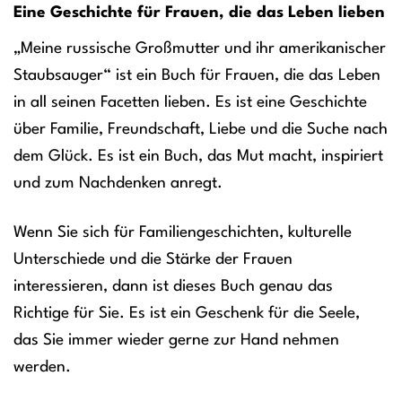
Eine Geschichte für Frauen, die das Leben lieben
„Meine russische Großmutter und ihr amerikanischer
Staubsauger“ ist ein Buch für Frauen, die das Leben
in all seinen Facetten lieben. Es ist eine Geschichte
über Familie, Freundschaft, Liebe und die Suche nach
dem Glück. Es ist ein Buch, das Mut macht, inspiriert
und zum Nachdenken anregt.
Wenn Sie sich für Familiengeschichten, kulturelle
Unterschiede und die Stärke der Frauen
interessieren, dann ist dieses Buch genau das
Richtige für Sie. Es ist ein Geschenk für die Seele,
das Sie immer wieder gerne zur Hand nehmen
werden.