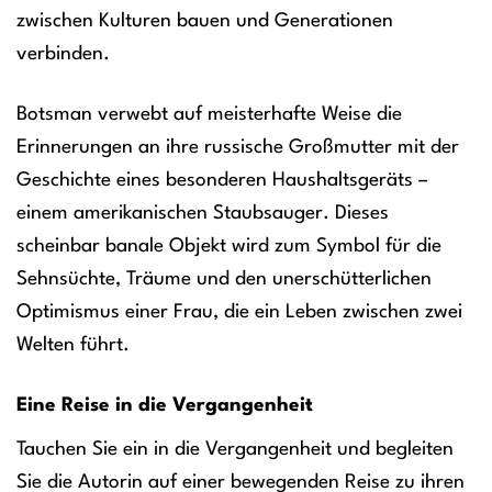
zwischen Kulturen bauen und Generationen
verbinden.
Botsman verwebt auf meisterhafte Weise die
Erinnerungen an ihre russische Großmutter mit der
Geschichte eines besonderen Haushaltsgeräts –
einem amerikanischen Staubsauger. Dieses
scheinbar banale Objekt wird zum Symbol für die
Sehnsüchte, Träume und den unerschütterlichen
Optimismus einer Frau, die ein Leben zwischen zwei
Welten führt.
Eine Reise in die Vergangenheit
Tauchen Sie ein in die Vergangenheit und begleiten
Sie die Autorin auf einer bewegenden Reise zu ihren