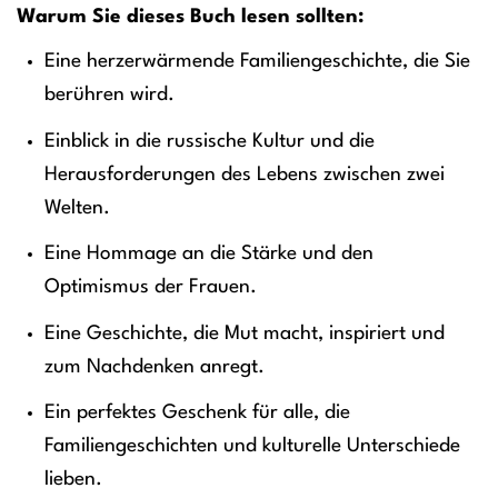
Warum Sie dieses Buch lesen sollten:
Eine herzerwärmende Familiengeschichte, die Sie
berühren wird.
Einblick in die russische Kultur und die
Herausforderungen des Lebens zwischen zwei
Welten.
Eine Hommage an die Stärke und den
Optimismus der Frauen.
Eine Geschichte, die Mut macht, inspiriert und
zum Nachdenken anregt.
Ein perfektes Geschenk für alle, die
Familiengeschichten und kulturelle Unterschiede
lieben.