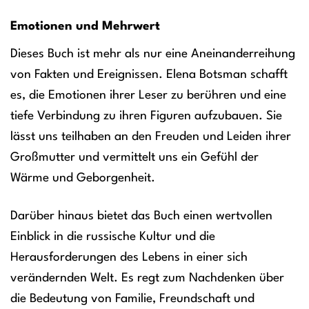
Emotionen und Mehrwert
Dieses Buch ist mehr als nur eine Aneinanderreihung
von Fakten und Ereignissen. Elena Botsman schafft
es, die Emotionen ihrer Leser zu berühren und eine
tiefe Verbindung zu ihren Figuren aufzubauen. Sie
lässt uns teilhaben an den Freuden und Leiden ihrer
Großmutter und vermittelt uns ein Gefühl der
Wärme und Geborgenheit.
Darüber hinaus bietet das Buch einen wertvollen
Einblick in die russische Kultur und die
Herausforderungen des Lebens in einer sich
verändernden Welt. Es regt zum Nachdenken über
die Bedeutung von Familie, Freundschaft und