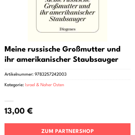
Meine russische Großmutter und
ihr amerikanischer Staubsauger
Artikelnummer:
9783257242003
Kategorie:
Israel & Naher Osten
13,00
€
ZUM PARTNERSHOP