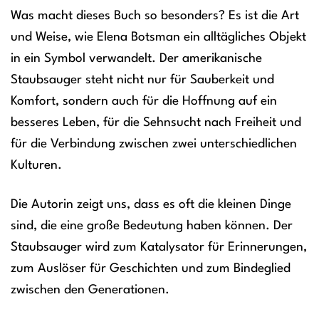
Was macht dieses Buch so besonders? Es ist die Art
und Weise, wie Elena Botsman ein alltägliches Objekt
in ein Symbol verwandelt. Der amerikanische
Staubsauger steht nicht nur für Sauberkeit und
Komfort, sondern auch für die Hoffnung auf ein
besseres Leben, für die Sehnsucht nach Freiheit und
für die Verbindung zwischen zwei unterschiedlichen
Kulturen.
Die Autorin zeigt uns, dass es oft die kleinen Dinge
sind, die eine große Bedeutung haben können. Der
Staubsauger wird zum Katalysator für Erinnerungen,
zum Auslöser für Geschichten und zum Bindeglied
zwischen den Generationen.