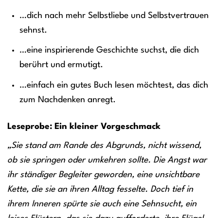
…dich nach mehr Selbstliebe und Selbstvertrauen
sehnst.
…eine inspirierende Geschichte suchst, die dich
berührt und ermutigt.
…einfach ein gutes Buch lesen möchtest, das dich
zum Nachdenken anregt.
Leseprobe: Ein kleiner Vorgeschmack
„Sie stand am Rande des Abgrunds, nicht wissend,
ob sie springen oder umkehren sollte. Die Angst war
ihr ständiger Begleiter geworden, eine unsichtbare
Kette, die sie an ihren Alltag fesselte. Doch tief in
ihrem Inneren spürte sie auch eine Sehnsucht, ein