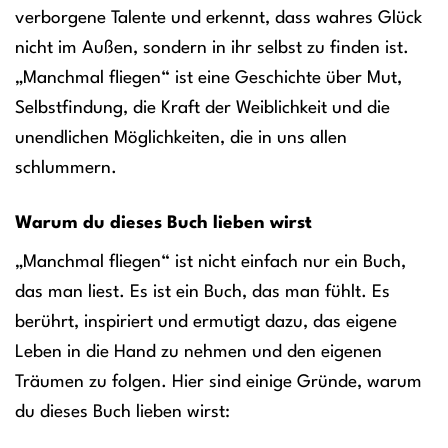
verborgene Talente und erkennt, dass wahres Glück
nicht im Außen, sondern in ihr selbst zu finden ist.
„Manchmal fliegen“ ist eine Geschichte über Mut,
Selbstfindung, die Kraft der Weiblichkeit und die
unendlichen Möglichkeiten, die in uns allen
schlummern.
Warum du dieses Buch lieben wirst
„Manchmal fliegen“ ist nicht einfach nur ein Buch,
das man liest. Es ist ein Buch, das man fühlt. Es
berührt, inspiriert und ermutigt dazu, das eigene
Leben in die Hand zu nehmen und den eigenen
Träumen zu folgen. Hier sind einige Gründe, warum
du dieses Buch lieben wirst: