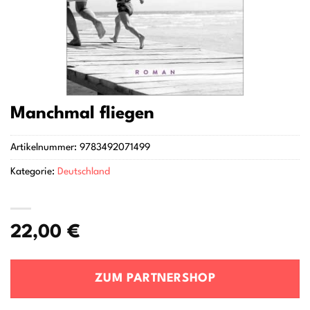
Manchmal fliegen
Artikelnummer:
9783492071499
Kategorie:
Deutschland
22,00
€
ZUM PARTNERSHOP