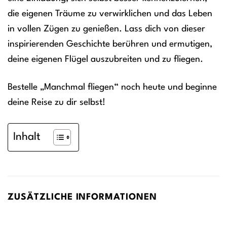
die eigenen Träume zu verwirklichen und das Leben
in vollen Zügen zu genießen. Lass dich von dieser
inspirierenden Geschichte berühren und ermutigen,
deine eigenen Flügel auszubreiten und zu fliegen.
Bestelle „Manchmal fliegen“ noch heute und beginne
deine Reise zu dir selbst!
Inhalt
ZUSÄTZLICHE INFORMATIONEN