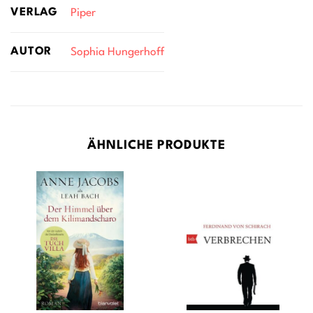
VERLAG
Piper
AUTOR
Sophia Hungerhoff
ÄHNLICHE PRODUKTE