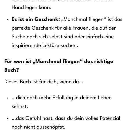
Hand legen kann.
Es ist ein Geschenk:
„Manchmal fliegen“ ist das
perfekte Geschenk für alle Frauen, die auf der
Suche nach sich selbst sind oder einfach eine
inspirierende Lektüre suchen.
Für wen ist „Manchmal fliegen“ das richtige
Buch?
Dieses Buch ist für dich, wenn du…
…dich nach mehr Erfüllung in deinem Leben
sehnst.
…das Gefühl hast, dass du dein volles Potenzial
noch nicht ausschöpfst.