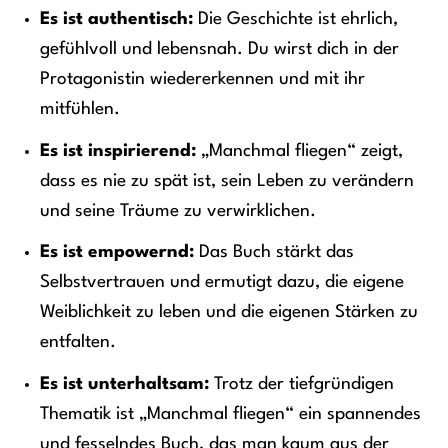
Es ist authentisch:
Die Geschichte ist ehrlich,
gefühlvoll und lebensnah. Du wirst dich in der
Protagonistin wiedererkennen und mit ihr
mitfühlen.
Es ist inspirierend:
„Manchmal fliegen“ zeigt,
dass es nie zu spät ist, sein Leben zu verändern
und seine Träume zu verwirklichen.
Es ist empowernd:
Das Buch stärkt das
Selbstvertrauen und ermutigt dazu, die eigene
Weiblichkeit zu leben und die eigenen Stärken zu
entfalten.
Es ist unterhaltsam:
Trotz der tiefgründigen
Thematik ist „Manchmal fliegen“ ein spannendes
und fesselndes Buch, das man kaum aus der