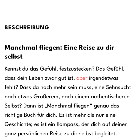
BESCHREIBUNG
Manchmal fliegen: Eine Reise zu dir
selbst
Kennst du das Gefühl, festzustecken? Das Gefühl,
dass dein Leben zwar gut ist,
aber
irgendetwas
fehlt? Dass da noch mehr sein muss, eine Sehnsucht
nach etwas Größerem, nach einem authentischeren
Selbst? Dann ist „Manchmal fliegen“ genau das
richtige Buch für dich. Es ist mehr als nur eine
Geschichte; es ist ein Kompass, der dich auf deiner
ganz persönlichen Reise zu dir selbst begleitet.