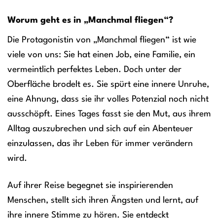
Worum geht es in „Manchmal fliegen“?
Die Protagonistin von „Manchmal fliegen“ ist wie
viele von uns: Sie hat einen Job, eine Familie, ein
vermeintlich perfektes Leben. Doch unter der
Oberfläche brodelt es. Sie spürt eine innere Unruhe,
eine Ahnung, dass sie ihr volles Potenzial noch nicht
ausschöpft. Eines Tages fasst sie den Mut, aus ihrem
Alltag auszubrechen und sich auf ein Abenteuer
einzulassen, das ihr Leben für immer verändern
wird.
Auf ihrer Reise begegnet sie inspirierenden
Menschen, stellt sich ihren Ängsten und lernt, auf
ihre innere Stimme zu hören. Sie entdeckt