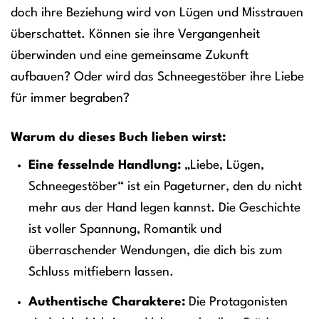
doch ihre Beziehung wird von Lügen und Misstrauen
überschattet. Können sie ihre Vergangenheit
überwinden und eine gemeinsame Zukunft
aufbauen? Oder wird das Schneegestöber ihre Liebe
für immer begraben?
Warum du dieses Buch lieben wirst:
Eine fesselnde Handlung:
„Liebe, Lügen,
Schneegestöber“ ist ein Pageturner, den du nicht
mehr aus der Hand legen kannst. Die Geschichte
ist voller Spannung, Romantik und
überraschender Wendungen, die dich bis zum
Schluss mitfiebern lassen.
Authentische Charaktere:
Die Protagonisten