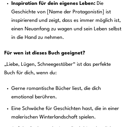
Inspiration für dein eigenes Leben:
Die
Geschichte von [Name der Protagonistin] ist
inspirierend und zeigt, dass es immer möglich ist,
einen Neuanfang zu wagen und sein Leben selbst
in die Hand zu nehmen.
Für wen ist dieses Buch geeignet?
„Liebe, Lügen, Schneegestöber“ ist das perfekte
Buch für dich, wenn du:
Gerne romantische Bücher liest, die dich
emotional berühren.
Eine Schwäche für Geschichten hast, die in einer
malerischen Winterlandschaft spielen.