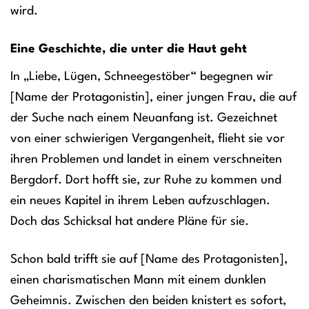
wird.
Eine Geschichte, die unter die Haut geht
In „Liebe, Lügen, Schneegestöber“ begegnen wir
[Name der Protagonistin], einer jungen Frau, die auf
der Suche nach einem Neuanfang ist. Gezeichnet
von einer schwierigen Vergangenheit, flieht sie vor
ihren Problemen und landet in einem verschneiten
Bergdorf. Dort hofft sie, zur Ruhe zu kommen und
ein neues Kapitel in ihrem Leben aufzuschlagen.
Doch das Schicksal hat andere Pläne für sie.
Schon bald trifft sie auf [Name des Protagonisten],
einen charismatischen Mann mit einem dunklen
Geheimnis. Zwischen den beiden knistert es sofort,