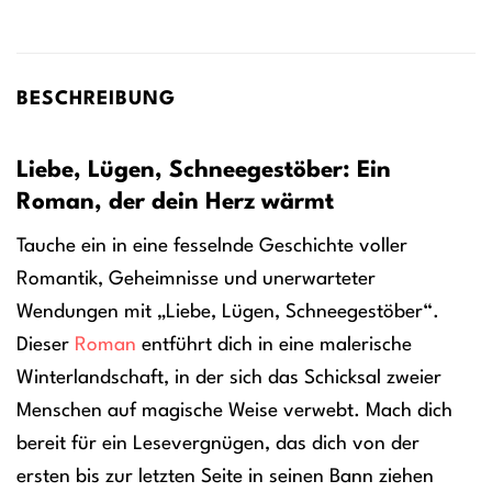
BESCHREIBUNG
Liebe, Lügen, Schneegestöber: Ein
Roman, der dein Herz wärmt
Tauche ein in eine fesselnde Geschichte voller
Romantik, Geheimnisse und unerwarteter
Wendungen mit „Liebe, Lügen, Schneegestöber“.
Dieser
Roman
entführt dich in eine malerische
Winterlandschaft, in der sich das Schicksal zweier
Menschen auf magische Weise verwebt. Mach dich
bereit für ein Lesevergnügen, das dich von der
ersten bis zur letzten Seite in seinen Bann ziehen