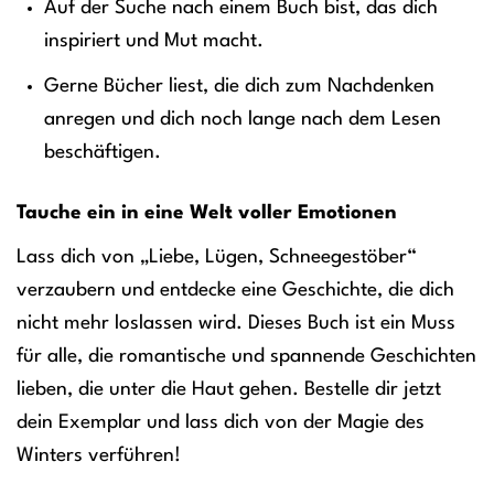
Auf der Suche nach einem Buch bist, das dich
inspiriert und Mut macht.
Gerne Bücher liest, die dich zum Nachdenken
anregen und dich noch lange nach dem Lesen
beschäftigen.
Tauche ein in eine Welt voller Emotionen
Lass dich von „Liebe, Lügen, Schneegestöber“
verzaubern und entdecke eine Geschichte, die dich
nicht mehr loslassen wird. Dieses Buch ist ein Muss
für alle, die romantische und spannende Geschichten
lieben, die unter die Haut gehen. Bestelle dir jetzt
dein Exemplar und lass dich von der Magie des
Winters verführen!