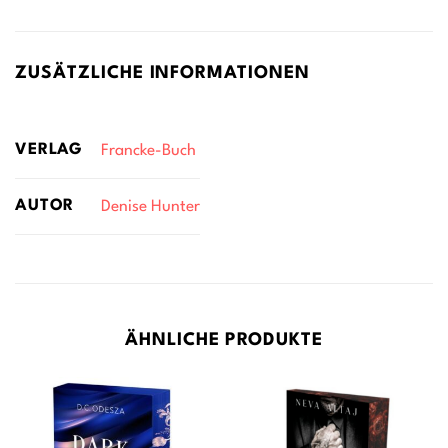
ZUSÄTZLICHE INFORMATIONEN
VERLAG
Francke-Buch
AUTOR
Denise Hunter
ÄHNLICHE PRODUKTE