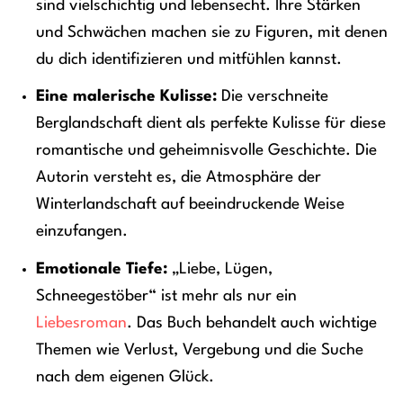
sind vielschichtig und lebensecht. Ihre Stärken
und Schwächen machen sie zu Figuren, mit denen
du dich identifizieren und mitfühlen kannst.
Eine malerische Kulisse:
Die verschneite
Berglandschaft dient als perfekte Kulisse für diese
romantische und geheimnisvolle Geschichte. Die
Autorin versteht es, die Atmosphäre der
Winterlandschaft auf beeindruckende Weise
einzufangen.
Emotionale Tiefe:
„Liebe, Lügen,
Schneegestöber“ ist mehr als nur ein
Liebesroman
. Das Buch behandelt auch wichtige
Themen wie Verlust, Vergebung und die Suche
nach dem eigenen Glück.