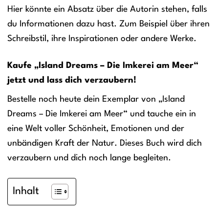
Hier könnte ein Absatz über die Autorin stehen, falls
du Informationen dazu hast. Zum Beispiel über ihren
Schreibstil, ihre Inspirationen oder andere Werke.
Kaufe „Island Dreams – Die Imkerei am Meer“
jetzt und lass dich verzaubern!
Bestelle noch heute dein Exemplar von „Island
Dreams – Die Imkerei am Meer“ und tauche ein in
eine Welt voller Schönheit, Emotionen und der
unbändigen Kraft der Natur. Dieses Buch wird dich
verzaubern und dich noch lange begleiten.
Inhalt