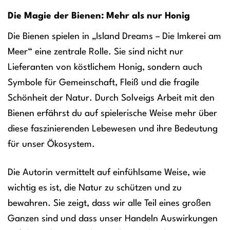
Die Magie der Bienen: Mehr als nur Honig
Die Bienen spielen in „Island Dreams – Die Imkerei am
Meer“ eine zentrale Rolle. Sie sind nicht nur
Lieferanten von köstlichem Honig, sondern auch
Symbole für Gemeinschaft, Fleiß und die fragile
Schönheit der Natur. Durch Solveigs Arbeit mit den
Bienen erfährst du auf spielerische Weise mehr über
diese faszinierenden Lebewesen und ihre Bedeutung
für unser Ökosystem.
Die Autorin vermittelt auf einfühlsame Weise, wie
wichtig es ist, die Natur zu schützen und zu
bewahren. Sie zeigt, dass wir alle Teil eines großen
Ganzen sind und dass unser Handeln Auswirkungen