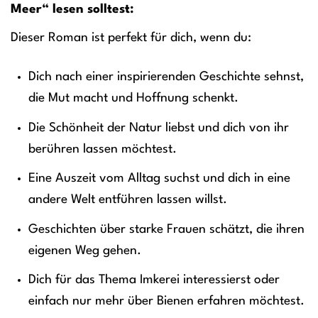
Meer“ lesen solltest:
Dieser Roman ist perfekt für dich, wenn du:
Dich nach einer inspirierenden Geschichte sehnst,
die Mut macht und Hoffnung schenkt.
Die Schönheit der Natur liebst und dich von ihr
berühren lassen möchtest.
Eine Auszeit vom Alltag suchst und dich in eine
andere Welt entführen lassen willst.
Geschichten über starke Frauen schätzt, die ihren
eigenen Weg gehen.
Dich für das Thema Imkerei interessierst oder
einfach nur mehr über Bienen erfahren möchtest.