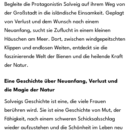
Begleite die Protagonistin Solveig auf ihrem Weg von
der Großstadt in die isländische Einsamkeit. Geplagt
von Verlust und dem Wunsch nach einem
Neuanfang, sucht sie Zuflucht in einem kleinen
Häuschen am Meer. Dort, zwischen windgepeitschten
Klippen und endlosen Weiten, entdeckt sie die
faszinierende Welt der Bienen und die heilende Kraft
der Natur.
Eine Geschichte über Neuanfang, Verlust und
die Magie der Natur
Solveigs Geschichte ist eine, die viele Frauen
berühren wird. Sie ist eine Geschichte von Mut, der
Fähigkeit, nach einem schweren Schicksalsschlag
wieder aufzustehen und die Schönheit im Leben neu