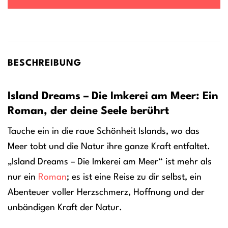
BESCHREIBUNG
Island Dreams – Die Imkerei am Meer: Ein
Roman, der deine Seele berührt
Tauche ein in die raue Schönheit Islands, wo das
Meer tobt und die Natur ihre ganze Kraft entfaltet.
„Island Dreams – Die Imkerei am Meer“ ist mehr als
nur ein
Roman
; es ist eine Reise zu dir selbst, ein
Abenteuer voller Herzschmerz, Hoffnung und der
unbändigen Kraft der Natur.