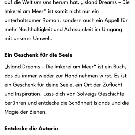
auf die Welt um uns herum hat. „Island Dreams – Die
Imkerei am Meer“ ist somit nicht nur ein
unterhaltsamer Roman, sondern auch ein Appell für
mehr Nachhaltigkeit und Achtsamkeit im Umgang
mit unserer Umwelt.
Ein Geschenk für die Seele
„Island Dreams – Die Imkerei am Meer“ ist ein Buch,
das du immer wieder zur Hand nehmen wirst. Es ist
ein Geschenk für deine Seele, ein Ort der Zuflucht
und Inspiration. Lass dich von Solveigs Geschichte
berühren und entdecke die Schönheit Islands und die
Magie der Bienen.
Entdecke die Autorin