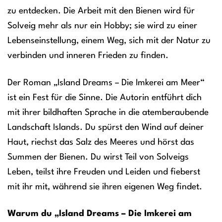
zu entdecken. Die Arbeit mit den Bienen wird für
Solveig mehr als nur ein Hobby; sie wird zu einer
Lebenseinstellung, einem Weg, sich mit der Natur zu
verbinden und inneren Frieden zu finden.
Der Roman „Island Dreams – Die Imkerei am Meer“
ist ein Fest für die Sinne. Die Autorin entführt dich
mit ihrer bildhaften Sprache in die atemberaubende
Landschaft Islands. Du spürst den Wind auf deiner
Haut, riechst das Salz des Meeres und hörst das
Summen der Bienen. Du wirst Teil von Solveigs
Leben, teilst ihre Freuden und Leiden und fieberst
mit ihr mit, während sie ihren eigenen Weg findet.
Warum du „Island Dreams – Die Imkerei am