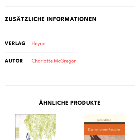
ZUSÄTZLICHE INFORMATIONEN
VERLAG
Heyne
AUTOR
Charlotte McGregor
ÄHNLICHE PRODUKTE