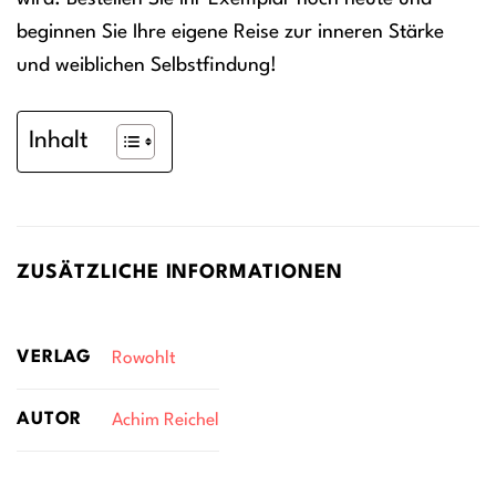
beginnen Sie Ihre eigene Reise zur inneren Stärke
und weiblichen Selbstfindung!
Inhalt
ZUSÄTZLICHE INFORMATIONEN
VERLAG
Rowohlt
AUTOR
Achim Reichel