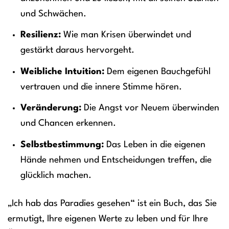
und Schwächen.
Resilienz:
Wie man Krisen überwindet und
gestärkt daraus hervorgeht.
Weibliche Intuition:
Dem eigenen Bauchgefühl
vertrauen und die innere Stimme hören.
Veränderung:
Die Angst vor Neuem überwinden
und Chancen erkennen.
Selbstbestimmung:
Das Leben in die eigenen
Hände nehmen und Entscheidungen treffen, die
glücklich machen.
„Ich hab das Paradies gesehen“ ist ein Buch, das Sie
ermutigt, Ihre eigenen Werte zu leben und für Ihre