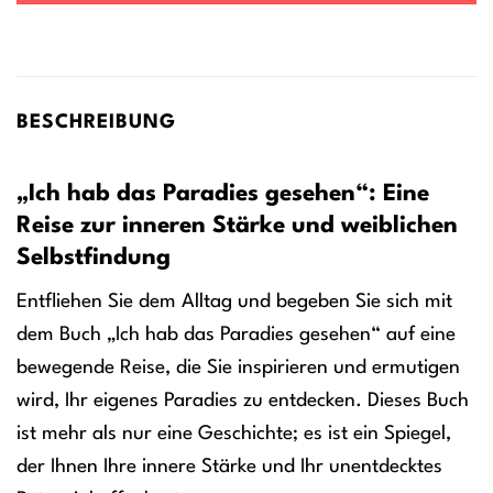
BESCHREIBUNG
„Ich hab das Paradies gesehen“: Eine
Reise zur inneren Stärke und weiblichen
Selbstfindung
Entfliehen Sie dem Alltag und begeben Sie sich mit
dem Buch „Ich hab das Paradies gesehen“ auf eine
bewegende Reise, die Sie inspirieren und ermutigen
wird, Ihr eigenes Paradies zu entdecken. Dieses Buch
ist mehr als nur eine Geschichte; es ist ein Spiegel,
der Ihnen Ihre innere Stärke und Ihr unentdecktes