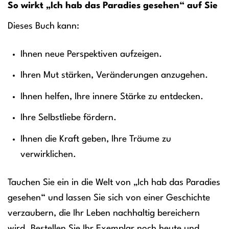
So wirkt „Ich hab das Paradies gesehen“ auf Sie
Dieses Buch kann:
Ihnen neue Perspektiven aufzeigen.
Ihren Mut stärken, Veränderungen anzugehen.
Ihnen helfen, Ihre innere Stärke zu entdecken.
Ihre Selbstliebe fördern.
Ihnen die Kraft geben, Ihre Träume zu
verwirklichen.
Tauchen Sie ein in die Welt von „Ich hab das Paradies
gesehen“ und lassen Sie sich von einer Geschichte
verzaubern, die Ihr Leben nachhaltig bereichern
wird. Bestellen Sie Ihr Exemplar noch heute und