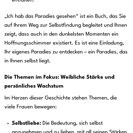
entfalten.
„Ich hab das Paradies gesehen“ ist ein Buch, das Sie
auf Ihrem Weg zur Selbstfindung begleitet und Ihnen
zeigt, dass auch in den dunkelsten Momenten ein
Hoffnungsschimmer existiert. Es ist eine Einladung,
Ihr eigenes Paradies zu entdecken – ein Paradies, das
in Ihnen selbst liegt.
Die Themen im Fokus: Weibliche Stärke und
persönliches Wachstum
Im Herzen dieser Geschichte stehen Themen, die
viele Frauen bewegen:
Selbstliebe:
Die Bedeutung, sich selbst
anzunehmen und zu lieben, mit all seinen Stärken