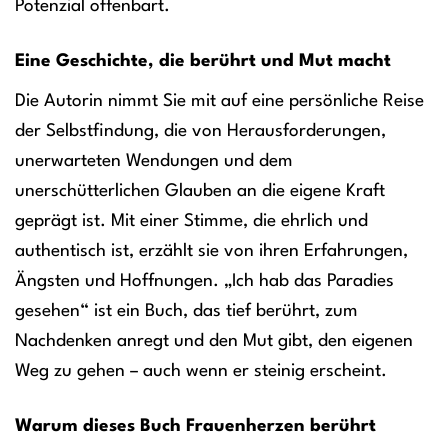
Potenzial offenbart.
Eine Geschichte, die berührt und Mut macht
Die Autorin nimmt Sie mit auf eine persönliche Reise
der Selbstfindung, die von Herausforderungen,
unerwarteten Wendungen und dem
unerschütterlichen Glauben an die eigene Kraft
geprägt ist. Mit einer Stimme, die ehrlich und
authentisch ist, erzählt sie von ihren Erfahrungen,
Ängsten und Hoffnungen. „Ich hab das Paradies
gesehen“ ist ein Buch, das tief berührt, zum
Nachdenken anregt und den Mut gibt, den eigenen
Weg zu gehen – auch wenn er steinig erscheint.
Warum dieses Buch Frauenherzen berührt