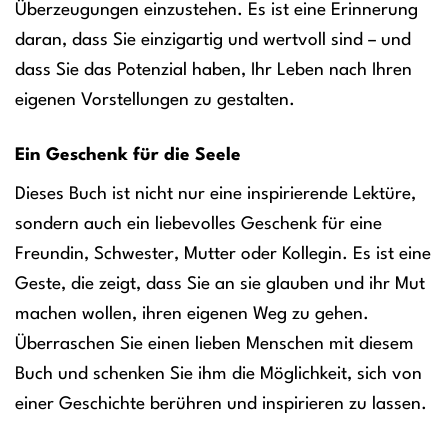
Überzeugungen einzustehen. Es ist eine Erinnerung
daran, dass Sie einzigartig und wertvoll sind – und
dass Sie das Potenzial haben, Ihr Leben nach Ihren
eigenen Vorstellungen zu gestalten.
Ein Geschenk für die Seele
Dieses Buch ist nicht nur eine inspirierende Lektüre,
sondern auch ein liebevolles Geschenk für eine
Freundin, Schwester, Mutter oder Kollegin. Es ist eine
Geste, die zeigt, dass Sie an sie glauben und ihr Mut
machen wollen, ihren eigenen Weg zu gehen.
Überraschen Sie einen lieben Menschen mit diesem
Buch und schenken Sie ihm die Möglichkeit, sich von
einer Geschichte berühren und inspirieren zu lassen.