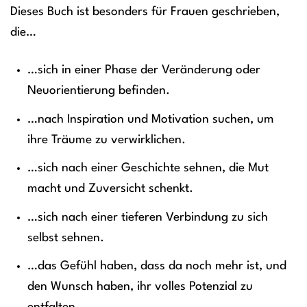
Dieses Buch ist besonders für Frauen geschrieben,
die…
…sich in einer Phase der Veränderung oder
Neuorientierung befinden.
…nach Inspiration und Motivation suchen, um
ihre Träume zu verwirklichen.
…sich nach einer Geschichte sehnen, die Mut
macht und Zuversicht schenkt.
…sich nach einer tieferen Verbindung zu sich
selbst sehnen.
…das Gefühl haben, dass da noch mehr ist, und
den Wunsch haben, ihr volles Potenzial zu