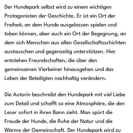
Der Hundepark selbst wird zu einem wichtigen
Protagonisten der Geschichte. Er ist ein Ort der
Freiheit, an dem Hunde ausgelassen spielen und
toben können, aber auch ein Ort der Begegnung, an
dem sich Menschen aus allen Gesellschaftsschichten
austauschen und gegenseitig unterstützen. Hier
entstehen Freundschaften, die über den
gemeinsamen Vierbeiner hinausgehen und das
Leben der Beteiligten nachhaltig verändern.
Die Autorin beschreibt den Hundepark mit viel Liebe
zum Detail und schafft so eine Atmosphäre, die den
Leser sofort in ihren Bann zieht. Man spürt die
Freude der Hunde, die Ruhe der Natur und die
Wärme der Gemeinschaft. Der Hundepark wird zu