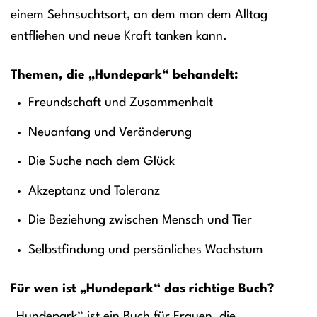
einem Sehnsuchtsort, an dem man dem Alltag
entfliehen und neue Kraft tanken kann.
Themen, die „Hundepark“ behandelt:
Freundschaft und Zusammenhalt
Neuanfang und Veränderung
Die Suche nach dem Glück
Akzeptanz und Toleranz
Die Beziehung zwischen Mensch und Tier
Selbstfindung und persönliches Wachstum
Für wen ist „Hundepark“ das richtige Buch?
„Hundepark“ ist ein Buch für Frauen, die…