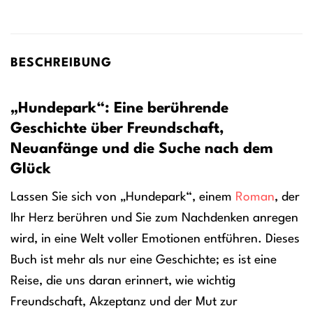
BESCHREIBUNG
„Hundepark“: Eine berührende
Geschichte über Freundschaft,
Neuanfänge und die Suche nach dem
Glück
Lassen Sie sich von „Hundepark“, einem
Roman
, der
Ihr Herz berühren und Sie zum Nachdenken anregen
wird, in eine Welt voller Emotionen entführen. Dieses
Buch ist mehr als nur eine Geschichte; es ist eine
Reise, die uns daran erinnert, wie wichtig
Freundschaft, Akzeptanz und der Mut zur