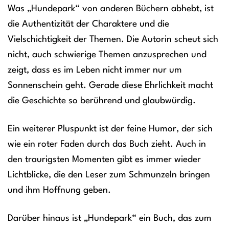
Was „Hundepark“ von anderen Büchern abhebt, ist
die Authentizität der Charaktere und die
Vielschichtigkeit der Themen. Die Autorin scheut sich
nicht, auch schwierige Themen anzusprechen und
zeigt, dass es im Leben nicht immer nur um
Sonnenschein geht. Gerade diese Ehrlichkeit macht
die Geschichte so berührend und glaubwürdig.
Ein weiterer Pluspunkt ist der feine Humor, der sich
wie ein roter Faden durch das Buch zieht. Auch in
den traurigsten Momenten gibt es immer wieder
Lichtblicke, die den Leser zum Schmunzeln bringen
und ihm Hoffnung geben.
Darüber hinaus ist „Hundepark“ ein Buch, das zum