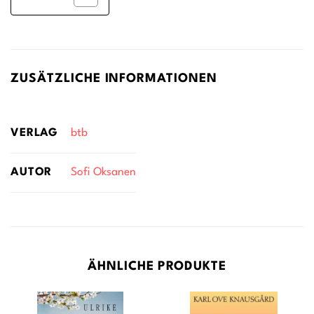
ZUSÄTZLICHE INFORMATIONEN
VERLAG
btb
AUTOR
Sofi Oksanen
ÄHNLICHE PRODUKTE