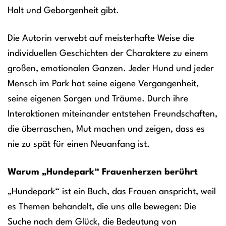
Halt und Geborgenheit gibt.
Die Autorin verwebt auf meisterhafte Weise die
individuellen Geschichten der Charaktere zu einem
großen, emotionalen Ganzen. Jeder Hund und jeder
Mensch im Park hat seine eigene Vergangenheit,
seine eigenen Sorgen und Träume. Durch ihre
Interaktionen miteinander entstehen Freundschaften,
die überraschen, Mut machen und zeigen, dass es
nie zu spät für einen Neuanfang ist.
Warum „Hundepark“ Frauenherzen berührt
„Hundepark“ ist ein Buch, das Frauen anspricht, weil
es Themen behandelt, die uns alle bewegen: Die
Suche nach dem Glück, die Bedeutung von