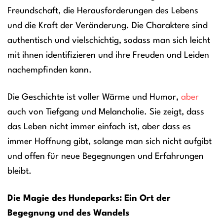
Freundschaft, die Herausforderungen des Lebens
und die Kraft der Veränderung. Die Charaktere sind
authentisch und vielschichtig, sodass man sich leicht
mit ihnen identifizieren und ihre Freuden und Leiden
nachempfinden kann.
Die Geschichte ist voller Wärme und Humor,
aber
auch von Tiefgang und Melancholie. Sie zeigt, dass
das Leben nicht immer einfach ist, aber dass es
immer Hoffnung gibt, solange man sich nicht aufgibt
und offen für neue Begegnungen und Erfahrungen
bleibt.
Die Magie des Hundeparks: Ein Ort der
Begegnung und des Wandels