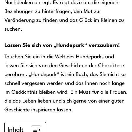
Nachdenken anregt. Es regt dazu an, die eigenen
Beziehungen zu hinterfragen, den Mut zur
Veränderung zu finden und das Glück im Kleinen zu
suchen.
Lassen Sie sich von „Hundepark“ verzaubern!
Tauchen Sie ein in die Welt des Hundeparks und
lassen Sie sich von den Geschichten der Charaktere
berühren. „Hundepark“ ist ein Buch, das Sie nicht so
schnell vergessen werden und das Ihnen noch lange
im Gedächtnis bleiben wird. Ein Muss für alle Frauen,
die das Leben lieben und sich gerne von einer guten
Geschichte inspirieren lassen.
Inhalt