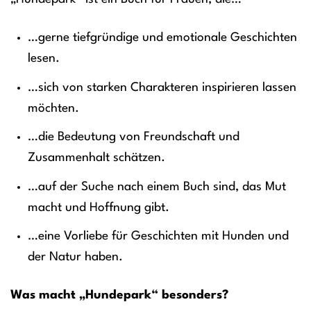
…gerne tiefgründige und emotionale Geschichten
lesen.
…sich von starken Charakteren inspirieren lassen
möchten.
…die Bedeutung von Freundschaft und
Zusammenhalt schätzen.
…auf der Suche nach einem Buch sind, das Mut
macht und Hoffnung gibt.
…eine Vorliebe für Geschichten mit Hunden und
der Natur haben.
Was macht „Hundepark“ besonders?