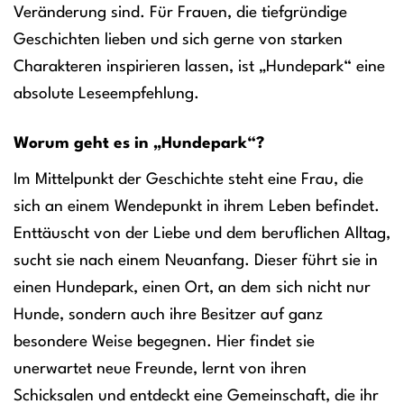
Veränderung sind. Für Frauen, die tiefgründige
Geschichten lieben und sich gerne von starken
Charakteren inspirieren lassen, ist „Hundepark“ eine
absolute Leseempfehlung.
Worum geht es in „Hundepark“?
Im Mittelpunkt der Geschichte steht eine Frau, die
sich an einem Wendepunkt in ihrem Leben befindet.
Enttäuscht von der Liebe und dem beruflichen Alltag,
sucht sie nach einem Neuanfang. Dieser führt sie in
einen Hundepark, einen Ort, an dem sich nicht nur
Hunde, sondern auch ihre Besitzer auf ganz
besondere Weise begegnen. Hier findet sie
unerwartet neue Freunde, lernt von ihren
Schicksalen und entdeckt eine Gemeinschaft, die ihr