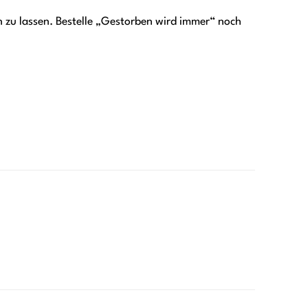
 zu lassen. Bestelle „Gestorben wird immer“ noch