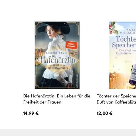
Die Hafenärztin. Ein Leben für die
Töchter der Speiche
Freiheit der Frauen
Duft von Kaffeeblüt
14,99
€
12,00
€