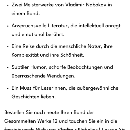
Zwei Meisterwerke von Vladimir Nabokov in
einem Band.
Anspruchsvolle Literatur, die intellektuell anregt
und emotional berührt.
Eine Reise durch die menschliche Natur, ihre
Komplexität und ihre Schönheit.
Subtiler Humor, scharfe Beobachtungen und
überraschende Wendungen.
Ein Muss für Leserinnen, die außergewöhnliche
Geschichten lieben.
Bestellen Sie noch heute Ihren Band der
Gesammelten Werke 12 und tauchen Sie ein in die