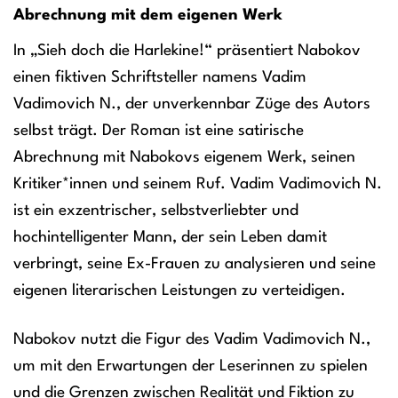
Abrechnung mit dem eigenen Werk
In „Sieh doch die Harlekine!“ präsentiert Nabokov
einen fiktiven Schriftsteller namens Vadim
Vadimovich N., der unverkennbar Züge des Autors
selbst trägt. Der Roman ist eine satirische
Abrechnung mit Nabokovs eigenem Werk, seinen
Kritiker*innen und seinem Ruf. Vadim Vadimovich N.
ist ein exzentrischer, selbstverliebter und
hochintelligenter Mann, der sein Leben damit
verbringt, seine Ex-Frauen zu analysieren und seine
eigenen literarischen Leistungen zu verteidigen.
Nabokov nutzt die Figur des Vadim Vadimovich N.,
um mit den Erwartungen der Leserinnen zu spielen
und die Grenzen zwischen Realität und Fiktion zu