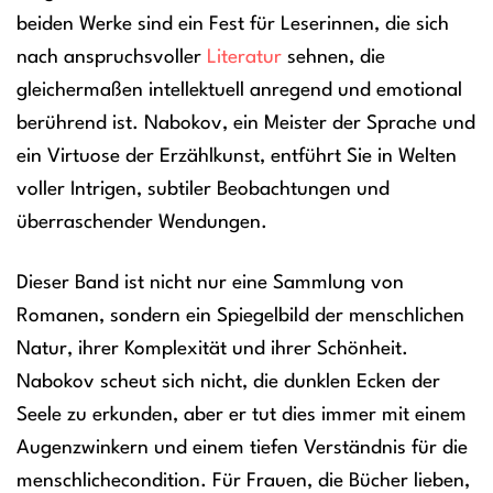
beiden Werke sind ein Fest für Leserinnen, die sich
nach anspruchsvoller
Literatur
sehnen, die
gleichermaßen intellektuell anregend und emotional
berührend ist. Nabokov, ein Meister der Sprache und
ein Virtuose der Erzählkunst, entführt Sie in Welten
voller Intrigen, subtiler Beobachtungen und
überraschender Wendungen.
Dieser Band ist nicht nur eine Sammlung von
Romanen, sondern ein Spiegelbild der menschlichen
Natur, ihrer Komplexität und ihrer Schönheit.
Nabokov scheut sich nicht, die dunklen Ecken der
Seele zu erkunden, aber er tut dies immer mit einem
Augenzwinkern und einem tiefen Verständnis für die
menschlichecondition. Für Frauen, die Bücher lieben,