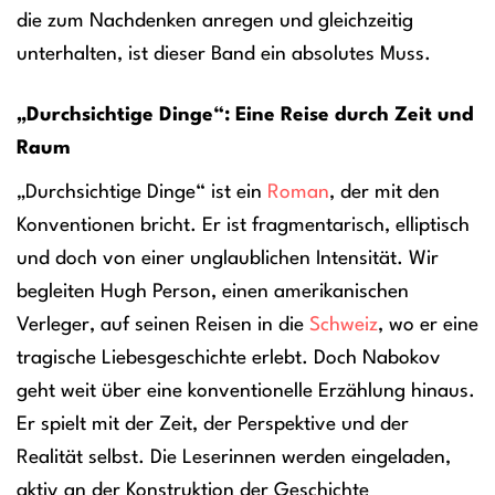
die zum Nachdenken anregen und gleichzeitig
unterhalten, ist dieser Band ein absolutes Muss.
„Durchsichtige Dinge“: Eine Reise durch Zeit und
Raum
„Durchsichtige Dinge“ ist ein
Roman
, der mit den
Konventionen bricht. Er ist fragmentarisch, elliptisch
und doch von einer unglaublichen Intensität. Wir
begleiten Hugh Person, einen amerikanischen
Verleger, auf seinen Reisen in die
Schweiz
, wo er eine
tragische Liebesgeschichte erlebt. Doch Nabokov
geht weit über eine konventionelle Erzählung hinaus.
Er spielt mit der Zeit, der Perspektive und der
Realität selbst. Die Leserinnen werden eingeladen,
aktiv an der Konstruktion der Geschichte