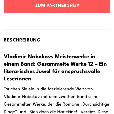
ZUM PARTNERSHOP
BESCHREIBUNG
Vladimir Nabokovs Meisterwerke in
einem Band: Gesammelte Werke 12 – Ein
literarisches Juwel für anspruchsvolle
Leserinnen
Tauchen Sie ein in die faszinierende Welt von
Vladimir Nabokov mit dem zwölften Band seiner
Gesammelten Werke, der die Romane „Durchsichtige
Dinge“ und „Sieh doch die Harlekine!“ vereint. Diese