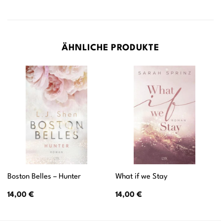
ÄHNLICHE PRODUKTE
Boston Belles – Hunter
What if we Stay
14,00
€
14,00
€