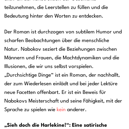
teilzunehmen, die Leerstellen zu füllen und die
Bedeutung hinter den Worten zu entdecken.
Der Roman ist durchzogen von subtilem Humor und
scharfen Beobachtungen über die menschliche
Natur. Nabokov seziert die Beziehungen zwischen
Männern und Frauen, die Machtdynamiken und die
Illusionen, die wir uns selbst vorspielen.
„Durchsichtige Dinge“ ist ein Roman, der nachhallt,
der zum Wiederlesen einlädt und bei jeder Lektüre
neue Facetten offenbart. Er ist ein Beweis für
Nabokovs Meisterschaft und seine Fähigkeit, mit der
Sprache zu spielen wie
kein
anderer.
„Sieh doch die Harlekine!“: Eine satirische