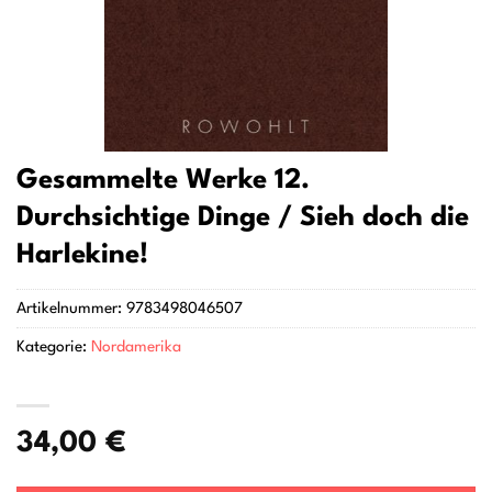
Gesammelte Werke 12.
Durchsichtige Dinge / Sieh doch die
Harlekine!
Artikelnummer:
9783498046507
Kategorie:
Nordamerika
34,00
€