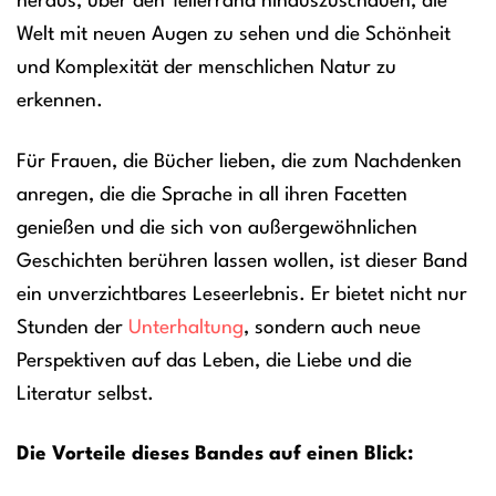
heraus, über den Tellerrand hinauszuschauen, die
Welt mit neuen Augen zu sehen und die Schönheit
und Komplexität der menschlichen Natur zu
erkennen.
Für Frauen, die Bücher lieben, die zum Nachdenken
anregen, die die Sprache in all ihren Facetten
genießen und die sich von außergewöhnlichen
Geschichten berühren lassen wollen, ist dieser Band
ein unverzichtbares Leseerlebnis. Er bietet nicht nur
Stunden der
Unterhaltung
, sondern auch neue
Perspektiven auf das Leben, die Liebe und die
Literatur selbst.
Die Vorteile dieses Bandes auf einen Blick: