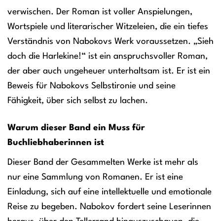
verwischen. Der Roman ist voller Anspielungen,
Wortspiele und literarischer Witzeleien, die ein tiefes
Verständnis von Nabokovs Werk voraussetzen. „Sieh
doch die Harlekine!“ ist ein anspruchsvoller Roman,
der aber auch ungeheuer unterhaltsam ist. Er ist ein
Beweis für Nabokovs Selbstironie und seine
Fähigkeit, über sich selbst zu lachen.
Warum dieser Band ein Muss für
Buchliebhaberinnen ist
Dieser Band der Gesammelten Werke ist mehr als
nur eine Sammlung von Romanen. Er ist eine
Einladung, sich auf eine intellektuelle und emotionale
Reise zu begeben. Nabokov fordert seine Leserinnen