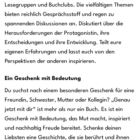
Lesegruppen und Buchclubs. Die vielfältigen Themen
bieten reichlich Gesprächsstoff und regen zu
spannenden Diskussionen an. Diskutiert über die
Herausforderungen der Protagonistin, ihre
Entscheidungen und ihre Entwicklung. Teilt eure
eigenen Erfahrungen und lasst euch von den
Perspektiven der anderen inspirieren.
Ein Geschenk mit Bedeutung
Du suchst nach einem besonderen Geschenk für eine
Freundin, Schwester, Mutter oder Kollegin? „Genau
jetzt mit dir“ ist mehr als nur ein Buch. Es ist ein
Geschenk mit Bedeutung, das Mut macht, inspiriert
und nachhaltig Freude bereitet. Schenke deinen
Liebsten eine Geschichte, die sie berührt und ihnen