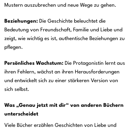
Mustern auszubrechen und neue Wege zu gehen.
Beziehungen:
Die Geschichte beleuchtet die
Bedeutung von Freundschaft, Familie und Liebe und
zeigt, wie wichtig es ist, authentische Beziehungen zu
pflegen.
Persönliches Wachstum:
Die Protagonistin lernt aus
ihren Fehlern, wächst an ihren Herausforderungen
und entwickelt sich zu einer stärkeren Version von
sich selbst.
Was „Genau jetzt mit dir“ von anderen Büchern
unterscheidet
Viele Bücher erzählen Geschichten von Liebe und