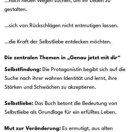
…nach neuen Wegen suchen, um ihr Leben zu
gestalten.
…sich von Rückschlägen nicht entmutigen lassen.
…die Kraft der Selbstliebe entdecken möchten.
Die zentralen Themen in „Genau jetzt mit dir“
Selbstfindung:
Die Protagonistin begibt sich auf die
Suche nach ihrer wahren Identität und lernt, ihre
Stärken und Schwächen zu akzeptieren.
Selbstliebe:
Das Buch betont die Bedeutung von
Selbstliebe als Grundlage für ein erfülltes Leben.
Mut zur Veränderung:
Es ermutigt, aus alten