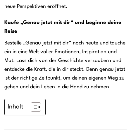
neue Perspektiven eröffnet.
Kaufe „Genau jetzt mit dir“ und beginne deine
Reise
Bestelle „Genau jetzt mit dir“ noch heute und tauche
ein in eine Welt voller Emotionen, Inspiration und
Mut. Lass dich von der Geschichte verzaubern und
entdecke die Kraft, die in dir steckt. Denn genau jetzt
ist der richtige Zeitpunkt, um deinen eigenen Weg zu
gehen und dein Leben in die Hand zu nehmen.
Inhalt