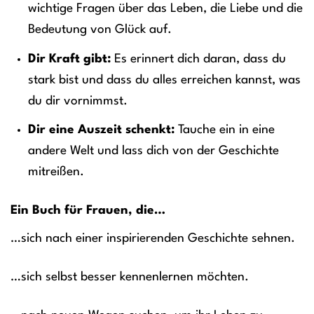
wichtige Fragen über das Leben, die Liebe und die
Bedeutung von Glück auf.
Dir Kraft gibt:
Es erinnert dich daran, dass du
stark bist und dass du alles erreichen kannst, was
du dir vornimmst.
Dir eine Auszeit schenkt:
Tauche ein in eine
andere Welt und lass dich von der Geschichte
mitreißen.
Ein Buch für Frauen, die…
…sich nach einer inspirierenden Geschichte sehnen.
…sich selbst besser kennenlernen möchten.