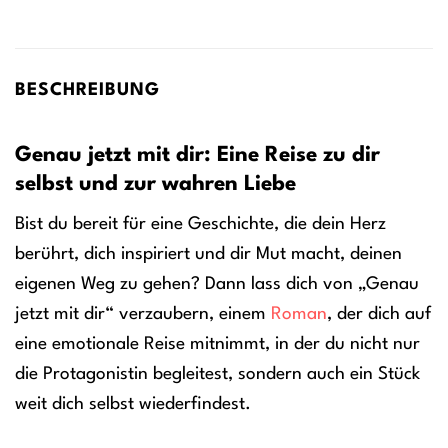
BESCHREIBUNG
Genau jetzt mit dir: Eine Reise zu dir
selbst und zur wahren Liebe
Bist du bereit für eine Geschichte, die dein Herz
berührt, dich inspiriert und dir Mut macht, deinen
eigenen Weg zu gehen? Dann lass dich von „Genau
jetzt mit dir“ verzaubern, einem
Roman
, der dich auf
eine emotionale Reise mitnimmt, in der du nicht nur
die Protagonistin begleitest, sondern auch ein Stück
weit dich selbst wiederfindest.