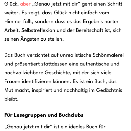
Glück,
aber
„Genau jetzt mit dir“ geht einen Schritt
weiter. Es zeigt, dass Glück nicht einfach vom
Himmel fällt, sondern dass es das Ergebnis harter
Arbeit, Selbstreflexion und der Bereitschaft ist, sich
seinen Ängsten zu stellen.
Das Buch verzichtet auf unrealistische Schönmalerei
und präsentiert stattdessen eine authentische und
nachvollziehbare Geschichte, mit der sich viele
Frauen identifizieren können. Es ist ein Buch, das
Mut macht, inspiriert und nachhaltig im Gedächtnis
bleibt.
Für Lesegruppen und Buchclubs
„Genau jetzt mit dir“ ist ein ideales Buch für