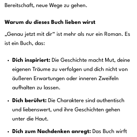
Bereitschaft, neue Wege zu gehen.
Warum du dieses Buch lieben wirst
„Genau jetzt mit dir“ ist mehr als nur ein Roman. Es
ist ein Buch, das:
Dich inspiriert:
Die Geschichte macht Mut, deine
eigenen Träume zu verfolgen und dich nicht von
äußeren Erwartungen oder inneren Zweifeln
aufhalten zu lassen.
Dich berührt:
Die Charaktere sind authentisch
und liebenswert, und ihre Geschichten gehen
unter die Haut.
Dich zum Nachdenken anregt:
Das Buch wirft