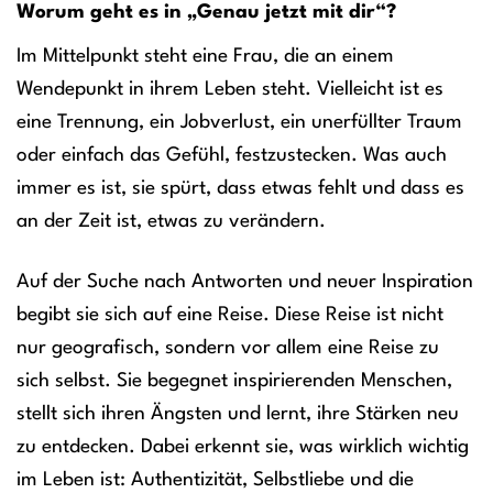
Worum geht es in „Genau jetzt mit dir“?
Im Mittelpunkt steht eine Frau, die an einem
Wendepunkt in ihrem Leben steht. Vielleicht ist es
eine Trennung, ein Jobverlust, ein unerfüllter Traum
oder einfach das Gefühl, festzustecken. Was auch
immer es ist, sie spürt, dass etwas fehlt und dass es
an der Zeit ist, etwas zu verändern.
Auf der Suche nach Antworten und neuer Inspiration
begibt sie sich auf eine Reise. Diese Reise ist nicht
nur geografisch, sondern vor allem eine Reise zu
sich selbst. Sie begegnet inspirierenden Menschen,
stellt sich ihren Ängsten und lernt, ihre Stärken neu
zu entdecken. Dabei erkennt sie, was wirklich wichtig
im Leben ist: Authentizität, Selbstliebe und die