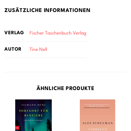
ZUSÄTZLICHE INFORMATIONEN
VERLAG
Fischer Taschenbuch Verlag
AUTOR
Tine Nell
ÄHNLICHE PRODUKTE