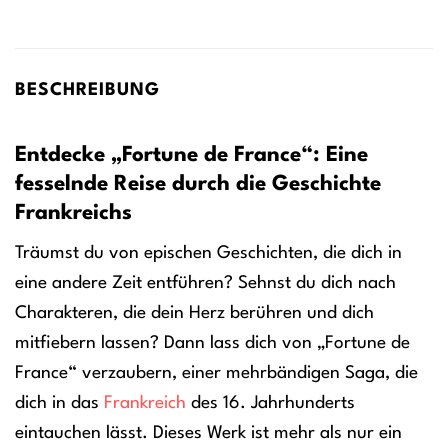
BESCHREIBUNG
Entdecke „Fortune de France“: Eine
fesselnde Reise durch die Geschichte
Frankreichs
Träumst du von epischen Geschichten, die dich in
eine andere Zeit entführen? Sehnst du dich nach
Charakteren, die dein Herz berühren und dich
mitfiebern lassen? Dann lass dich von „Fortune de
France“ verzaubern, einer mehrbändigen Saga, die
dich in das
Frankreich
des 16. Jahrhunderts
eintauchen lässt. Dieses Werk ist mehr als nur ein