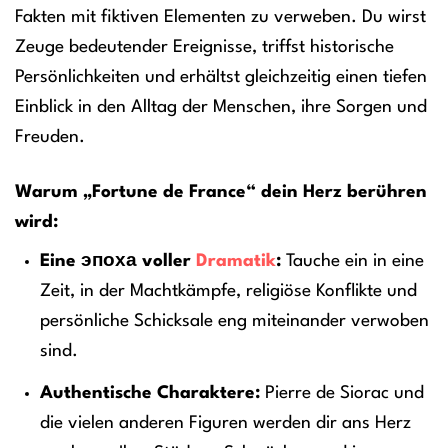
Fakten mit fiktiven Elementen zu verweben. Du wirst
Zeuge bedeutender Ereignisse, triffst historische
Persönlichkeiten und erhältst gleichzeitig einen tiefen
Einblick in den Alltag der Menschen, ihre Sorgen und
Freuden.
Warum „Fortune de France“ dein Herz berühren
wird:
Eine эпоха voller
Dramatik
:
Tauche ein in eine
Zeit, in der Machtkämpfe, religiöse Konflikte und
persönliche Schicksale eng miteinander verwoben
sind.
Authentische Charaktere:
Pierre de Siorac und
die vielen anderen Figuren werden dir ans Herz