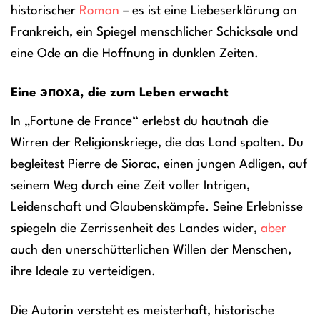
historischer
Roman
– es ist eine Liebeserklärung an
Frankreich, ein Spiegel menschlicher Schicksale und
eine Ode an die Hoffnung in dunklen Zeiten.
Eine эпоха, die zum Leben erwacht
In „Fortune de France“ erlebst du hautnah die
Wirren der Religionskriege, die das Land spalten. Du
begleitest Pierre de Siorac, einen jungen Adligen, auf
seinem Weg durch eine Zeit voller Intrigen,
Leidenschaft und Glaubenskämpfe. Seine Erlebnisse
spiegeln die Zerrissenheit des Landes wider,
aber
auch den unerschütterlichen Willen der Menschen,
ihre Ideale zu verteidigen.
Die Autorin versteht es meisterhaft, historische