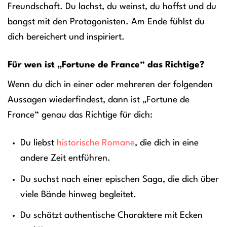
Freundschaft. Du lachst, du weinst, du hoffst und du
bangst mit den Protagonisten. Am Ende fühlst du
dich bereichert und inspiriert.
Für wen ist „Fortune de France“ das Richtige?
Wenn du dich in einer oder mehreren der folgenden
Aussagen wiederfindest, dann ist „Fortune de
France“ genau das Richtige für dich:
Du liebst
historische Romane
, die dich in eine
andere Zeit entführen.
Du suchst nach einer epischen Saga, die dich über
viele Bände hinweg begleitet.
Du schätzt authentische Charaktere mit Ecken