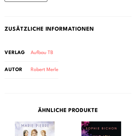
ZUSÄTZLICHE INFORMATIONEN
VERLAG
Aufbau TB
AUTOR
Robert Merle
ÄHNLICHE PRODUKTE