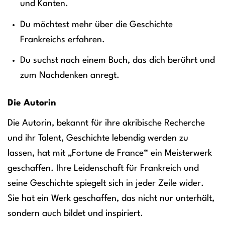
und Kanten.
Du möchtest mehr über die Geschichte
Frankreichs erfahren.
Du suchst nach einem Buch, das dich berührt und
zum Nachdenken anregt.
Die Autorin
Die Autorin, bekannt für ihre akribische Recherche
und ihr Talent, Geschichte lebendig werden zu
lassen, hat mit „Fortune de France“ ein Meisterwerk
geschaffen. Ihre Leidenschaft für Frankreich und
seine Geschichte spiegelt sich in jeder Zeile wider.
Sie hat ein Werk geschaffen, das nicht nur unterhält,
sondern auch bildet und inspiriert.