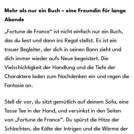
Mehr als nur ein Buch – eine Freundin für lange
Abende
„Fortune de France“ ist nicht einfach nur ein Buch,
das du liest und dann ins Regal stellst. Es ist ein
treuer Begleiter, der dich in seinen Bann zieht und
dich immer wieder aufs Neue begeistert. Die
Vielschichtigkeit der Handlung und die Tiefe der
Charaktere laden zum Nachdenken ein und regen die
Fantasie an.
Stell dir vor, du sitzt gemütlich auf deinem Sofa, eine
Tasse Tee in der Hand, und versinkst in den Seiten
von „Fortune de France“. Du spürst die Hitze der
Schlachten, die Kälte der Intrigen und die Wärme der