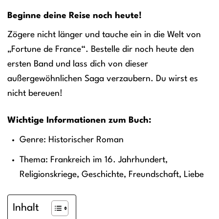
Beginne deine Reise noch heute!
Zögere nicht länger und tauche ein in die Welt von
„Fortune de France“. Bestelle dir noch heute den
ersten Band und lass dich von dieser
außergewöhnlichen Saga verzaubern. Du wirst es
nicht bereuen!
Wichtige Informationen zum Buch:
Genre: Historischer Roman
Thema: Frankreich im 16. Jahrhundert,
Religionskriege, Geschichte, Freundschaft, Liebe
Inhalt