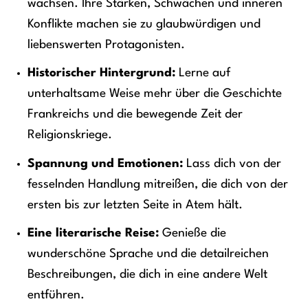
wachsen. Ihre Stärken, Schwächen und inneren
Konflikte machen sie zu glaubwürdigen und
liebenswerten Protagonisten.
Historischer Hintergrund:
Lerne auf
unterhaltsame Weise mehr über die Geschichte
Frankreichs und die bewegende Zeit der
Religionskriege.
Spannung und Emotionen:
Lass dich von der
fesselnden Handlung mitreißen, die dich von der
ersten bis zur letzten Seite in Atem hält.
Eine literarische Reise:
Genieße die
wunderschöne Sprache und die detailreichen
Beschreibungen, die dich in eine andere Welt
entführen.