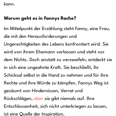
kann.
Worum geht es in Fannys Rache?
Im Mittelpunkt der Erzählung steht Fanny, eine Frau,
die mit den Herausforderungen und
Ungerechtigkeiten des Lebens konfrontiert wird. Sie
wird von ihrem Ehemann verlassen und steht vor
dem Nichts. Doch anstatt zu verzweifeln, entdeckt sie
in sich eine ungeahnte Kraft. Sie beschließt, ihr
Schicksal selbst in die Hand zu nehmen und für ihre
Rechte und ihre Würde zu kämpfen. Fannys Weg ist
gesäumt von Hindernissen, Verrat und
Rückschlägen,
aber
sie gibt niemals auf. Ihre
Entschlossenheit, sich nicht unterkriegen zu lassen,
ist eine Quelle der Inspiration.