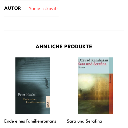
AUTOR
Yaniv Iczkovits
ÄHNLICHE PRODUKTE
Ende eines Familienromans
Sara und Serafina