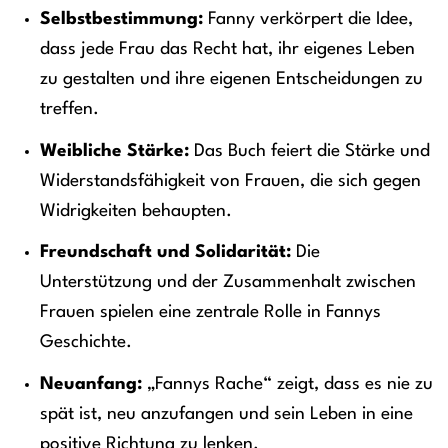
Selbstbestimmung:
Fanny verkörpert die Idee,
dass jede Frau das Recht hat, ihr eigenes Leben
zu gestalten und ihre eigenen Entscheidungen zu
treffen.
Weibliche Stärke:
Das Buch feiert die Stärke und
Widerstandsfähigkeit von Frauen, die sich gegen
Widrigkeiten behaupten.
Freundschaft und Solidarität:
Die
Unterstützung und der Zusammenhalt zwischen
Frauen spielen eine zentrale Rolle in Fannys
Geschichte.
Neuanfang:
„Fannys Rache“ zeigt, dass es nie zu
spät ist, neu anzufangen und sein Leben in eine
positive Richtung zu lenken.