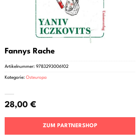
Fannys Rache
Artikelnummer:
9783293006102
Kategorie:
Osteuropa
28,00
€
ZUM PARTNERSHOP