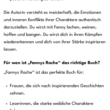
Die Autorin versteht es meisterhaft, die Emotionen
und inneren Konflikte ihrer Charaktere authentisch
darzustellen. Du wirst mit Fanny lachen, weinen,
hoffen und bangen. Du wirst dich in ihren Kämpfen
wiedererkennen und dich von ihrer Stärke inspirieren
lassen.
Für wen ist „Fannys Rache“ das richtige Buch?
„Fannys Rache“ ist das perfekte Buch für:
Frauen, die sich nach inspirierenden Geschichten
sehnen.
Leserinnen, die starke weibliche Charaktere