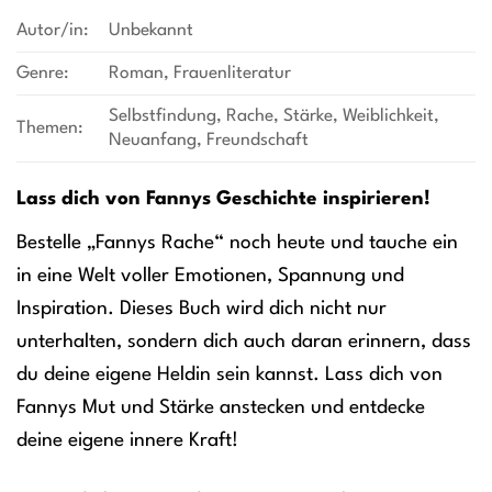
Autor/in:
Unbekannt
Genre:
Roman, Frauenliteratur
Selbstfindung, Rache, Stärke, Weiblichkeit,
Themen:
Neuanfang, Freundschaft
Lass dich von Fannys Geschichte inspirieren!
Bestelle „Fannys Rache“ noch heute und tauche ein
in eine Welt voller Emotionen, Spannung und
Inspiration. Dieses Buch wird dich nicht nur
unterhalten, sondern dich auch daran erinnern, dass
du deine eigene Heldin sein kannst. Lass dich von
Fannys Mut und Stärke anstecken und entdecke
deine eigene innere Kraft!