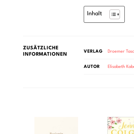
Inhalt
ZUSÄTZLICHE
Droemer Tas
VERLAG
INFORMATIONEN
Elisabeth Kab
AUTOR