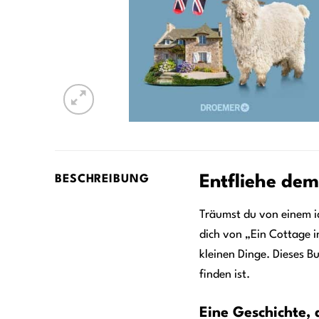
Entfliehe dem
BESCHREIBUNG
Träumst du von einem i
dich von „Ein Cottage 
kleinen Dinge. Dieses Bu
finden ist.
Eine Geschichte, 