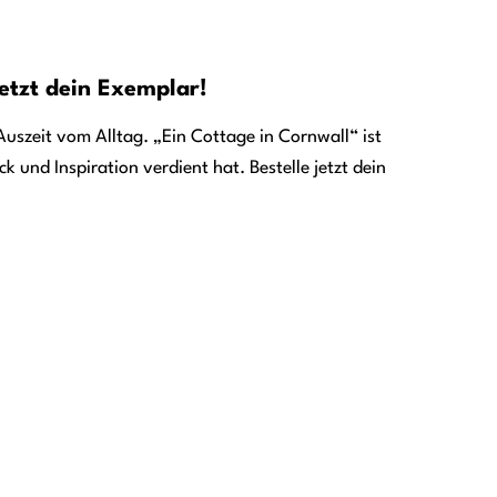
jetzt dein Exemplar!
Auszeit vom Alltag. „Ein Cottage in Cornwall“ ist
k und Inspiration verdient hat. Bestelle jetzt dein