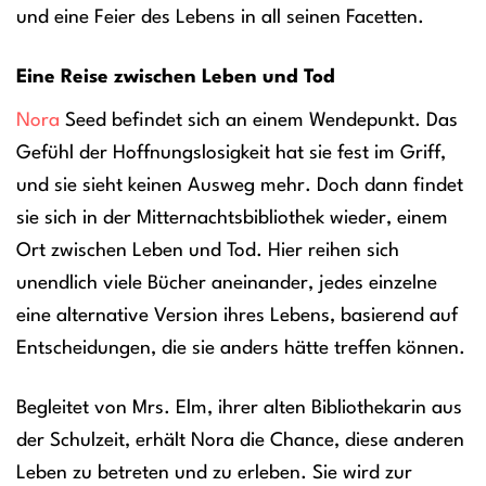
und eine Feier des Lebens in all seinen Facetten.
Eine Reise zwischen Leben und Tod
Nora
Seed befindet sich an einem Wendepunkt. Das
Gefühl der Hoffnungslosigkeit hat sie fest im Griff,
und sie sieht keinen Ausweg mehr. Doch dann findet
sie sich in der Mitternachtsbibliothek wieder, einem
Ort zwischen Leben und Tod. Hier reihen sich
unendlich viele Bücher aneinander, jedes einzelne
eine alternative Version ihres Lebens, basierend auf
Entscheidungen, die sie anders hätte treffen können.
Begleitet von Mrs. Elm, ihrer alten Bibliothekarin aus
der Schulzeit, erhält Nora die Chance, diese anderen
Leben zu betreten und zu erleben. Sie wird zur