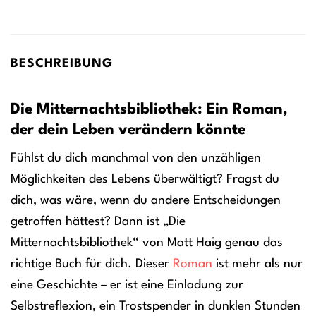
BESCHREIBUNG
Die Mitternachtsbibliothek: Ein Roman,
der dein Leben verändern könnte
Fühlst du dich manchmal von den unzähligen
Möglichkeiten des Lebens überwältigt? Fragst du
dich, was wäre, wenn du andere Entscheidungen
getroffen hättest? Dann ist „Die
Mitternachtsbibliothek“ von Matt Haig genau das
richtige Buch für dich. Dieser
Roman
ist mehr als nur
eine Geschichte – er ist eine Einladung zur
Selbstreflexion, ein Trostspender in dunklen Stunden