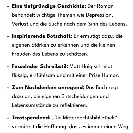
Eine tiefgründige Geschichte:
Der Roman
behandelt wichtige Themen wie Depression,
Verlust und die Suche nach dem Sinn des Lebens.
Inspirierende Botschaft:
Er ermutigt dazu, die
eigenen Stärken zu erkennen und die kleinen
Freuden des Lebens zu schätzen.
Fesselnder Schreibstil:
Matt Haig schreibt
flüssig, einfühlsam und mit einer Prise Humor.
Zum Nachdenken anregend:
Das Buch regt
dazu an, die eigenen Entscheidungen und
Lebensumstände zu reflektieren.
Trostspendend:
„Die Mitternachtsbibliothek“
vermittelt die Hoffnung, dass es immer einen Weg