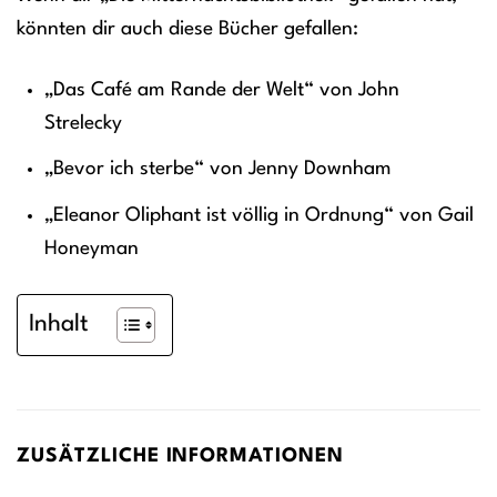
könnten dir auch diese Bücher gefallen:
„Das Café am Rande der Welt“ von John
Strelecky
„Bevor ich sterbe“ von Jenny Downham
„Eleanor Oliphant ist völlig in Ordnung“ von Gail
Honeyman
Inhalt
ZUSÄTZLICHE INFORMATIONEN