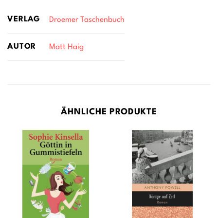
VERLAG
Droemer Taschenbuch
AUTOR
Matt Haig
ÄHNLICHE PRODUKTE