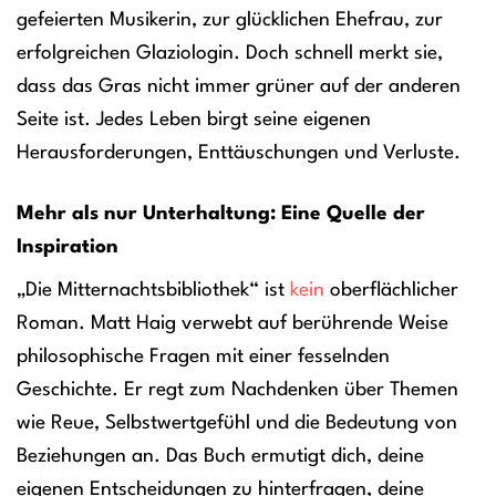
gefeierten Musikerin, zur glücklichen Ehefrau, zur
erfolgreichen Glaziologin. Doch schnell merkt sie,
dass das Gras nicht immer grüner auf der anderen
Seite ist. Jedes Leben birgt seine eigenen
Herausforderungen, Enttäuschungen und Verluste.
Mehr als nur Unterhaltung: Eine Quelle der
Inspiration
„Die Mitternachtsbibliothek“ ist
kein
oberflächlicher
Roman. Matt Haig verwebt auf berührende Weise
philosophische Fragen mit einer fesselnden
Geschichte. Er regt zum Nachdenken über Themen
wie Reue, Selbstwertgefühl und die Bedeutung von
Beziehungen an. Das Buch ermutigt dich, deine
eigenen Entscheidungen zu hinterfragen, deine