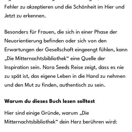
Fehler zu akzeptieren und die Schönheit im Hier und
Jetzt zu erkennen.
Besonders für Frauen, die sich in einer Phase der
Neuorientierung befinden oder sich von den
Erwartungen der Gesellschaft eingeengt fühlen, kann
„Die Mitternachtsbibliothek“ eine Quelle der
Inspiration sein. Nora Seeds Reise zeigt, dass es nie
zu spät ist, das eigene Leben in die Hand zu nehmen
und den Mut zu finden, authentisch zu sein.
Warum du dieses Buch lesen solltest
Hier sind einige Gründe, warum „Die
Mitternachtsbibliothek“ dein Herz berühren wird: