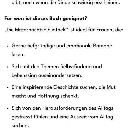
gibt, auch wenn die Dinge schwierig erscheinen.
Für wen ist dieses Buch geeignet?
„Die Mitternachtsbibliothek“ ist ideal für Frauen, die:
Gerne tiefgründige und emotionale Romane
lesen.
Sich mit den Themen Selbstfindung und
Lebenssinn auseinandersetzen.
Eine inspirierende Geschichte suchen, die Mut
macht und Hoffnung schenkt.
Sich von den Herausforderungen des Alltags
gestresst fühlen und eine Auszeit vom Alltag
suchen.