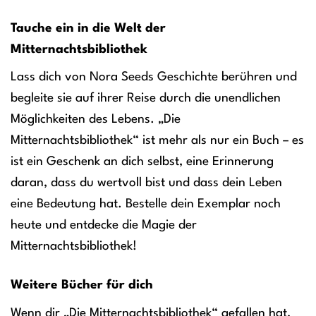
Tauche ein in die Welt der
Mitternachtsbibliothek
Lass dich von Nora Seeds Geschichte berühren und
begleite sie auf ihrer Reise durch die unendlichen
Möglichkeiten des Lebens. „Die
Mitternachtsbibliothek“ ist mehr als nur ein Buch – es
ist ein Geschenk an dich selbst, eine Erinnerung
daran, dass du wertvoll bist und dass dein Leben
eine Bedeutung hat. Bestelle dein Exemplar noch
heute und entdecke die Magie der
Mitternachtsbibliothek!
Weitere Bücher für dich
Wenn dir „Die Mitternachtsbibliothek“ gefallen hat,