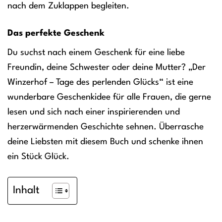
nach dem Zuklappen begleiten.
Das perfekte Geschenk
Du suchst nach einem Geschenk für eine liebe
Freundin, deine Schwester oder deine Mutter? „Der
Winzerhof – Tage des perlenden Glücks“ ist eine
wunderbare Geschenkidee für alle Frauen, die gerne
lesen und sich nach einer inspirierenden und
herzerwärmenden Geschichte sehnen. Überrasche
deine Liebsten mit diesem Buch und schenke ihnen
ein Stück Glück.
Inhalt