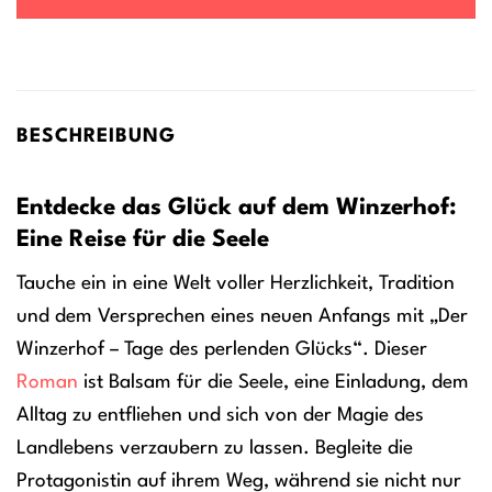
BESCHREIBUNG
Entdecke das Glück auf dem Winzerhof:
Eine Reise für die Seele
Tauche ein in eine Welt voller Herzlichkeit, Tradition
und dem Versprechen eines neuen Anfangs mit „Der
Winzerhof – Tage des perlenden Glücks“. Dieser
Roman
ist Balsam für die Seele, eine Einladung, dem
Alltag zu entfliehen und sich von der Magie des
Landlebens verzaubern zu lassen. Begleite die
Protagonistin auf ihrem Weg, während sie nicht nur