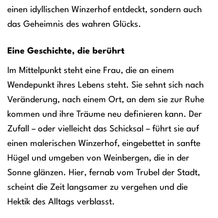
einen idyllischen Winzerhof entdeckt, sondern auch
das Geheimnis des wahren Glücks.
Eine Geschichte, die berührt
Im Mittelpunkt steht eine Frau, die an einem
Wendepunkt ihres Lebens steht. Sie sehnt sich nach
Veränderung, nach einem Ort, an dem sie zur Ruhe
kommen und ihre Träume neu definieren kann. Der
Zufall – oder vielleicht das Schicksal – führt sie auf
einen malerischen Winzerhof, eingebettet in sanfte
Hügel und umgeben von Weinbergen, die in der
Sonne glänzen. Hier, fernab vom Trubel der Stadt,
scheint die Zeit langsamer zu vergehen und die
Hektik des Alltags verblasst.