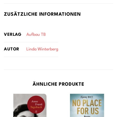
ZUSÄTZLICHE INFORMATIONEN
VERLAG
Aufbau TB
AUTOR
Linda Winterberg
ÄHNLICHE PRODUKTE