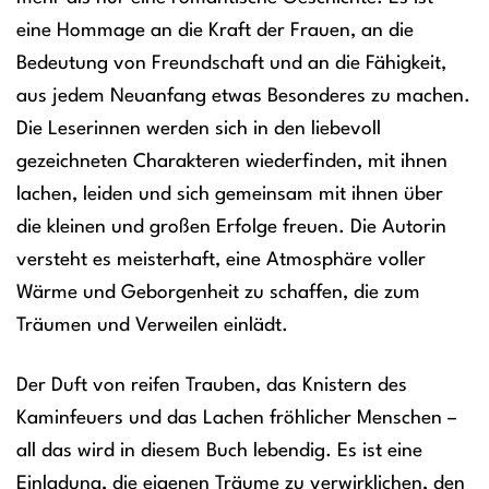
eine Hommage an die Kraft der Frauen, an die
Bedeutung von Freundschaft und an die Fähigkeit,
aus jedem Neuanfang etwas Besonderes zu machen.
Die Leserinnen werden sich in den liebevoll
gezeichneten Charakteren wiederfinden, mit ihnen
lachen, leiden und sich gemeinsam mit ihnen über
die kleinen und großen Erfolge freuen. Die Autorin
versteht es meisterhaft, eine Atmosphäre voller
Wärme und Geborgenheit zu schaffen, die zum
Träumen und Verweilen einlädt.
Der Duft von reifen Trauben, das Knistern des
Kaminfeuers und das Lachen fröhlicher Menschen –
all das wird in diesem Buch lebendig. Es ist eine
Einladung, die eigenen Träume zu verwirklichen, den