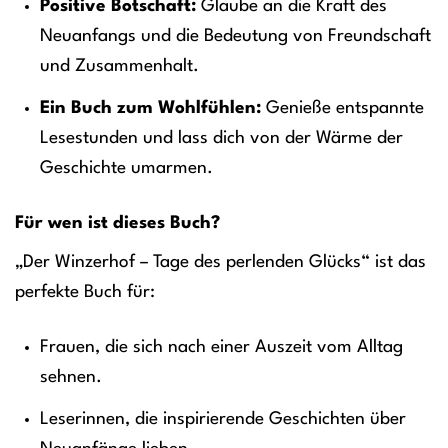
Positive Botschaft:
Glaube an die Kraft des
Neuanfangs und die Bedeutung von Freundschaft
und Zusammenhalt.
Ein Buch zum Wohlfühlen:
Genieße entspannte
Lesestunden und lass dich von der Wärme der
Geschichte umarmen.
Für wen ist dieses Buch?
„Der Winzerhof – Tage des perlenden Glücks“ ist das
perfekte Buch für:
Frauen, die sich nach einer Auszeit vom Alltag
sehnen.
Leserinnen, die inspirierende Geschichten über