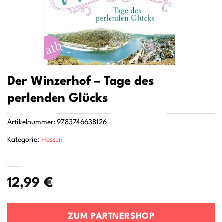
Der Winzerhof – Tage des
perlenden Glücks
Artikelnummer:
9783746638126
Kategorie:
Hessen
12,99
€
ZUM PARTNERSHOP