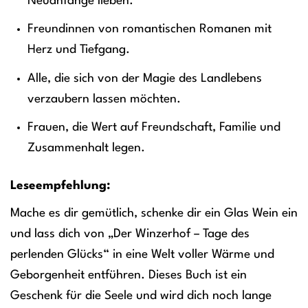
Neuanfänge lieben.
Freundinnen von romantischen Romanen mit
Herz und Tiefgang.
Alle, die sich von der Magie des Landlebens
verzaubern lassen möchten.
Frauen, die Wert auf Freundschaft, Familie und
Zusammenhalt legen.
Leseempfehlung:
Mache es dir gemütlich, schenke dir ein Glas Wein ein
und lass dich von „Der Winzerhof – Tage des
perlenden Glücks“ in eine Welt voller Wärme und
Geborgenheit entführen. Dieses Buch ist ein
Geschenk für die Seele und wird dich noch lange