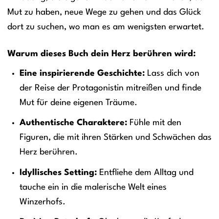
Mut zu haben, neue Wege zu gehen und das Glück
dort zu suchen, wo man es am wenigsten erwartet.
Warum dieses Buch dein Herz berühren wird:
Eine inspirierende Geschichte:
Lass dich von
der Reise der Protagonistin mitreißen und finde
Mut für deine eigenen Träume.
Authentische Charaktere:
Fühle mit den
Figuren, die mit ihren Stärken und Schwächen das
Herz berühren.
Idyllisches Setting:
Entfliehe dem Alltag und
tauche ein in die malerische Welt eines
Winzerhofs.