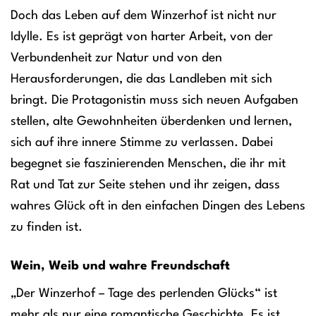
Doch das Leben auf dem Winzerhof ist nicht nur
Idylle. Es ist geprägt von harter Arbeit, von der
Verbundenheit zur Natur und von den
Herausforderungen, die das Landleben mit sich
bringt. Die Protagonistin muss sich neuen Aufgaben
stellen, alte Gewohnheiten überdenken und lernen,
sich auf ihre innere Stimme zu verlassen. Dabei
begegnet sie faszinierenden Menschen, die ihr mit
Rat und Tat zur Seite stehen und ihr zeigen, dass
wahres Glück oft in den einfachen Dingen des Lebens
zu finden ist.
Wein, Weib und wahre Freundschaft
„Der Winzerhof – Tage des perlenden Glücks“ ist
mehr als nur eine romantische Geschichte. Es ist