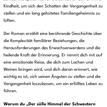
Kindheit, um sich den Schatten der Vergangenheit zu
stellen und ein lang gehütetes Familiengeheimnis zu
lüften.
Der Roman erzählt eine berührende Geschichte über
die Komplexität familiärer Beziehungen, die
Herausforderungen des Erwachsenwerdens und die
heilende Kraft der Erinnerung. Er nimmt dich mit auf
eine emotionale Reise, die dich zum Lachen und
Weinen bringen wird, und dich daran erinnert, wie
wichtig es ist, sich seinen Ängsten zu stellen und die
Vergangenheit loszulassen, um ein erfülltes Leben zu
führen.
Warum du „Der süße Himmel der Schwestern