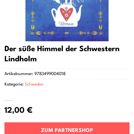
Der süße Himmel der Schwestern
Lindholm
Artikelnummer:
9783499004018
Kategorie:
Schweden
12,00
€
ZUM PARTNERSHOP