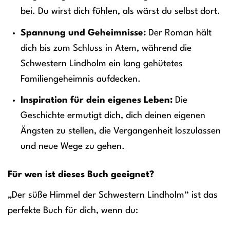
bei. Du wirst dich fühlen, als wärst du selbst dort.
Spannung und Geheimnisse:
Der Roman hält
dich bis zum Schluss in Atem, während die
Schwestern Lindholm ein lang gehütetes
Familiengeheimnis aufdecken.
Inspiration für dein eigenes Leben:
Die
Geschichte ermutigt dich, dich deinen eigenen
Ängsten zu stellen, die Vergangenheit loszulassen
und neue Wege zu gehen.
Für wen ist dieses Buch geeignet?
„Der süße Himmel der Schwestern Lindholm“ ist das
perfekte Buch für dich, wenn du: