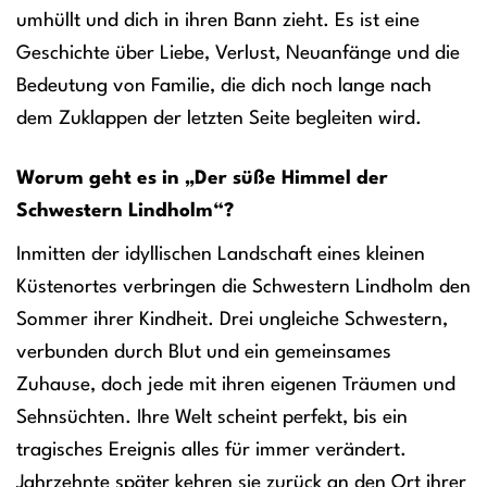
umhüllt und dich in ihren Bann zieht. Es ist eine
Geschichte über Liebe, Verlust, Neuanfänge und die
Bedeutung von Familie, die dich noch lange nach
dem Zuklappen der letzten Seite begleiten wird.
Worum geht es in „Der süße Himmel der
Schwestern Lindholm“?
Inmitten der idyllischen Landschaft eines kleinen
Küstenortes verbringen die Schwestern Lindholm den
Sommer ihrer Kindheit. Drei ungleiche Schwestern,
verbunden durch Blut und ein gemeinsames
Zuhause, doch jede mit ihren eigenen Träumen und
Sehnsüchten. Ihre Welt scheint perfekt, bis ein
tragisches Ereignis alles für immer verändert.
Jahrzehnte später kehren sie zurück an den Ort ihrer