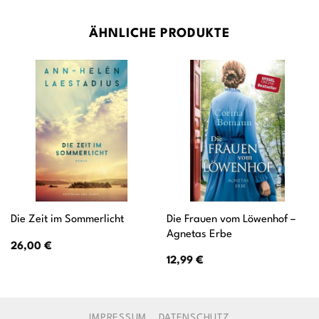
ÄHNLICHE PRODUKTE
Die Frauen vom Löwenhof –
Die Zeit im Sommerlicht
Agnetas Erbe
26,00
€
12,99
€
IMPRESSUM
DATENSCHUTZ