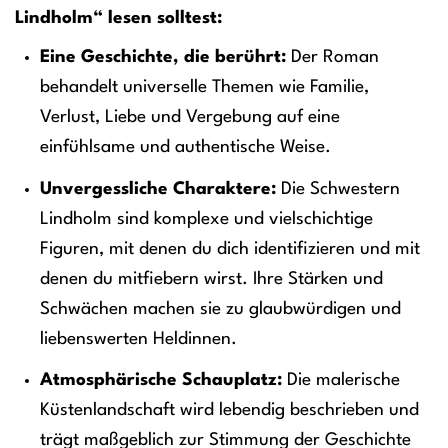
Lindholm“ lesen solltest:
Eine Geschichte, die berührt:
Der Roman
behandelt universelle Themen wie Familie,
Verlust, Liebe und Vergebung auf eine
einfühlsame und authentische Weise.
Unvergessliche Charaktere:
Die Schwestern
Lindholm sind komplexe und vielschichtige
Figuren, mit denen du dich identifizieren und mit
denen du mitfiebern wirst. Ihre Stärken und
Schwächen machen sie zu glaubwürdigen und
liebenswerten Heldinnen.
Atmosphärische Schauplatz:
Die malerische
Küstenlandschaft wird lebendig beschrieben und
trägt maßgeblich zur Stimmung der Geschichte