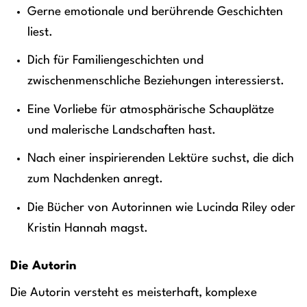
Gerne emotionale und berührende Geschichten
liest.
Dich für Familiengeschichten und
zwischenmenschliche Beziehungen interessierst.
Eine Vorliebe für atmosphärische Schauplätze
und malerische Landschaften hast.
Nach einer inspirierenden Lektüre suchst, die dich
zum Nachdenken anregt.
Die Bücher von Autorinnen wie Lucinda Riley oder
Kristin Hannah magst.
Die Autorin
Die Autorin versteht es meisterhaft, komplexe