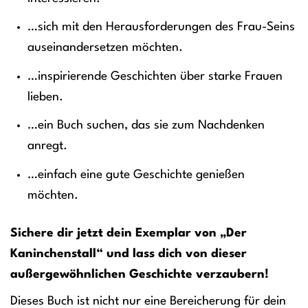
…sich mit den Herausforderungen des Frau-Seins
auseinandersetzen möchten.
…inspirierende Geschichten über starke Frauen
lieben.
…ein Buch suchen, das sie zum Nachdenken
anregt.
…einfach eine gute Geschichte genießen
möchten.
Sichere dir jetzt dein Exemplar von „Der
Kaninchenstall“ und lass dich von dieser
außergewöhnlichen Geschichte verzaubern!
Dieses Buch ist nicht nur eine Bereicherung für dein