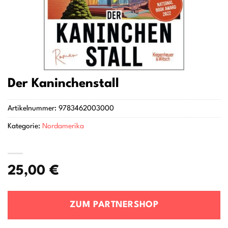
Der Kaninchenstall
Artikelnummer:
9783462003000
Kategorie:
Nordamerika
25,00
€
ZUM PARTNERSHOP