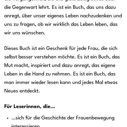
die Gegenwart lehrt. Es ist ein Buch, das uns dazu
anregt, über unser eigenes Leben nachzudenken und
uns zu fragen, ob wir wirklich das Leben leben, das
wir uns wünschen.
Dieses Buch ist ein Geschenk für jede Frau, die sich
selbst besser verstehen möchte. Es ist ein Buch, das
Mut macht, inspiriert und dazu anregt, das eigene
Leben in die Hand zu nehmen. Es ist ein Buch, das
man immer wieder lesen kann und jedes Mal etwas
Neues entdeckt.
Für Leserinnen, die…
…sich für die Geschichte der Frauenbewegung
interessieren.