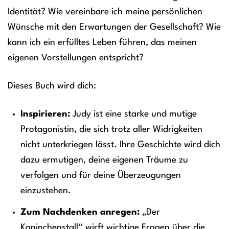
Identität? Wie vereinbare ich meine persönlichen
Wünsche mit den Erwartungen der Gesellschaft? Wie
kann ich ein erfülltes Leben führen, das meinen
eigenen Vorstellungen entspricht?
Dieses Buch wird dich:
Inspirieren:
Judy ist eine starke und mutige
Protagonistin, die sich trotz aller Widrigkeiten
nicht unterkriegen lässt. Ihre Geschichte wird dich
dazu ermutigen, deine eigenen Träume zu
verfolgen und für deine Überzeugungen
einzustehen.
Zum Nachdenken anregen:
„Der
Kaninchenstall“ wirft wichtige Fragen über die