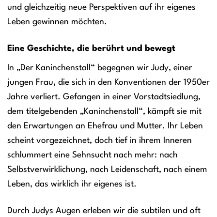
und gleichzeitig neue Perspektiven auf ihr eigenes
Leben gewinnen möchten.
Eine Geschichte, die berührt und bewegt
In „Der Kaninchenstall“ begegnen wir Judy, einer
jungen Frau, die sich in den Konventionen der 1950er
Jahre verliert. Gefangen in einer Vorstadtsiedlung,
dem titelgebenden „Kaninchenstall“, kämpft sie mit
den Erwartungen an Ehefrau und Mutter. Ihr Leben
scheint vorgezeichnet, doch tief in ihrem Inneren
schlummert eine Sehnsucht nach mehr: nach
Selbstverwirklichung, nach Leidenschaft, nach einem
Leben, das wirklich ihr eigenes ist.
Durch Judys Augen erleben wir die subtilen und oft