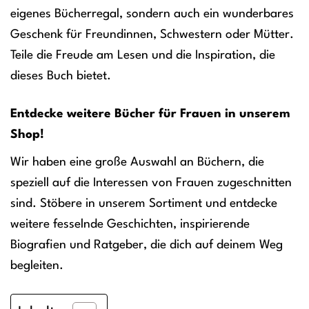
eigenes Bücherregal, sondern auch ein wunderbares
Geschenk für Freundinnen, Schwestern oder Mütter.
Teile die Freude am Lesen und die Inspiration, die
dieses Buch bietet.
Entdecke weitere Bücher für Frauen in unserem
Shop!
Wir haben eine große Auswahl an Büchern, die
speziell auf die Interessen von Frauen zugeschnitten
sind. Stöbere in unserem Sortiment und entdecke
weitere fesselnde Geschichten, inspirierende
Biografien und Ratgeber, die dich auf deinem Weg
begleiten.