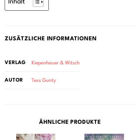
Inhalt
ZUSÄTZLICHE INFORMATIONEN
VERLAG
Kiepenheuer & Witsch
AUTOR
Tess Gunty
ÄHNLICHE PRODUKTE