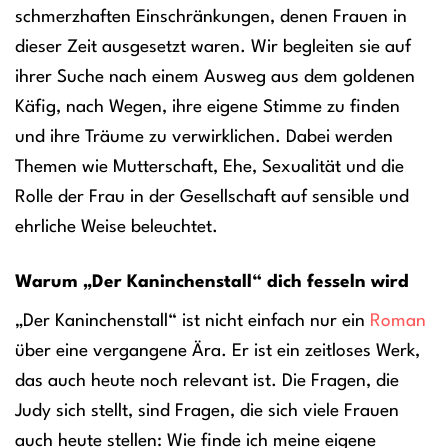
schmerzhaften Einschränkungen, denen Frauen in
dieser Zeit ausgesetzt waren. Wir begleiten sie auf
ihrer Suche nach einem Ausweg aus dem goldenen
Käfig, nach Wegen, ihre eigene Stimme zu finden
und ihre Träume zu verwirklichen. Dabei werden
Themen wie Mutterschaft, Ehe, Sexualität und die
Rolle der Frau in der Gesellschaft auf sensible und
ehrliche Weise beleuchtet.
Warum „Der Kaninchenstall“ dich fesseln wird
„Der Kaninchenstall“ ist nicht einfach nur ein
Roman
über eine vergangene Ära. Er ist ein zeitloses Werk,
das auch heute noch relevant ist. Die Fragen, die
Judy sich stellt, sind Fragen, die sich viele Frauen
auch heute stellen: Wie finde ich meine eigene