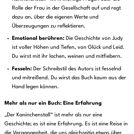
Rolle der Frau in der Gesellschaft auf und regt
dazu an, über die eigenen Werte und
Überzeugungen zu reflektieren.
Emotional berühren:
Die Geschichte von Judy
ist voller Höhen und Tiefen, von Glück und Leid.
Du wirst mit ihr lachen, weinen und mitfiebern.
Fesseln:
Der Schreibstil des Autors ist fesselnd
und mitreißend. Du wirst das Buch kaum aus der
Hand legen können.
Mehr als nur ein Buch: Eine Erfahrung
„Der Kaninchenstall“ ist mehr als nur eine
Geschichte; es ist eine Erfahrung. Es ist eine Reise in
die Vergangenheit, die uns gleichzeitig etwas über