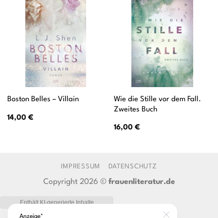
Wie die Stille vor dem Fall.
Boston Belles – Villain
Zweites Buch
14,00
€
16,00
€
IMPRESSUM
DATENSCHUTZ
Copyright 2026 ©
frauenliteratur.de
Anzeige*