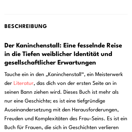
BESCHREIBUNG
Der Kaninchenstall: Eine fesselnde Reise
in die Tiefen weiblicher Identität und
gesellschaftlicher Erwartungen
Tauche ein in den „Kaninchenstall“, ein Meisterwerk
der
Literatur
, das dich von der ersten Seite an in
seinen Bann ziehen wird. Dieses Buch ist mehr als
nur eine Geschichte; es ist eine tiefgründige
Auseinandersetzung mit den Herausforderungen,
Freuden und Komplexitäten des Frau-Seins. Es ist ein
Buch für Frauen, die sich in Geschichten verlieren