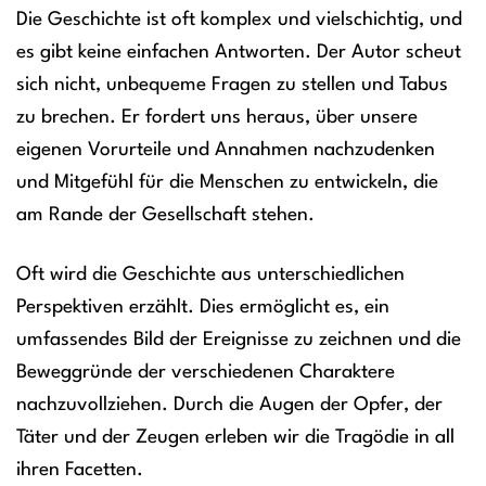
Die Geschichte ist oft komplex und vielschichtig, und
es gibt keine einfachen Antworten. Der Autor scheut
sich nicht, unbequeme Fragen zu stellen und Tabus
zu brechen. Er fordert uns heraus, über unsere
eigenen Vorurteile und Annahmen nachzudenken
und Mitgefühl für die Menschen zu entwickeln, die
am Rande der Gesellschaft stehen.
Oft wird die Geschichte aus unterschiedlichen
Perspektiven erzählt. Dies ermöglicht es, ein
umfassendes Bild der Ereignisse zu zeichnen und die
Beweggründe der verschiedenen Charaktere
nachzuvollziehen. Durch die Augen der Opfer, der
Täter und der Zeugen erleben wir die Tragödie in all
ihren Facetten.