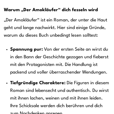
Warum „Der Amokläufer“ dich fesseln wird
„Der Amokläufer“ ist ein Roman, der unter die Haut
geht und lange nachwirkt. Hier sind einige Gründe,
warum du dieses Buch unbedingt lesen solltest:
Spannung pur:
Von der ersten Seite an wirst du
in den Bann der Geschichte gezogen und fieberst
mit den Protagonisten mit. Die Handlung ist
packend und voller überraschender Wendungen.
Tiefgründige Charaktere:
Die Figuren in diesem
Roman sind lebensecht und authentisch. Du wirst
mit ihnen lachen, weinen und mit ihnen leiden.
Ihre Schicksale werden dich berühren und dich
zum Nachdenken anregen.