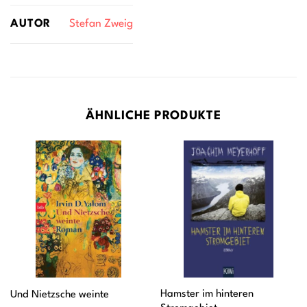
AUTOR
Stefan Zweig
ÄHNLICHE PRODUKTE
Hamster im hinteren
Und Nietzsche weinte