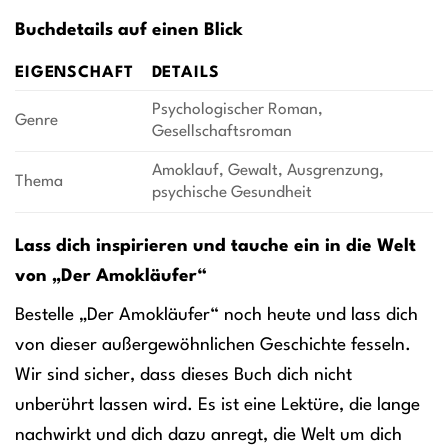
Buchdetails auf einen Blick
EIGENSCHAFT
DETAILS
Psychologischer Roman,
Genre
Gesellschaftsroman
Amoklauf, Gewalt, Ausgrenzung,
Thema
psychische Gesundheit
Lass dich inspirieren und tauche ein in die Welt
von „Der Amokläufer“
Bestelle „Der Amokläufer“ noch heute und lass dich
von dieser außergewöhnlichen Geschichte fesseln.
Wir sind sicher, dass dieses Buch dich nicht
unberührt lassen wird. Es ist eine Lektüre, die lange
nachwirkt und dich dazu anregt, die Welt um dich