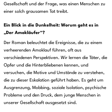
Gesellschaft und der Frage, was einen Menschen zu
einer solch grausamen Tat treibt.
Ein Blick in die Dunkelheit: Worum geht es in
„Der Amokläufer“?
Der Roman beleuchtet die Ereignisse, die zu einem
verheerenden Amoklauf führen, oft aus
verschiedenen Perspektiven. Wir lernen die Täter, die
Opfer und die Hinterbliebenen kennen, und
versuchen, die Motive und Umstände zu verstehen,
die zu dieser Eskalation geführt haben. Es geht um
Ausgrenzung, Mobbing, soziale Isolation, psychische
Probleme und den Druck, dem junge Menschen in
unserer Gesellschaft ausgesetzt sind.