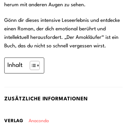
herum mit anderen Augen zu sehen.
Gönn dir dieses intensive Leseerlebnis und entdecke
einen Roman, der dich emotional berührt und
intellektuell herausfordert. „Der Amokläufer“ ist ein
Buch, das du nicht so schnell vergessen wirst.
Inhalt
ZUSÄTZLICHE INFORMATIONEN
VERLAG
Anaconda