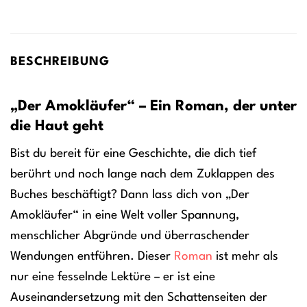
BESCHREIBUNG
„Der Amokläufer“ – Ein Roman, der unter
die Haut geht
Bist du bereit für eine Geschichte, die dich tief
berührt und noch lange nach dem Zuklappen des
Buches beschäftigt? Dann lass dich von „Der
Amokläufer“ in eine Welt voller Spannung,
menschlicher Abgründe und überraschender
Wendungen entführen. Dieser
Roman
ist mehr als
nur eine fesselnde Lektüre – er ist eine
Auseinandersetzung mit den Schattenseiten der