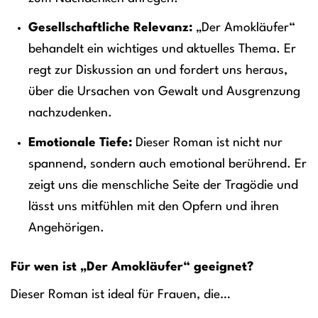
Gesellschaftliche Relevanz:
„Der Amokläufer“
behandelt ein wichtiges und aktuelles Thema. Er
regt zur Diskussion an und fordert uns heraus,
über die Ursachen von Gewalt und Ausgrenzung
nachzudenken.
Emotionale Tiefe:
Dieser Roman ist nicht nur
spannend, sondern auch emotional berührend. Er
zeigt uns die menschliche Seite der Tragödie und
lässt uns mitfühlen mit den Opfern und ihren
Angehörigen.
Für wen ist „Der Amokläufer“ geeignet?
Dieser Roman ist ideal für Frauen, die…