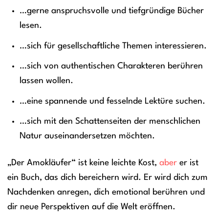
…gerne anspruchsvolle und tiefgründige Bücher
lesen.
…sich für gesellschaftliche Themen interessieren.
…sich von authentischen Charakteren berühren
lassen wollen.
…eine spannende und fesselnde Lektüre suchen.
…sich mit den Schattenseiten der menschlichen
Natur auseinandersetzen möchten.
„Der Amokläufer“ ist keine leichte Kost,
aber
er ist
ein Buch, das dich bereichern wird. Er wird dich zum
Nachdenken anregen, dich emotional berühren und
dir neue Perspektiven auf die Welt eröffnen.