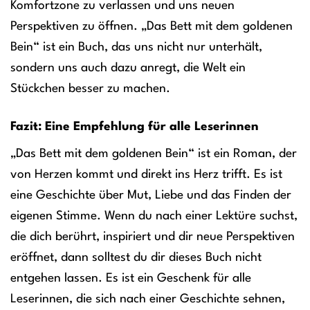
Komfortzone zu verlassen und uns neuen
Perspektiven zu öffnen. „Das Bett mit dem goldenen
Bein“ ist ein Buch, das uns nicht nur unterhält,
sondern uns auch dazu anregt, die Welt ein
Stückchen besser zu machen.
Fazit: Eine Empfehlung für alle Leserinnen
„Das Bett mit dem goldenen Bein“ ist ein Roman, der
von Herzen kommt und direkt ins Herz trifft. Es ist
eine Geschichte über Mut, Liebe und das Finden der
eigenen Stimme. Wenn du nach einer Lektüre suchst,
die dich berührt, inspiriert und dir neue Perspektiven
eröffnet, dann solltest du dir dieses Buch nicht
entgehen lassen. Es ist ein Geschenk für alle
Leserinnen, die sich nach einer Geschichte sehnen,