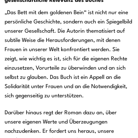
gesellschaftliche Relevanz des Buches
„Das Bett mit dem goldenen Bein“ ist nicht nur eine
persönliche Geschichte, sondern auch ein Spiegelbild
unserer Gesellschaft. Die Autorin thematisiert auf
subtile Weise die Herausforderungen, mit denen
Frauen in unserer Welt konfrontiert werden. Sie
zeigt, wie wichtig es ist, sich für die eigenen Rechte
einzusetzen, Vorurteile zu überwinden und an sich
selbst zu glauben. Das Buch ist ein Appell an die
Solidarität unter Frauen und an die Notwendigkeit,
sich gegenseitig zu unterstützen.
Darüber hinaus regt der Roman dazu an, über
unsere eigenen Werte und Überzeugungen
nachzudenken. Er fordert uns heraus, unsere