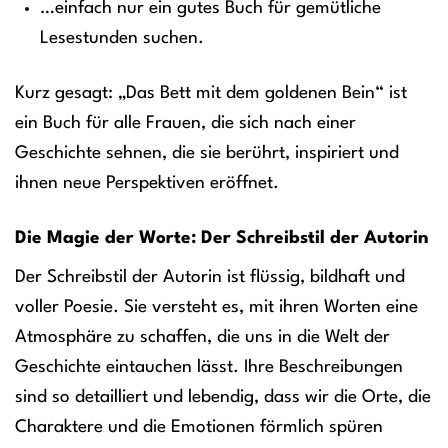
…einfach nur ein gutes Buch für gemütliche
Lesestunden suchen.
Kurz gesagt: „Das Bett mit dem goldenen Bein“ ist
ein Buch für alle Frauen, die sich nach einer
Geschichte sehnen, die sie berührt, inspiriert und
ihnen neue Perspektiven eröffnet.
Die Magie der Worte: Der Schreibstil der Autorin
Der Schreibstil der Autorin ist flüssig, bildhaft und
voller Poesie. Sie versteht es, mit ihren Worten eine
Atmosphäre zu schaffen, die uns in die Welt der
Geschichte eintauchen lässt. Ihre Beschreibungen
sind so detailliert und lebendig, dass wir die Orte, die
Charaktere und die Emotionen förmlich spüren