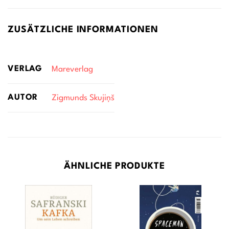
ZUSÄTZLICHE INFORMATIONEN
VERLAG
Mareverlag
AUTOR
Zigmunds Skujiņš
ÄHNLICHE PRODUKTE