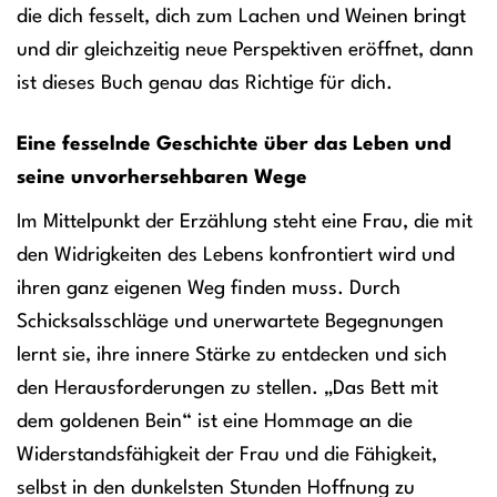
die dich fesselt, dich zum Lachen und Weinen bringt
und dir gleichzeitig neue Perspektiven eröffnet, dann
ist dieses Buch genau das Richtige für dich.
Eine fesselnde Geschichte über das Leben und
seine unvorhersehbaren Wege
Im Mittelpunkt der Erzählung steht eine Frau, die mit
den Widrigkeiten des Lebens konfrontiert wird und
ihren ganz eigenen Weg finden muss. Durch
Schicksalsschläge und unerwartete Begegnungen
lernt sie, ihre innere Stärke zu entdecken und sich
den Herausforderungen zu stellen. „Das Bett mit
dem goldenen Bein“ ist eine Hommage an die
Widerstandsfähigkeit der Frau und die Fähigkeit,
selbst in den dunkelsten Stunden Hoffnung zu