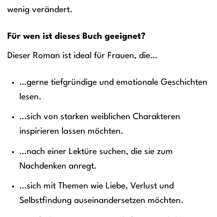
wenig verändert.
Für wen ist dieses Buch geeignet?
Dieser Roman ist ideal für Frauen, die…
…gerne tiefgründige und emotionale Geschichten
lesen.
…sich von starken weiblichen Charakteren
inspirieren lassen möchten.
…nach einer Lektüre suchen, die sie zum
Nachdenken anregt.
…sich mit Themen wie Liebe, Verlust und
Selbstfindung auseinandersetzen möchten.