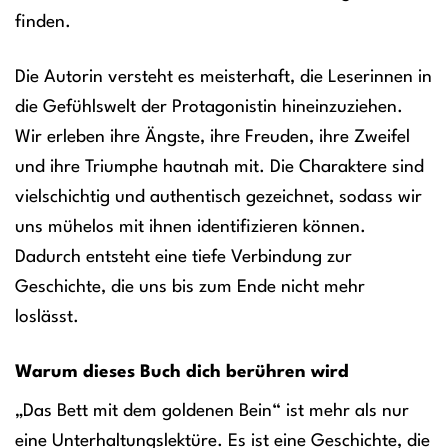
finden.
Die Autorin versteht es meisterhaft, die Leserinnen in
die Gefühlswelt der Protagonistin hineinzuziehen.
Wir erleben ihre Ängste, ihre Freuden, ihre Zweifel
und ihre Triumphe hautnah mit. Die Charaktere sind
vielschichtig und authentisch gezeichnet, sodass wir
uns mühelos mit ihnen identifizieren können.
Dadurch entsteht eine tiefe Verbindung zur
Geschichte, die uns bis zum Ende nicht mehr
loslässt.
Warum dieses Buch dich berühren wird
„Das Bett mit dem goldenen Bein“ ist mehr als nur
eine Unterhaltungslektüre. Es ist eine Geschichte, die