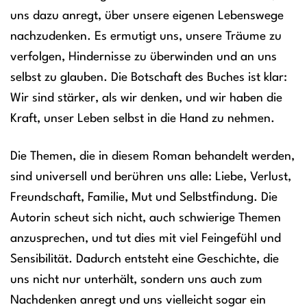
uns dazu anregt, über unsere eigenen Lebenswege
nachzudenken. Es ermutigt uns, unsere Träume zu
verfolgen, Hindernisse zu überwinden und an uns
selbst zu glauben. Die Botschaft des Buches ist klar:
Wir sind stärker, als wir denken, und wir haben die
Kraft, unser Leben selbst in die Hand zu nehmen.
Die Themen, die in diesem Roman behandelt werden,
sind universell und berühren uns alle: Liebe, Verlust,
Freundschaft, Familie, Mut und Selbstfindung. Die
Autorin scheut sich nicht, auch schwierige Themen
anzusprechen, und tut dies mit viel Feingefühl und
Sensibilität. Dadurch entsteht eine Geschichte, die
uns nicht nur unterhält, sondern uns auch zum
Nachdenken anregt und uns vielleicht sogar ein