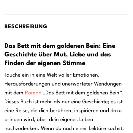
BESCHREIBUNG
Das Bett mit dem goldenen Bein: Eine
Geschichte über Mut, Liebe und das
Finden der eigenen Stimme
Tauche ein in eine Welt voller Emotionen,
Herausforderungen und unerwarteter Wendungen
mit dem
Roman
„Das Bett mit dem goldenen Bein“.
Dieses Buch ist mehr als nur eine Geschichte; es ist
eine Reise, die dich berühren, inspirieren und dazu
bringen wird, über dein eigenes Leben
nachzudenken. Wenn du nach einer Lektüre suchst,