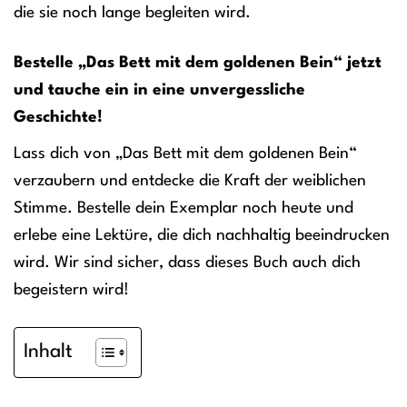
die sie noch lange begleiten wird.
Bestelle „Das Bett mit dem goldenen Bein“ jetzt
und tauche ein in eine unvergessliche
Geschichte!
Lass dich von „Das Bett mit dem goldenen Bein“
verzaubern und entdecke die Kraft der weiblichen
Stimme. Bestelle dein Exemplar noch heute und
erlebe eine Lektüre, die dich nachhaltig beeindrucken
wird. Wir sind sicher, dass dieses Buch auch dich
begeistern wird!
Inhalt