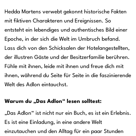
Hedda Martens verwebt gekonnt historische Fakten
mit fiktiven Charakteren und Ereignissen. So
entsteht ein lebendiges und authentisches Bild einer
Epoche, in der sich die Welt im Umbruch befand.
Lass dich von den Schicksalen der Hotelangestellten,
der illustren Gäste und der Besitzerfamilie berühren.
Fühle mit ihnen, leide mit ihnen und freue dich mit
ihnen, während du Seite für Seite in die faszinierende
Welt des Adlon eintauchst.
Warum du „Das Adlon“ lesen solltest:
„Das Adlon“ ist nicht nur ein Buch, es ist ein Erlebnis.
Es ist eine Einladung, in eine andere Welt
einzutauchen und den Alltag für ein paar Stunden