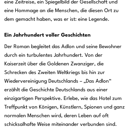
eine Zeitreise, ein Spiegelbild der Gesellschaft und
eine Hommage an die Menschen, die diesen Ort zu
dem gemacht haben, was er ist: eine Legende.
Ein Jahrhundert voller Geschichten
Der Roman begleitet das Adlon und seine Bewohner
durch ein turbulentes Jahrhundert. Von der
Kaiserzeit über die Goldenen Zwanziger, die
Schrecken des Zweiten Weltkriegs bis hin zur
Wiedervereinigung Deutschlands – „Das Adlon“
erzählt die Geschichte Deutschlands aus einer
einzigartigen Perspektive. Erlebe, wie das Hotel zum
Treffpunkt von Königen, Künstlern, Spionen und ganz
normalen Menschen wird, deren Leben auf oft
schicksalhafte Weise miteinander verbunden sind.