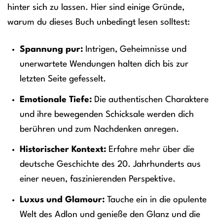
hinter sich zu lassen. Hier sind einige Gründe,
warum du dieses Buch unbedingt lesen solltest:
Spannung pur:
Intrigen, Geheimnisse und
unerwartete Wendungen halten dich bis zur
letzten Seite gefesselt.
Emotionale Tiefe:
Die authentischen Charaktere
und ihre bewegenden Schicksale werden dich
berühren und zum Nachdenken anregen.
Historischer Kontext:
Erfahre mehr über die
deutsche Geschichte des 20. Jahrhunderts aus
einer neuen, faszinierenden Perspektive.
Luxus und Glamour:
Tauche ein in die opulente
Welt des Adlon und genieße den Glanz und die