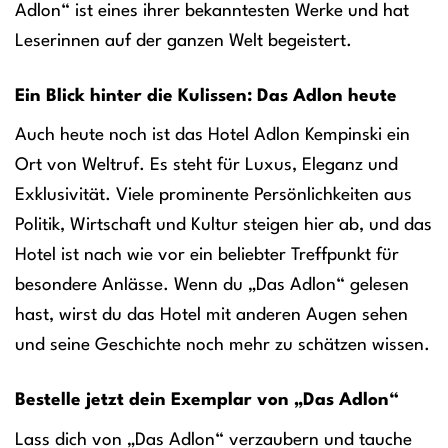
Adlon“ ist eines ihrer bekanntesten Werke und hat
Leserinnen auf der ganzen Welt begeistert.
Ein Blick hinter die Kulissen: Das Adlon heute
Auch heute noch ist das Hotel Adlon Kempinski ein
Ort von Weltruf. Es steht für Luxus, Eleganz und
Exklusivität. Viele prominente Persönlichkeiten aus
Politik, Wirtschaft und Kultur steigen hier ab, und das
Hotel ist nach wie vor ein beliebter Treffpunkt für
besondere Anlässe. Wenn du „Das Adlon“ gelesen
hast, wirst du das Hotel mit anderen Augen sehen
und seine Geschichte noch mehr zu schätzen wissen.
Bestelle jetzt dein Exemplar von „Das Adlon“
Lass dich von „Das Adlon“ verzaubern und tauche