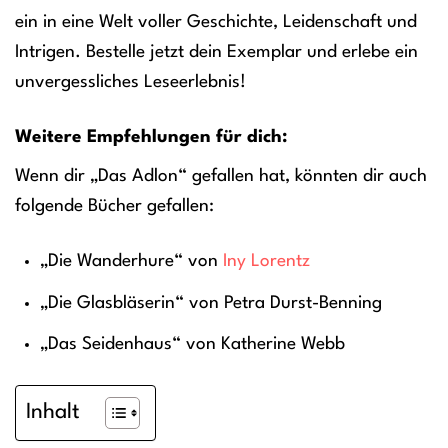
ein in eine Welt voller Geschichte, Leidenschaft und
Intrigen. Bestelle jetzt dein Exemplar und erlebe ein
unvergessliches Leseerlebnis!
Weitere Empfehlungen für dich:
Wenn dir „Das Adlon“ gefallen hat, könnten dir auch
folgende Bücher gefallen:
„Die Wanderhure“ von
Iny Lorentz
„Die Glasbläserin“ von Petra Durst-Benning
„Das Seidenhaus“ von Katherine Webb
Inhalt