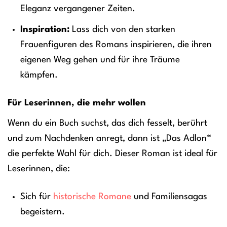
Eleganz vergangener Zeiten.
Inspiration:
Lass dich von den starken
Frauenfiguren des Romans inspirieren, die ihren
eigenen Weg gehen und für ihre Träume
kämpfen.
Für Leserinnen, die mehr wollen
Wenn du ein Buch suchst, das dich fesselt, berührt
und zum Nachdenken anregt, dann ist „Das Adlon“
die perfekte Wahl für dich. Dieser Roman ist ideal für
Leserinnen, die:
Sich für
historische Romane
und Familiensagas
begeistern.