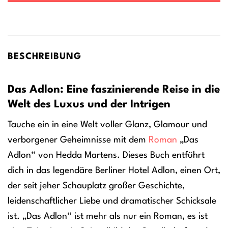
BESCHREIBUNG
Das Adlon: Eine faszinierende Reise in die
Welt des Luxus und der Intrigen
Tauche ein in eine Welt voller Glanz, Glamour und
verborgener Geheimnisse mit dem
Roman
„Das
Adlon“ von Hedda Martens. Dieses Buch entführt
dich in das legendäre Berliner Hotel Adlon, einen Ort,
der seit jeher Schauplatz großer Geschichte,
leidenschaftlicher Liebe und dramatischer Schicksale
ist. „Das Adlon“ ist mehr als nur ein Roman, es ist