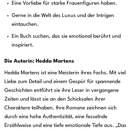
Eine Vorliebe für starke Frauenfiguren haben.
Gerne in die Welt des Luxus und der Intrigen
eintauchen.
Ein Buch suchen, das sie emotional berührt und
inspiriert.
Die Autorin: Hedda Martens
Hedda Martens ist eine Meisterin ihres Fachs. Mit viel
Liebe zum Detail und einem Gespür für spannende
Geschichten entführt sie ihre Leser in vergangene
Zeiten und lässt sie an den Schicksalen ihrer
Charaktere teilhaben. Ihre Romane zeichnen sich
durch eine hohe Authentizität, eine fesselnde
Erzählweise und eine tiefe emotionale Tiefe aus. „Das