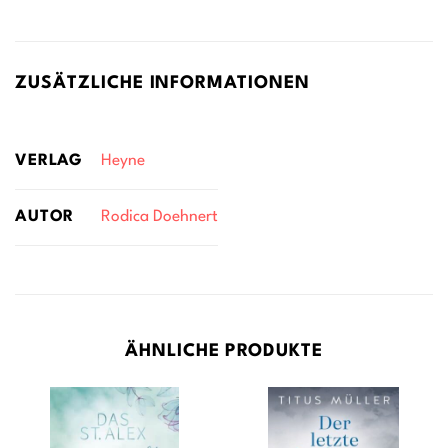
ZUSÄTZLICHE INFORMATIONEN
VERLAG
Heyne
AUTOR
Rodica Doehnert
ÄHNLICHE PRODUKTE