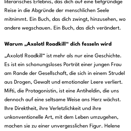
literarisches Erlebnis, das dich auf eine tiefgründige
Reise in die Abgründe der menschlichen Seele
mitnimmt. Ein Buch, das dich zwingt, hinzusehen, wo
andere wegschauen. Ein Buch, das dich verändert.
Warum „Axolotl Roadkill“ dich fesseln wird
„Axolotl Roadkill“ ist mehr als nur eine Geschichte.
Es ist ein schonungsloses Porträt einer jungen Frau
am Rande der Gesellschaft, die sich in einem Strudel
aus Drogen, Gewalt und emotionaler Leere verliert.
Mifti, die Protagonistin, ist eine Antiheldin, die uns
dennoch auf eine seltsame Weise ans Herz wächst.
Ihre Direktheit, ihre Verletzlichkeit und ihre
unkonventionelle Art, mit dem Leben umzugehen,
machen sie zu einer unvergesslichen Figur. Helene