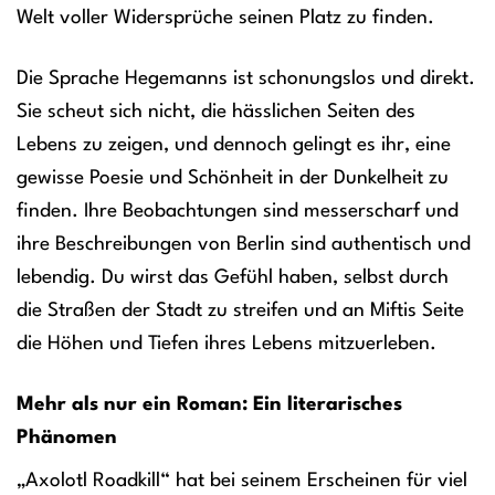
Welt voller Widersprüche seinen Platz zu finden.
Die Sprache Hegemanns ist schonungslos und direkt.
Sie scheut sich nicht, die hässlichen Seiten des
Lebens zu zeigen, und dennoch gelingt es ihr, eine
gewisse Poesie und Schönheit in der Dunkelheit zu
finden. Ihre Beobachtungen sind messerscharf und
ihre Beschreibungen von Berlin sind authentisch und
lebendig. Du wirst das Gefühl haben, selbst durch
die Straßen der Stadt zu streifen und an Miftis Seite
die Höhen und Tiefen ihres Lebens mitzuerleben.
Mehr als nur ein Roman: Ein literarisches
Phänomen
„Axolotl Roadkill“ hat bei seinem Erscheinen für viel