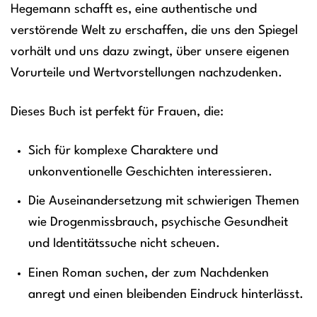
Hegemann schafft es, eine authentische und
verstörende Welt zu erschaffen, die uns den Spiegel
vorhält und uns dazu zwingt, über unsere eigenen
Vorurteile und Wertvorstellungen nachzudenken.
Dieses Buch ist perfekt für Frauen, die:
Sich für komplexe Charaktere und
unkonventionelle Geschichten interessieren.
Die Auseinandersetzung mit schwierigen Themen
wie Drogenmissbrauch, psychische Gesundheit
und Identitätssuche nicht scheuen.
Einen Roman suchen, der zum Nachdenken
anregt und einen bleibenden Eindruck hinterlässt.