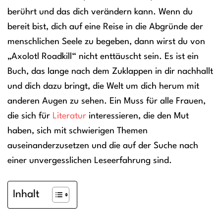
berührt und das dich verändern kann. Wenn du
bereit bist, dich auf eine Reise in die Abgründe der
menschlichen Seele zu begeben, dann wirst du von
„Axolotl Roadkill“ nicht enttäuscht sein. Es ist ein
Buch, das lange nach dem Zuklappen in dir nachhallt
und dich dazu bringt, die Welt um dich herum mit
anderen Augen zu sehen. Ein Muss für alle Frauen,
die sich für
Literatur
interessieren, die den Mut
haben, sich mit schwierigen Themen
auseinanderzusetzen und die auf der Suche nach
einer unvergesslichen Leseerfahrung sind.
Inhalt