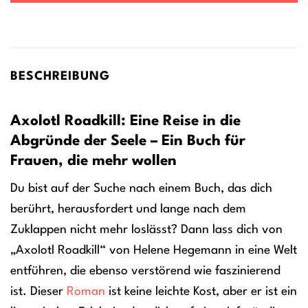
BESCHREIBUNG
Axolotl Roadkill: Eine Reise in die
Abgründe der Seele – Ein Buch für
Frauen, die mehr wollen
Du bist auf der Suche nach einem Buch, das dich
berührt, herausfordert und lange nach dem
Zuklappen nicht mehr loslässt? Dann lass dich von
„Axolotl Roadkill“ von Helene Hegemann in eine Welt
entführen, die ebenso verstörend wie faszinierend
ist. Dieser
Roman
ist keine leichte Kost, aber er ist ein