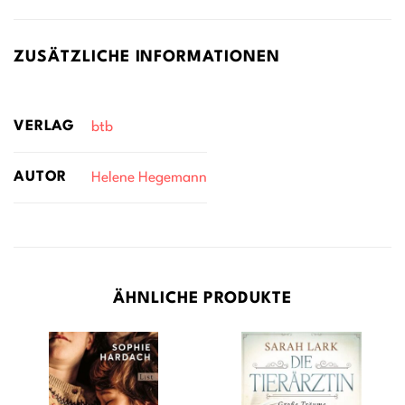
ZUSÄTZLICHE INFORMATIONEN
VERLAG
btb
AUTOR
Helene Hegemann
ÄHNLICHE PRODUKTE