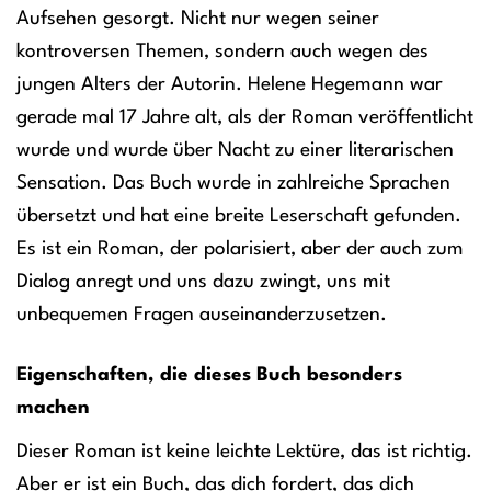
Aufsehen gesorgt. Nicht nur wegen seiner
kontroversen Themen, sondern auch wegen des
jungen Alters der Autorin. Helene Hegemann war
gerade mal 17 Jahre alt, als der Roman veröffentlicht
wurde und wurde über Nacht zu einer literarischen
Sensation. Das Buch wurde in zahlreiche Sprachen
übersetzt und hat eine breite Leserschaft gefunden.
Es ist ein Roman, der polarisiert, aber der auch zum
Dialog anregt und uns dazu zwingt, uns mit
unbequemen Fragen auseinanderzusetzen.
Eigenschaften, die dieses Buch besonders
machen
Dieser Roman ist keine leichte Lektüre, das ist richtig.
Aber er ist ein Buch, das dich fordert, das dich