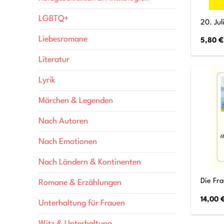
LGBTQ+
20. Jul
Liebesromane
5,80
€
Literatur
Lyrik
Märchen & Legenden
Nach Autoren
Nach Emotionen
Nach Ländern & Kontinenten
Die Fra
Romane & Erzählungen
14,00
Unterhaltung für Frauen