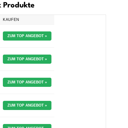
k Produkte
KAUFEN
ZUM TOP ANGEBOT »
ZUM TOP ANGEBOT »
ZUM TOP ANGEBOT »
ZUM TOP ANGEBOT »