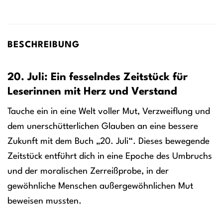
BESCHREIBUNG
20. Juli: Ein fesselndes Zeitstück für
Leserinnen mit Herz und Verstand
Tauche ein in eine Welt voller Mut, Verzweiflung und
dem unerschütterlichen Glauben an eine bessere
Zukunft mit dem Buch „20. Juli“. Dieses bewegende
Zeitstück entführt dich in eine Epoche des Umbruchs
und der moralischen Zerreißprobe, in der
gewöhnliche Menschen außergewöhnlichen Mut
beweisen mussten.