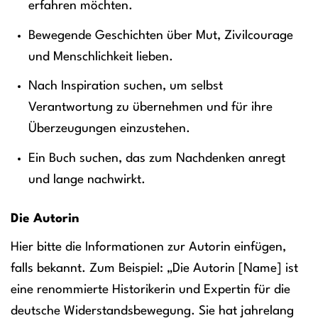
erfahren möchten.
Bewegende Geschichten über Mut, Zivilcourage
und Menschlichkeit lieben.
Nach Inspiration suchen, um selbst
Verantwortung zu übernehmen und für ihre
Überzeugungen einzustehen.
Ein Buch suchen, das zum Nachdenken anregt
und lange nachwirkt.
Die Autorin
Hier bitte die Informationen zur Autorin einfügen,
falls bekannt. Zum Beispiel: „Die Autorin [Name] ist
eine renommierte Historikerin und Expertin für die
deutsche Widerstandsbewegung. Sie hat jahrelang