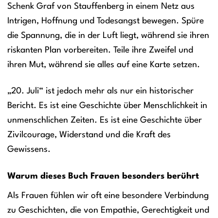
Schenk Graf von Stauffenberg in einem Netz aus
Intrigen, Hoffnung und Todesangst bewegen. Spüre
die Spannung, die in der Luft liegt, während sie ihren
riskanten Plan vorbereiten. Teile ihre Zweifel und
ihren Mut, während sie alles auf eine Karte setzen.
„20. Juli“ ist jedoch mehr als nur ein historischer
Bericht. Es ist eine Geschichte über Menschlichkeit in
unmenschlichen Zeiten. Es ist eine Geschichte über
Zivilcourage, Widerstand und die Kraft des
Gewissens.
Warum dieses Buch Frauen besonders berührt
Als Frauen fühlen wir oft eine besondere Verbindung
zu Geschichten, die von Empathie, Gerechtigkeit und