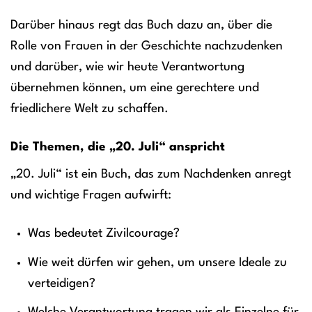
Darüber hinaus regt das Buch dazu an, über die
Rolle von Frauen in der Geschichte nachzudenken
und darüber, wie wir heute Verantwortung
übernehmen können, um eine gerechtere und
friedlichere Welt zu schaffen.
Die Themen, die „20. Juli“ anspricht
„20. Juli“ ist ein Buch, das zum Nachdenken anregt
und wichtige Fragen aufwirft:
Was bedeutet Zivilcourage?
Wie weit dürfen wir gehen, um unsere Ideale zu
verteidigen?