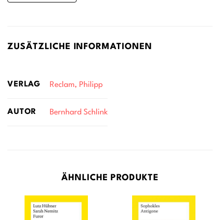
ZUSÄTZLICHE INFORMATIONEN
VERLAG
Reclam, Philipp
AUTOR
Bernhard Schlink
ÄHNLICHE PRODUKTE