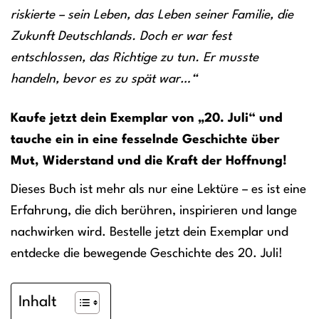
riskierte – sein Leben, das Leben seiner Familie, die
Zukunft Deutschlands. Doch er war fest
entschlossen, das Richtige zu tun. Er musste
handeln, bevor es zu spät war…“
Kaufe jetzt dein Exemplar von „20. Juli“ und
tauche ein in eine fesselnde Geschichte über
Mut, Widerstand und die Kraft der Hoffnung!
Dieses Buch ist mehr als nur eine Lektüre – es ist eine
Erfahrung, die dich berühren, inspirieren und lange
nachwirken wird. Bestelle jetzt dein Exemplar und
entdecke die bewegende Geschichte des 20. Juli!
Inhalt