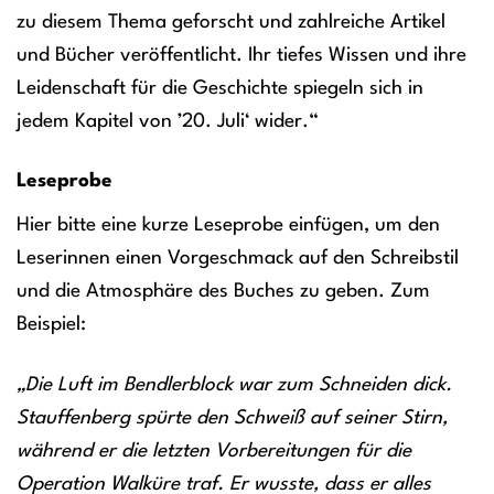
zu diesem Thema geforscht und zahlreiche Artikel
und Bücher veröffentlicht. Ihr tiefes Wissen und ihre
Leidenschaft für die Geschichte spiegeln sich in
jedem Kapitel von ’20. Juli‘ wider.“
Leseprobe
Hier bitte eine kurze Leseprobe einfügen, um den
Leserinnen einen Vorgeschmack auf den Schreibstil
und die Atmosphäre des Buches zu geben. Zum
Beispiel:
„Die Luft im Bendlerblock war zum Schneiden dick.
Stauffenberg spürte den Schweiß auf seiner Stirn,
während er die letzten Vorbereitungen für die
Operation Walküre traf. Er wusste, dass er alles