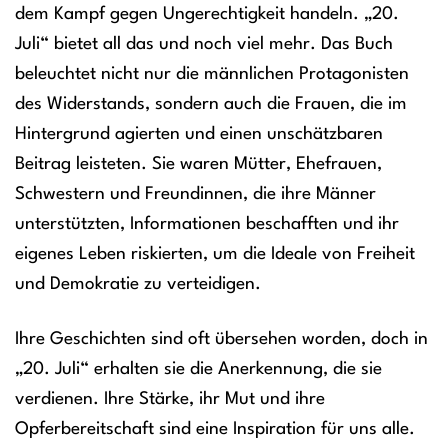
dem Kampf gegen Ungerechtigkeit handeln. „20.
Juli“ bietet all das und noch viel mehr. Das Buch
beleuchtet nicht nur die männlichen Protagonisten
des Widerstands, sondern auch die Frauen, die im
Hintergrund agierten und einen unschätzbaren
Beitrag leisteten. Sie waren Mütter, Ehefrauen,
Schwestern und Freundinnen, die ihre Männer
unterstützten, Informationen beschafften und ihr
eigenes Leben riskierten, um die Ideale von Freiheit
und Demokratie zu verteidigen.
Ihre Geschichten sind oft übersehen worden, doch in
„20. Juli“ erhalten sie die Anerkennung, die sie
verdienen. Ihre Stärke, ihr Mut und ihre
Opferbereitschaft sind eine Inspiration für uns alle.