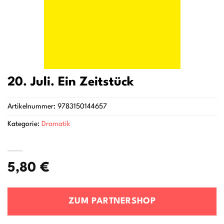
20. Juli. Ein Zeitstück
Artikelnummer:
9783150144657
Kategorie:
Dramatik
5,80
€
ZUM PARTNERSHOP