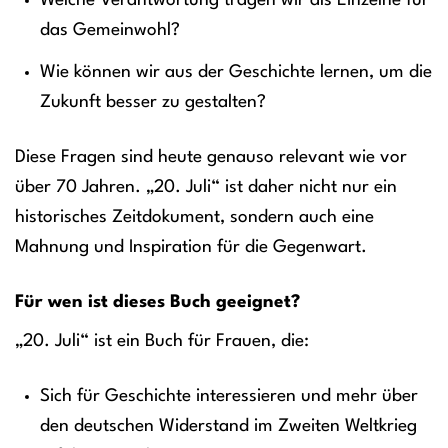
Welche Verantwortung tragen wir als Einzelne für
das Gemeinwohl?
Wie können wir aus der Geschichte lernen, um die
Zukunft besser zu gestalten?
Diese Fragen sind heute genauso relevant wie vor
über 70 Jahren. „20. Juli“ ist daher nicht nur ein
historisches Zeitdokument, sondern auch eine
Mahnung und Inspiration für die Gegenwart.
Für wen ist dieses Buch geeignet?
„20. Juli“ ist ein Buch für Frauen, die:
Sich für Geschichte interessieren und mehr über
den deutschen Widerstand im Zweiten Weltkrieg