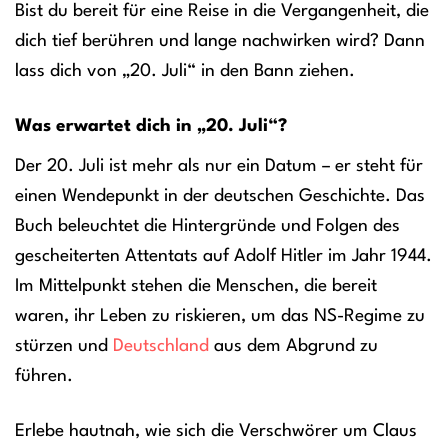
Bist du bereit für eine Reise in die Vergangenheit, die
dich tief berühren und lange nachwirken wird? Dann
lass dich von „20. Juli“ in den Bann ziehen.
Was erwartet dich in „20. Juli“?
Der 20. Juli ist mehr als nur ein Datum – er steht für
einen Wendepunkt in der deutschen Geschichte. Das
Buch beleuchtet die Hintergründe und Folgen des
gescheiterten Attentats auf Adolf Hitler im Jahr 1944.
Im Mittelpunkt stehen die Menschen, die bereit
waren, ihr Leben zu riskieren, um das NS-Regime zu
stürzen und
Deutschland
aus dem Abgrund zu
führen.
Erlebe hautnah, wie sich die Verschwörer um Claus