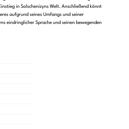
 Einstieg in Solschenizyns Welt. Anschließend könnt
teres aufgrund seines Umfangs und seiner
zyns eindringlicher Sprache und seinen bewegenden