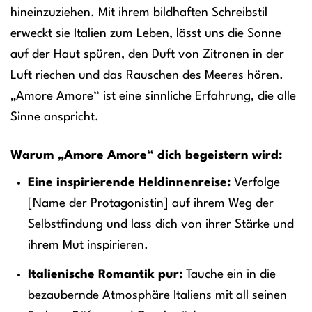
hineinzuziehen. Mit ihrem bildhaften Schreibstil
erweckt sie Italien zum Leben, lässt uns die Sonne
auf der Haut spüren, den Duft von Zitronen in der
Luft riechen und das Rauschen des Meeres hören.
„Amore Amore“ ist eine sinnliche Erfahrung, die alle
Sinne anspricht.
Warum „Amore Amore“ dich begeistern wird:
Eine inspirierende Heldinnenreise:
Verfolge
[Name der Protagonistin] auf ihrem Weg der
Selbstfindung und lass dich von ihrer Stärke und
ihrem Mut inspirieren.
Italienische Romantik pur:
Tauche ein in die
bezaubernde Atmosphäre Italiens mit all seinen