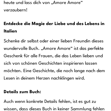
heute und lass dich von „Amore Amore“
verzaubern!
Entdecke die Magie der Liebe und des Lebens in
Italien
Schenke dir selbst oder einer lieben Freundin dieses
wundervolle Buch. „Amore Amore“ ist das perfekte
Geschenk für alle Frauen, die das Leben lieben und
sich von schönen Geschichten inspirieren lassen
möchten. Eine Geschichte, die noch lange nach dem
Lesen in deinem Herzen nachklingen wird.
Details zum Buch:
Auch wenn konkrete Details fehlen, ist es gut zu
wissen, dass dieses Buch in keiner Sammlung fehlen