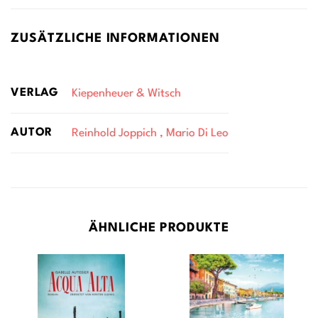
ZUSÄTZLICHE INFORMATIONEN
VERLAG
Kiepenheuer & Witsch
AUTOR
Reinhold Joppich , Mario Di Leo
ÄHNLICHE PRODUKTE