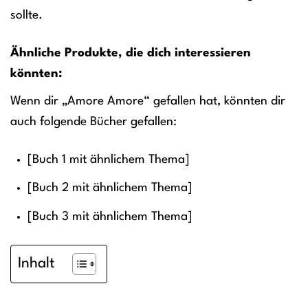
sollte.
Ähnliche Produkte, die dich interessieren
könnten:
Wenn dir „Amore Amore“ gefallen hat, könnten dir
auch folgende Bücher gefallen:
[Buch 1 mit ähnlichem Thema]
[Buch 2 mit ähnlichem Thema]
[Buch 3 mit ähnlichem Thema]
Inhalt