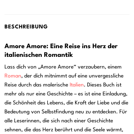
BESCHREIBUNG
Amore Amore: Eine Reise ins Herz der
italienischen Romantik
Lass dich von „Amore Amore“ verzaubern, einem
Roman
, der dich mitnimmt auf eine unvergessliche
Reise durch das malerische
Italien
. Dieses Buch ist
mehr als nur eine Geschichte – es ist eine Einladung,
die Schönheit des Lebens, die Kraft der Liebe und die
Bedeutung von Selbstfindung neu zu entdecken. Für
alle Leserinnen, die sich nach einer Geschichte
sehnen, die das Herz berührt und die Seele wärmt,