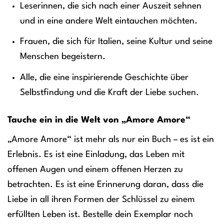
Leserinnen, die sich nach einer Auszeit sehnen
und in eine andere Welt eintauchen möchten.
Frauen, die sich für Italien, seine Kultur und seine
Menschen begeistern.
Alle, die eine inspirierende Geschichte über
Selbstfindung und die Kraft der Liebe suchen.
Tauche ein in die Welt von „Amore Amore“
„Amore Amore“ ist mehr als nur ein Buch – es ist ein
Erlebnis. Es ist eine Einladung, das Leben mit
offenen Augen und einem offenen Herzen zu
betrachten. Es ist eine Erinnerung daran, dass die
Liebe in all ihren Formen der Schlüssel zu einem
erfüllten Leben ist. Bestelle dein Exemplar noch