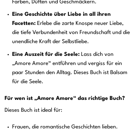
Farben, Düften und Geschmäckern.
Eine Geschichte über Liebe in all ihren
Facetten:
Erlebe die zarte Knospe neuer Liebe,
die tiefe Verbundenheit von Freundschaft und die
unendliche Kraft der Selbstliebe.
Eine Auszeit für die Seele:
Lass dich von
„Amore Amore“ entführen und vergiss für ein
paar Stunden den Alltag. Dieses Buch ist Balsam
für die Seele.
Für wen ist „Amore Amore“ das richtige Buch?
Dieses Buch ist ideal für:
Frauen, die romantische Geschichten lieben.