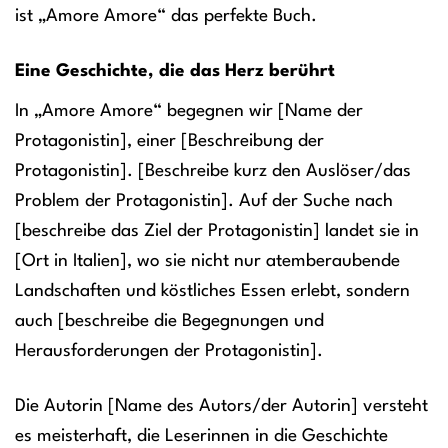
ist „Amore Amore“ das perfekte Buch.
Eine Geschichte, die das Herz berührt
In „Amore Amore“ begegnen wir [Name der
Protagonistin], einer [Beschreibung der
Protagonistin]. [Beschreibe kurz den Auslöser/das
Problem der Protagonistin]. Auf der Suche nach
[beschreibe das Ziel der Protagonistin] landet sie in
[Ort in Italien], wo sie nicht nur atemberaubende
Landschaften und köstliches Essen erlebt, sondern
auch [beschreibe die Begegnungen und
Herausforderungen der Protagonistin].
Die Autorin [Name des Autors/der Autorin] versteht
es meisterhaft, die Leserinnen in die Geschichte