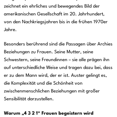
zeichnet ein ehrliches und bewegendes Bild der
amerikanischen Gesellschaft im 20. Jahrhundert,
von den Nachkriegsjahren bis in die frühen 1970er
Jahre.
Besonders berührend sind die Passagen über Archies
Beziehungen zu Frauen. Seine Mutter, seine
Schwestern, seine Freundinnen – sie alle prägen ihn
auf unterschiedliche Weise und tragen dazu bei, dass
er zu dem Mann wird, der er ist. Auster gelingt es,
die Komplexität und die Schönheit von
zwischenmenschlichen Beziehungen mit großer
Sensibilität darzustellen.
Warum „4 3 2 1“ Frauen begeistern wird