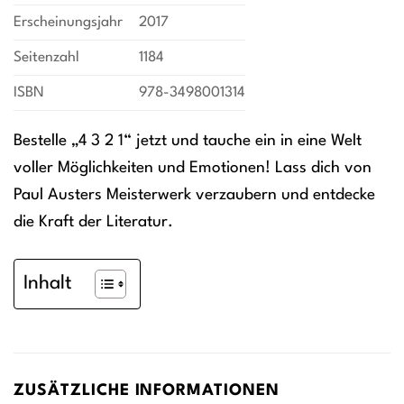
Erscheinungsjahr
2017
Seitenzahl
1184
ISBN
978-3498001314
Bestelle „4 3 2 1“ jetzt und tauche ein in eine Welt
voller Möglichkeiten und Emotionen! Lass dich von
Paul Austers Meisterwerk verzaubern und entdecke
die Kraft der Literatur.
Inhalt
ZUSÄTZLICHE INFORMATIONEN