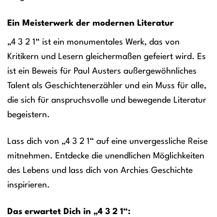
Ein Meisterwerk der modernen Literatur
„4 3 2 1“ ist ein monumentales Werk, das von
Kritikern und Lesern gleichermaßen gefeiert wird. Es
ist ein Beweis für Paul Austers außergewöhnliches
Talent als Geschichtenerzähler und ein Muss für alle,
die sich für anspruchsvolle und bewegende Literatur
begeistern.
Lass dich von „4 3 2 1“ auf eine unvergessliche Reise
mitnehmen. Entdecke die unendlichen Möglichkeiten
des Lebens und lass dich von Archies Geschichte
inspirieren.
Das erwartet Dich in „4 3 2 1“: