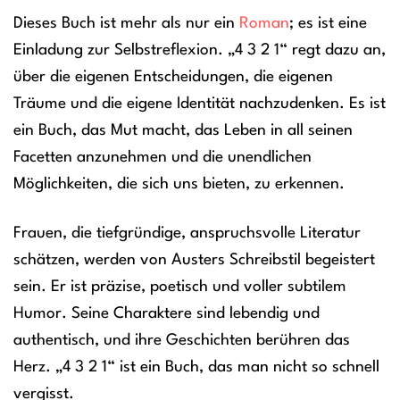
Dieses Buch ist mehr als nur ein
Roman
; es ist eine
Einladung zur Selbstreflexion. „4 3 2 1“ regt dazu an,
über die eigenen Entscheidungen, die eigenen
Träume und die eigene Identität nachzudenken. Es ist
ein Buch, das Mut macht, das Leben in all seinen
Facetten anzunehmen und die unendlichen
Möglichkeiten, die sich uns bieten, zu erkennen.
Frauen, die tiefgründige, anspruchsvolle Literatur
schätzen, werden von Austers Schreibstil begeistert
sein. Er ist präzise, poetisch und voller subtilem
Humor. Seine Charaktere sind lebendig und
authentisch, und ihre Geschichten berühren das
Herz. „4 3 2 1“ ist ein Buch, das man nicht so schnell
vergisst.