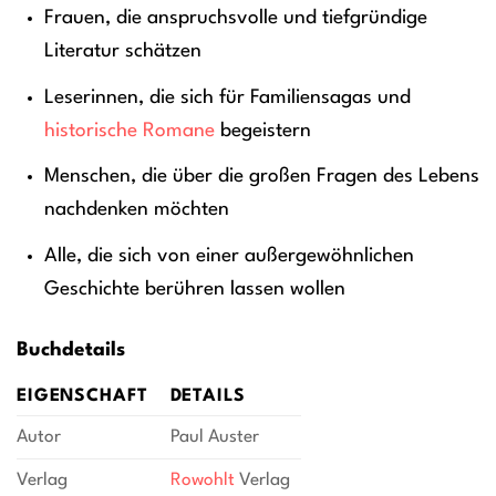
Frauen, die anspruchsvolle und tiefgründige
Literatur schätzen
Leserinnen, die sich für Familiensagas und
historische Romane
begeistern
Menschen, die über die großen Fragen des Lebens
nachdenken möchten
Alle, die sich von einer außergewöhnlichen
Geschichte berühren lassen wollen
Buchdetails
EIGENSCHAFT
DETAILS
Autor
Paul Auster
Verlag
Rowohlt
Verlag