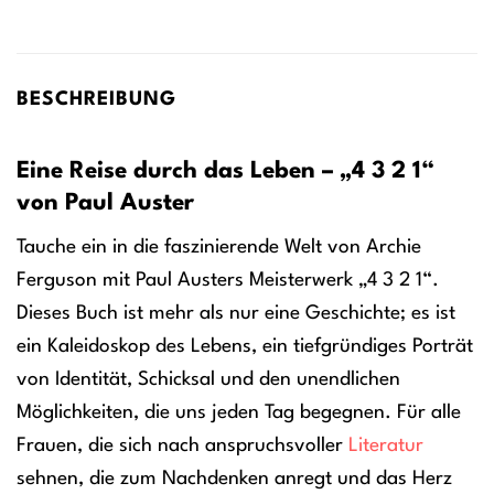
BESCHREIBUNG
Eine Reise durch das Leben – „4 3 2 1“
von Paul Auster
Tauche ein in die faszinierende Welt von Archie
Ferguson mit Paul Austers Meisterwerk „4 3 2 1“.
Dieses Buch ist mehr als nur eine Geschichte; es ist
ein Kaleidoskop des Lebens, ein tiefgründiges Porträt
von Identität, Schicksal und den unendlichen
Möglichkeiten, die uns jeden Tag begegnen. Für alle
Frauen, die sich nach anspruchsvoller
Literatur
sehnen, die zum Nachdenken anregt und das Herz