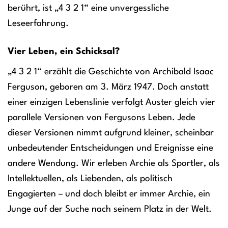
berührt, ist „4 3 2 1“ eine unvergessliche
Leseerfahrung.
Vier Leben, ein Schicksal?
„4 3 2 1“ erzählt die Geschichte von Archibald Isaac
Ferguson, geboren am 3. März 1947. Doch anstatt
einer einzigen Lebenslinie verfolgt Auster gleich vier
parallele Versionen von Fergusons Leben. Jede
dieser Versionen nimmt aufgrund kleiner, scheinbar
unbedeutender Entscheidungen und Ereignisse eine
andere Wendung. Wir erleben Archie als Sportler, als
Intellektuellen, als Liebenden, als politisch
Engagierten – und doch bleibt er immer Archie, ein
Junge auf der Suche nach seinem Platz in der Welt.