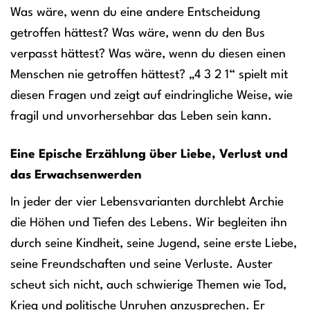
Was wäre, wenn du eine andere Entscheidung
getroffen hättest? Was wäre, wenn du den Bus
verpasst hättest? Was wäre, wenn du diesen einen
Menschen nie getroffen hättest? „4 3 2 1“ spielt mit
diesen Fragen und zeigt auf eindringliche Weise, wie
fragil und unvorhersehbar das Leben sein kann.
Eine Epische Erzählung über Liebe, Verlust und
das Erwachsenwerden
In jeder der vier Lebensvarianten durchlebt Archie
die Höhen und Tiefen des Lebens. Wir begleiten ihn
durch seine Kindheit, seine Jugend, seine erste Liebe,
seine Freundschaften und seine Verluste. Auster
scheut sich nicht, auch schwierige Themen wie Tod,
Krieg und politische Unruhen anzusprechen. Er