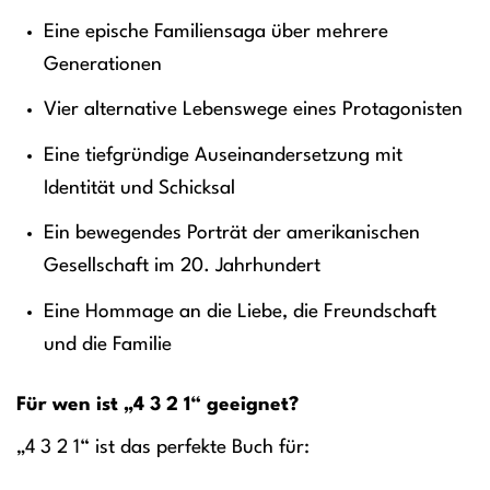
Eine epische Familiensaga über mehrere
Generationen
Vier alternative Lebenswege eines Protagonisten
Eine tiefgründige Auseinandersetzung mit
Identität und Schicksal
Ein bewegendes Porträt der amerikanischen
Gesellschaft im 20. Jahrhundert
Eine Hommage an die Liebe, die Freundschaft
und die Familie
Für wen ist „4 3 2 1“ geeignet?
„4 3 2 1“ ist das perfekte Buch für: