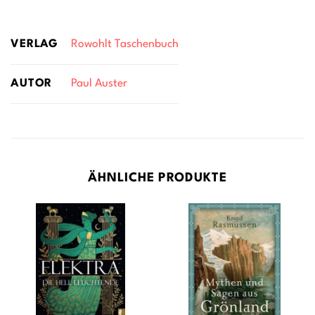
VERLAG
Rowohlt Taschenbuch
AUTOR
Paul Auster
ÄHNLICHE PRODUKTE