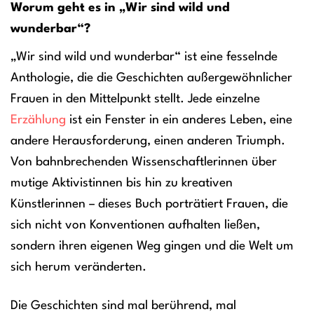
Worum geht es in „Wir sind wild und
wunderbar“?
„Wir sind wild und wunderbar“ ist eine fesselnde
Anthologie, die die Geschichten außergewöhnlicher
Frauen in den Mittelpunkt stellt. Jede einzelne
Erzählung
ist ein Fenster in ein anderes Leben, eine
andere Herausforderung, einen anderen Triumph.
Von bahnbrechenden Wissenschaftlerinnen über
mutige Aktivistinnen bis hin zu kreativen
Künstlerinnen – dieses Buch porträtiert Frauen, die
sich nicht von Konventionen aufhalten ließen,
sondern ihren eigenen Weg gingen und die Welt um
sich herum veränderten.
Die Geschichten sind mal berührend, mal