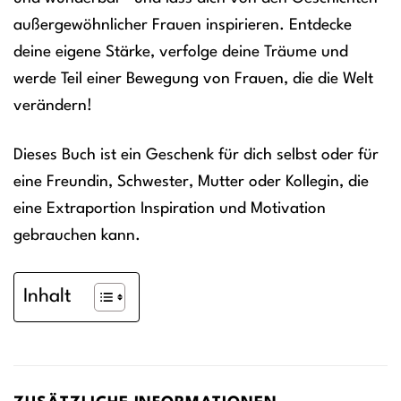
außergewöhnlicher Frauen inspirieren. Entdecke
deine eigene Stärke, verfolge deine Träume und
werde Teil einer Bewegung von Frauen, die die Welt
verändern!
Dieses Buch ist ein Geschenk für dich selbst oder für
eine Freundin, Schwester, Mutter oder Kollegin, die
eine Extraportion Inspiration und Motivation
gebrauchen kann.
Inhalt