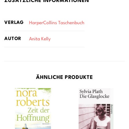
ZUSÄTZLICHE INFORMATIONEN
VERLAG
HarperCollins Taschenbuch
AUTOR
Anita Kelly
ÄHNLICHE PRODUKTE