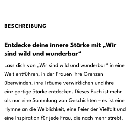
BESCHREIBUNG
Entdecke deine innere Stärke mit „Wir
sind wild und wunderbar“
Lass dich von „Wir sind wild und wunderbar“ in eine
Welt entführen, in der Frauen ihre Grenzen
überwinden, ihre Träume verwirklichen und ihre
einzigartige Stärke entdecken. Dieses Buch ist mehr
als nur eine Sammlung von Geschichten – es ist eine
Hymne an die Weiblichkeit, eine Feier der Vielfalt und
eine Inspiration für jede Frau, die nach mehr strebt.