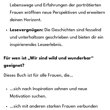
Lebenswege und Erfahrungen der porträtierten
Frauen eröffnen neue Perspektiven und erweitern
deinen Horizont.
Lesevergnügen:
Die Geschichten sind fesselnd
und unterhaltsam geschrieben und bieten dir ein
inspirierendes Leseerlebnis.
Für wen ist „Wir sind wild und wunderbar“
geeignet?
Dieses Buch ist für alle Frauen, die…
…sich nach Inspiration sehnen und neue
Motivation suchen.
…sich mit anderen starken Frauen verbunden