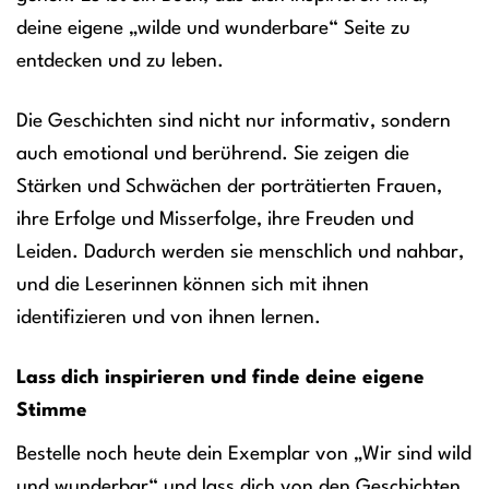
deine eigene „wilde und wunderbare“ Seite zu
entdecken und zu leben.
Die Geschichten sind nicht nur informativ, sondern
auch emotional und berührend. Sie zeigen die
Stärken und Schwächen der porträtierten Frauen,
ihre Erfolge und Misserfolge, ihre Freuden und
Leiden. Dadurch werden sie menschlich und nahbar,
und die Leserinnen können sich mit ihnen
identifizieren und von ihnen lernen.
Lass dich inspirieren und finde deine eigene
Stimme
Bestelle noch heute dein Exemplar von „Wir sind wild
und wunderbar“ und lass dich von den Geschichten