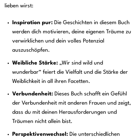
lieben wirst:
Inspiration pur:
Die Geschichten in diesem Buch
werden dich motivieren, deine eigenen Träume zu
verwirklichen und dein volles Potenzial
auszuschöpfen.
Weibliche Stärke:
„Wir sind wild und
wunderbar“ feiert die Vielfalt und die Stärke der
Weiblichkeit in all ihren Facetten.
Verbundenheit:
Dieses Buch schafft ein Gefühl
der Verbundenheit mit anderen Frauen und zeigt,
dass du mit deinen Herausforderungen und
Träumen nicht allein bist.
Perspektivenwechsel:
Die unterschiedlichen