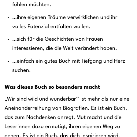
fühlen möchten.
…ihre eigenen Träume verwirklichen und ihr
volles Potenzial entfalten wollen.
…sich für die Geschichten von Frauen
interessieren, die die Welt verändert haben.
…einfach ein gutes Buch mit Tiefgang und Herz
suchen.
Was dieses Buch so besonders macht
„Wir sind wild und wunderbar“ ist mehr als nur eine
Aneinanderreihung von Biografien. Es ist ein Buch,
das zum Nachdenken anregt, Mut macht und die
Leserinnen dazu ermutigt, ihren eigenen Weg zu
gehen. Es ist ein Buch, das dich inspirieren wird,