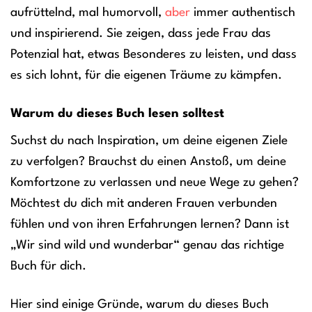
aufrüttelnd, mal humorvoll,
aber
immer authentisch
und inspirierend. Sie zeigen, dass jede Frau das
Potenzial hat, etwas Besonderes zu leisten, und dass
es sich lohnt, für die eigenen Träume zu kämpfen.
Warum du dieses Buch lesen solltest
Suchst du nach Inspiration, um deine eigenen Ziele
zu verfolgen? Brauchst du einen Anstoß, um deine
Komfortzone zu verlassen und neue Wege zu gehen?
Möchtest du dich mit anderen Frauen verbunden
fühlen und von ihren Erfahrungen lernen? Dann ist
„Wir sind wild und wunderbar“ genau das richtige
Buch für dich.
Hier sind einige Gründe, warum du dieses Buch