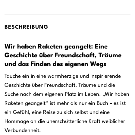
BESCHREIBUNG
Wir haben Raketen geangelt: Eine
Geschichte über Freundschaft, Träume
und das Finden des eigenen Wegs
Tauche ein in eine warmherzige und inspirierende
Geschichte über Freundschaft, Träume und die
Suche nach dem eigenen Platz im Leben. „Wir haben
Raketen geangelt“ ist mehr als nur ein Buch – es ist
ein Gefühl, eine Reise zu sich selbst und eine
Hommage an die unerschütterliche Kraft weiblicher
Verbundenheit.