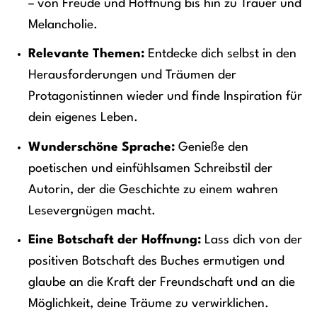
– von Freude und Hoffnung bis hin zu Trauer und
Melancholie.
Relevante Themen:
Entdecke dich selbst in den
Herausforderungen und Träumen der
Protagonistinnen wieder und finde Inspiration für
dein eigenes Leben.
Wunderschöne Sprache:
Genieße den
poetischen und einfühlsamen Schreibstil der
Autorin, der die Geschichte zu einem wahren
Lesevergnügen macht.
Eine Botschaft der Hoffnung:
Lass dich von der
positiven Botschaft des Buches ermutigen und
glaube an die Kraft der Freundschaft und an die
Möglichkeit, deine Träume zu verwirklichen.