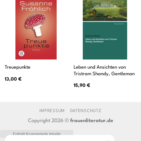
Leben und Ansichten von
Treuepunkte
Tristram Shandy, Gentleman
13,00
€
15,90
€
IMPRESSUM
DATENSCHUTZ
Copyright 2026 ©
frauenliteratur.de