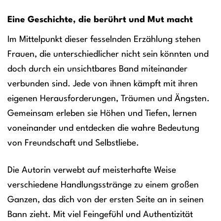
Eine Geschichte, die berührt und Mut macht
Im Mittelpunkt dieser fesselnden Erzählung stehen
Frauen, die unterschiedlicher nicht sein könnten und
doch durch ein unsichtbares Band miteinander
verbunden sind. Jede von ihnen kämpft mit ihren
eigenen Herausforderungen, Träumen und Ängsten.
Gemeinsam erleben sie Höhen und Tiefen, lernen
voneinander und entdecken die wahre Bedeutung
von Freundschaft und Selbstliebe.
Die Autorin verwebt auf meisterhafte Weise
verschiedene Handlungsstränge zu einem großen
Ganzen, das dich von der ersten Seite an in seinen
Bann zieht. Mit viel Feingefühl und Authentizität