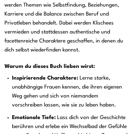
werden Themen wie Selbstfindung, Beziehungen,
Karriere und die Balance zwischen Beruf und
Privatleben behandelt. Dabei werden Klischees
vermieden und stattdessen authentische und
facettenreiche Charaktere geschaffen, in denen du
dich selbst wiederfinden kannst.
Warum du dieses Buch lieben wirst:
Inspirierende Charaktere:
Lerne starke,
unabhängige Frauen kennen, die ihren eigenen
Weg gehen und sich von niemandem
vorschreiben lassen, wie sie zu leben haben.
Emotionale Tiefe:
Lass dich von der Geschichte
berühren und erlebe ein Wechselbad der Gefühle