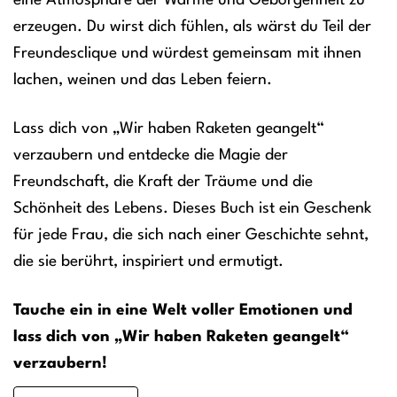
eine Atmosphäre der Wärme und Geborgenheit zu
erzeugen. Du wirst dich fühlen, als wärst du Teil der
Freundesclique und würdest gemeinsam mit ihnen
lachen, weinen und das Leben feiern.
Lass dich von „Wir haben Raketen geangelt“
verzaubern und entdecke die Magie der
Freundschaft, die Kraft der Träume und die
Schönheit des Lebens. Dieses Buch ist ein Geschenk
für jede Frau, die sich nach einer Geschichte sehnt,
die sie berührt, inspiriert und ermutigt.
Tauche ein in eine Welt voller Emotionen und
lass dich von „Wir haben Raketen geangelt“
verzaubern!