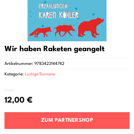
Wir haben Raketen geangelt
Artikelnummer:
9783423144742
Kategorie:
Lustige Romane
12,00
€
ZUM PARTNERSHOP