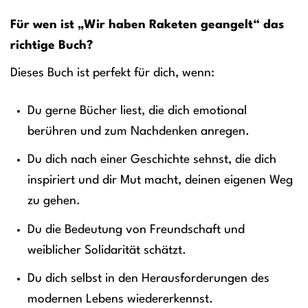
Für wen ist „Wir haben Raketen geangelt“ das
richtige Buch?
Dieses Buch ist perfekt für dich, wenn:
Du gerne Bücher liest, die dich emotional
berühren und zum Nachdenken anregen.
Du dich nach einer Geschichte sehnst, die dich
inspiriert und dir Mut macht, deinen eigenen Weg
zu gehen.
Du die Bedeutung von Freundschaft und
weiblicher Solidarität schätzt.
Du dich selbst in den Herausforderungen des
modernen Lebens wiedererkennst.