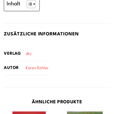
Inhalt
ZUSÄTZLICHE INFORMATIONEN
VERLAG
dtv
AUTOR
Karen Köhler
ÄHNLICHE PRODUKTE