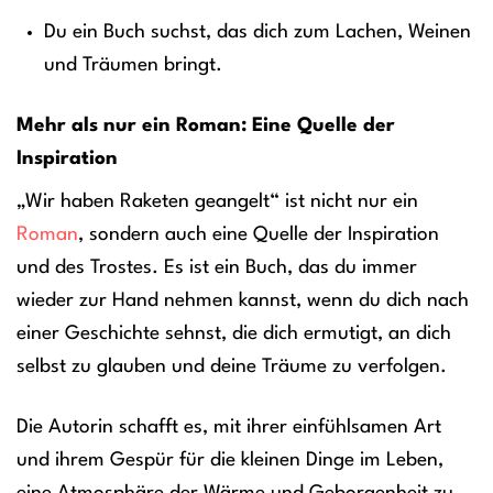
Du ein Buch suchst, das dich zum Lachen, Weinen
und Träumen bringt.
Mehr als nur ein Roman: Eine Quelle der
Inspiration
„Wir haben Raketen geangelt“ ist nicht nur ein
Roman
, sondern auch eine Quelle der Inspiration
und des Trostes. Es ist ein Buch, das du immer
wieder zur Hand nehmen kannst, wenn du dich nach
einer Geschichte sehnst, die dich ermutigt, an dich
selbst zu glauben und deine Träume zu verfolgen.
Die Autorin schafft es, mit ihrer einfühlsamen Art
und ihrem Gespür für die kleinen Dinge im Leben,