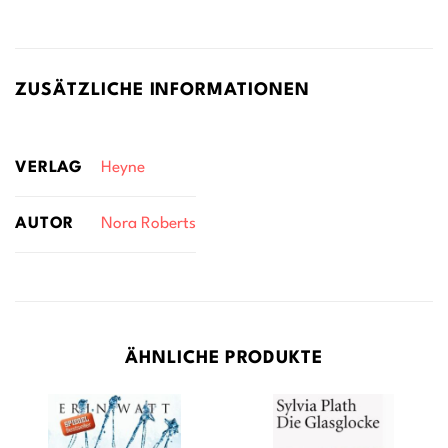
ZUSÄTZLICHE INFORMATIONEN
VERLAG
Heyne
AUTOR
Nora Roberts
ÄHNLICHE PRODUKTE