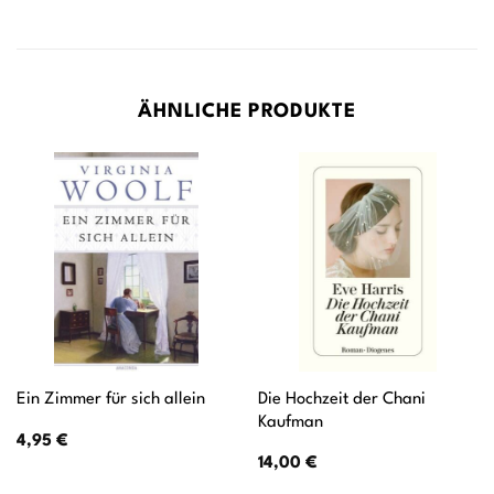
ÄHNLICHE PRODUKTE
Die Hochzeit der Chani
Ein Zimmer für sich allein
Kaufman
4,95
€
14,00
€