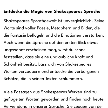
Entdecke die Magie von Shakespeares Sprache
Shakespeares Sprachgewalt ist unvergleichlich. Seine
Worte sind voller Poesie, Metaphern und Bilder, die
die Fantasie beflügeln und die Emotionen verstärken.
Auch wenn die Sprache auf den ersten Blick etwas
ungewohnt erscheinen mag, wirst du schnell
feststellen, dass sie eine unglaubliche Kraft und
Schönheit besitzt. Lass dich von Shakespeares
Worten verzaubern und entdecke die verborgenen
Schätze, die in seinen Texten schlummern.
Viele Passagen aus Shakespeares Werken sind zu
geflügelten Worten geworden und finden noch heute
Verwendung in unserer Sprache. Sie zeugen von der