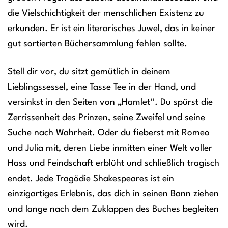
die Vielschichtigkeit der menschlichen Existenz zu
erkunden. Er ist ein literarisches Juwel, das in keiner
gut sortierten Büchersammlung fehlen sollte.
Stell dir vor, du sitzt gemütlich in deinem
Lieblingssessel, eine Tasse Tee in der Hand, und
versinkst in den Seiten von „Hamlet“. Du spürst die
Zerrissenheit des Prinzen, seine Zweifel und seine
Suche nach Wahrheit. Oder du fieberst mit Romeo
und Julia mit, deren Liebe inmitten einer Welt voller
Hass und Feindschaft erblüht und schließlich tragisch
endet. Jede Tragödie Shakespeares ist ein
einzigartiges Erlebnis, das dich in seinen Bann ziehen
und lange nach dem Zuklappen des Buches begleiten
wird.