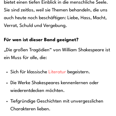
bietet einen tiefen Einblick in die menschliche Seele.
Sie sind zeitlos, weil sie Themen behandeln, die uns
auch heute noch beschäftigen: Liebe, Hass, Macht,
Verrat, Schuld und Vergebung.
Für wen ist dieser Band geeignet?
„Die großen Tragödien“ von William Shakespeare ist
ein Muss für alle, die:
Sich für klassische
Literatur
begeistern.
Die Werke Shakespeares kennenlernen oder
wiederentdecken möchten.
Tiefgründige Geschichten mit unvergesslichen
Charakteren lieben.