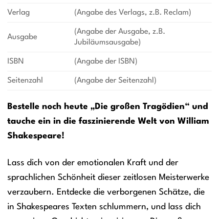
Verlag
(Angabe des Verlags, z.B. Reclam)
(Angabe der Ausgabe, z.B.
Ausgabe
Jubiläumsausgabe)
ISBN
(Angabe der ISBN)
Seitenzahl
(Angabe der Seitenzahl)
Bestelle noch heute „Die großen Tragödien“ und
tauche ein in die faszinierende Welt von William
Shakespeare!
Lass dich von der emotionalen Kraft und der
sprachlichen Schönheit dieser zeitlosen Meisterwerke
verzaubern. Entdecke die verborgenen Schätze, die
in Shakespeares Texten schlummern, und lass dich