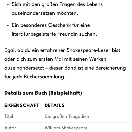
Sich mit den großen Fragen des Lebens
auseinandersetzen möchten.
Ein besonderes Geschenk für eine
literaturbegeisterte Freundin suchen.
Egal, ob du ein erfahrener Shakespeare-Leser bist
oder dich zum ersten Mal mit seinen Werken
auseinandersetzt – dieser Band ist eine Bereicherung
für jede Büchersammlung.
Details zum Buch (Beispielhaft)
EIGENSCHAFT
DETAILS
Titel
Die großen Tragödien
Autor
William Shakespeare