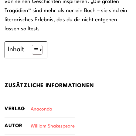
von seinen Geschichten inspirieren. „Die großen
Tragödien“ sind mehr als nur ein Buch – sie sind ein
literarisches Erlebnis, das du dir nicht entgehen
lassen solltest.
Inhalt
ZUSÄTZLICHE INFORMATIONEN
VERLAG
Anaconda
AUTOR
William Shakespeare