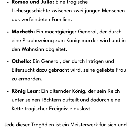
Romeo und Julia:
Eine tragische
Liebesgeschichte zwischen zwei jungen Menschen
aus verfeindeten Familien.
Macbeth:
Ein machtgieriger General, der durch
eine Prophezeiung zum Königsmörder wird und in
den Wahnsinn abgleitet.
Othello:
Ein General, der durch Intrigen und
Eifersucht dazu gebracht wird, seine geliebte Frau
zu ermorden.
König Lear:
Ein alternder König, der sein Reich
unter seinen Töchtern aufteilt und dadurch eine
Kette tragischer Ereignisse auslöst.
Jede dieser Tragödien ist ein Meisterwerk für sich und