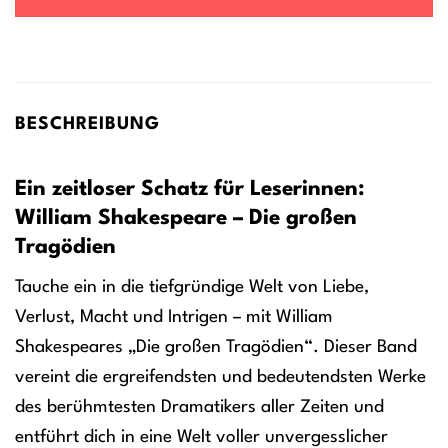
BESCHREIBUNG
Ein zeitloser Schatz für Leserinnen:
William Shakespeare – Die großen
Tragödien
Tauche ein in die tiefgründige Welt von Liebe,
Verlust, Macht und Intrigen – mit William
Shakespeares „Die großen Tragödien“. Dieser Band
vereint die ergreifendsten und bedeutendsten Werke
des berühmtesten Dramatikers aller Zeiten und
entführt dich in eine Welt voller unvergesslicher