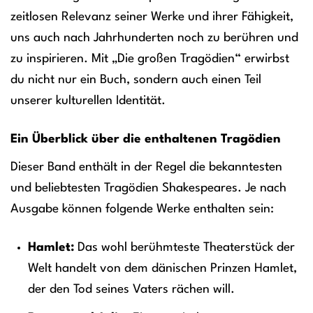
zeitlosen Relevanz seiner Werke und ihrer Fähigkeit,
uns auch nach Jahrhunderten noch zu berühren und
zu inspirieren. Mit „Die großen Tragödien“ erwirbst
du nicht nur ein Buch, sondern auch einen Teil
unserer kulturellen Identität.
Ein Überblick über die enthaltenen Tragödien
Dieser Band enthält in der Regel die bekanntesten
und beliebtesten Tragödien Shakespeares. Je nach
Ausgabe können folgende Werke enthalten sein:
Hamlet:
Das wohl berühmteste Theaterstück der
Welt handelt von dem dänischen Prinzen Hamlet,
der den Tod seines Vaters rächen will.