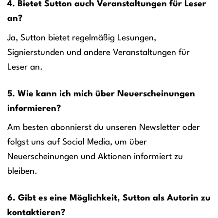
4. Bietet Sutton auch Veranstaltungen für Leser
an?
Ja, Sutton bietet regelmäßig Lesungen,
Signierstunden und andere Veranstaltungen für
Leser an.
5. Wie kann ich mich über Neuerscheinungen
informieren?
Am besten abonnierst du unseren Newsletter oder
folgst uns auf Social Media, um über
Neuerscheinungen und Aktionen informiert zu
bleiben.
6. Gibt es eine Möglichkeit, Sutton als Autorin zu
kontaktieren?