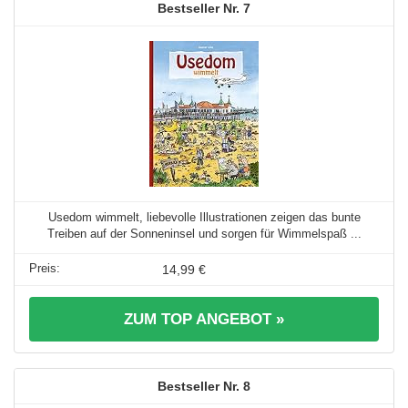
7
Usedom wimmelt, liebevolle Illustrationen zeigen das bunte
Treiben auf der Sonneninsel und sorgen für Wimmelspaß ...
14,99 €
ZUM TOP ANGEBOT »
8