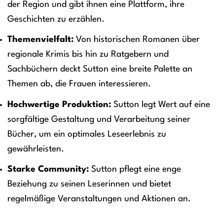
der Region und gibt ihnen eine Plattform, ihre
Geschichten zu erzählen.
Themenvielfalt:
Von historischen Romanen über
regionale Krimis bis hin zu Ratgebern und
Sachbüchern deckt Sutton eine breite Palette an
Themen ab, die Frauen interessieren.
Hochwertige Produktion:
Sutton legt Wert auf eine
sorgfältige Gestaltung und Verarbeitung seiner
Bücher, um ein optimales Leseerlebnis zu
gewährleisten.
Starke Community:
Sutton pflegt eine enge
Beziehung zu seinen Leserinnen und bietet
regelmäßige Veranstaltungen und Aktionen an.