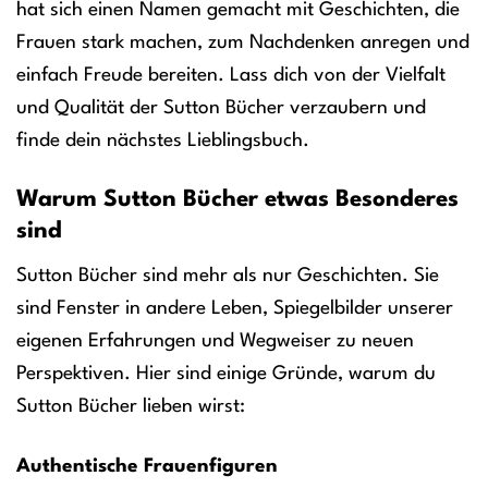
hat sich einen Namen gemacht mit Geschichten, die
Frauen stark machen, zum Nachdenken anregen und
einfach Freude bereiten. Lass dich von der Vielfalt
und Qualität der Sutton Bücher verzaubern und
finde dein nächstes Lieblingsbuch.
Warum Sutton Bücher etwas Besonderes
sind
Sutton Bücher sind mehr als nur Geschichten. Sie
sind Fenster in andere Leben, Spiegelbilder unserer
eigenen Erfahrungen und Wegweiser zu neuen
Perspektiven. Hier sind einige Gründe, warum du
Sutton Bücher lieben wirst:
Authentische Frauenfiguren