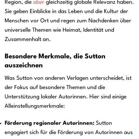
Region, die
aber
gleichzeitig globale Relevanz haben.
Sie geben Einblicke in das Leben und die Kultur der
Menschen vor Ort und regen zum Nachdenken über
universelle Themen wie Heimat, Identität und
Zusammenhalt an.
Besondere Merkmale, die Sutton
auszeichnen
Was Sutton von anderen Verlagen unterscheidet, ist
der Fokus auf besondere Themen und die
Unterstützung lokaler Autorinnen. Hier sind einige
Alleinstellungsmerkmale:
Förderung regionaler Autorinnen:
Sutton
engagiert sich für die Förderung von Autorinnen aus