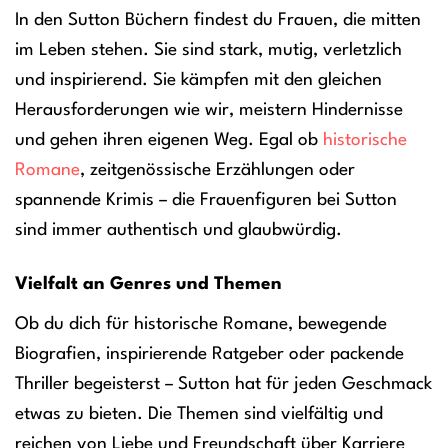
In den Sutton Büchern findest du Frauen, die mitten
im Leben stehen. Sie sind stark, mutig, verletzlich
und inspirierend. Sie kämpfen mit den gleichen
Herausforderungen wie wir, meistern Hindernisse
und gehen ihren eigenen Weg. Egal ob
historische
Romane
, zeitgenössische Erzählungen oder
spannende Krimis – die Frauenfiguren bei Sutton
sind immer authentisch und glaubwürdig.
Vielfalt an Genres und Themen
Ob du dich für historische Romane, bewegende
Biografien, inspirierende Ratgeber oder packende
Thriller begeisterst – Sutton hat für jeden Geschmack
etwas zu bieten. Die Themen sind vielfältig und
reichen von Liebe und Freundschaft über Karriere