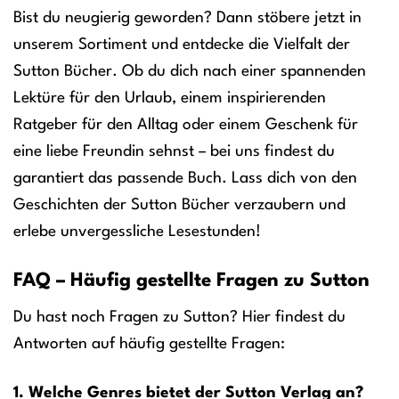
Bist du neugierig geworden? Dann stöbere jetzt in
unserem Sortiment und entdecke die Vielfalt der
Sutton Bücher. Ob du dich nach einer spannenden
Lektüre für den Urlaub, einem inspirierenden
Ratgeber für den Alltag oder einem Geschenk für
eine liebe Freundin sehnst – bei uns findest du
garantiert das passende Buch. Lass dich von den
Geschichten der Sutton Bücher verzaubern und
erlebe unvergessliche Lesestunden!
FAQ – Häufig gestellte Fragen zu Sutton
Du hast noch Fragen zu Sutton? Hier findest du
Antworten auf häufig gestellte Fragen:
1. Welche Genres bietet der Sutton Verlag an?