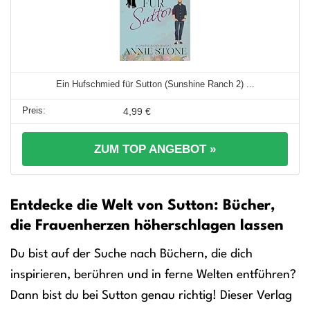
Ein Hufschmied für Sutton (Sunshine Ranch 2) ...
4,99 €
ZUM TOP ANGEBOT »
Entdecke die Welt von Sutton: Bücher,
die Frauenherzen höherschlagen lassen
Du bist auf der Suche nach Büchern, die dich
inspirieren, berühren und in ferne Welten entführen?
Dann bist du bei Sutton genau richtig! Dieser Verlag