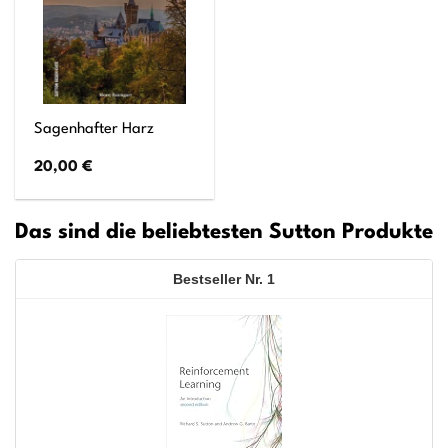
Sagenhafter Harz
20,00
€
Das sind die beliebtesten Sutton Produkte
1