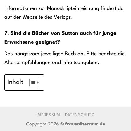
Informationen zur Manuskripteinreichung findest du
auf der Webseite des Verlags.
7. Sind die Bücher von Sutton auch für junge
Erwachsene geeignet?
Das hängt vom jeweiligen Buch ab. Bitte beachte die
Altersempfehlungen und Inhaltsangaben.
Inhalt
IMPRESSUM
DATENSCHUTZ
Copyright 2026 ©
frauenliteratur.de