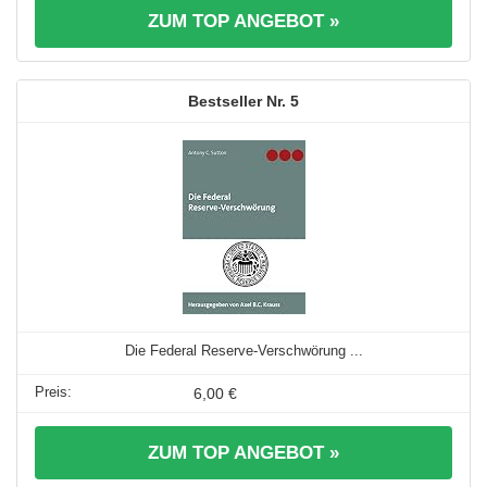
ZUM TOP ANGEBOT »
5
Die Federal Reserve-Verschwörung ...
6,00 €
ZUM TOP ANGEBOT »