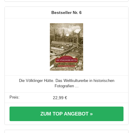
6
Die Völklinger Hütte. Das Weltkulturerbe in historischen
Fotografien ...
22,99 €
ZUM TOP ANGEBOT »