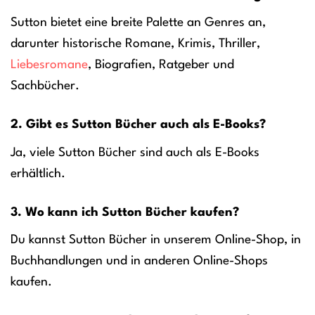
Sutton bietet eine breite Palette an Genres an,
darunter historische Romane, Krimis, Thriller,
Liebesromane
, Biografien, Ratgeber und
Sachbücher.
2. Gibt es Sutton Bücher auch als E-Books?
Ja, viele Sutton Bücher sind auch als E-Books
erhältlich.
3. Wo kann ich Sutton Bücher kaufen?
Du kannst Sutton Bücher in unserem Online-Shop, in
Buchhandlungen und in anderen Online-Shops
kaufen.