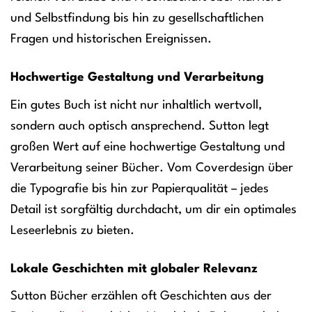
und Selbstfindung bis hin zu gesellschaftlichen
Fragen und historischen Ereignissen.
Hochwertige Gestaltung und Verarbeitung
Ein gutes Buch ist nicht nur inhaltlich wertvoll,
sondern auch optisch ansprechend. Sutton legt
großen Wert auf eine hochwertige Gestaltung und
Verarbeitung seiner Bücher. Vom Coverdesign über
die Typografie bis hin zur Papierqualität – jedes
Detail ist sorgfältig durchdacht, um dir ein optimales
Leseerlebnis zu bieten.
Lokale Geschichten mit globaler Relevanz
Sutton Bücher erzählen oft Geschichten aus der