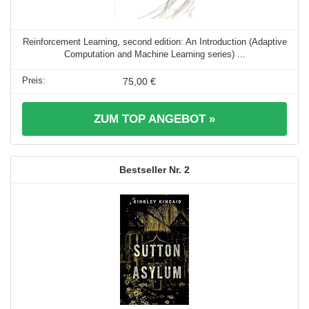
Reinforcement Learning, second edition: An Introduction (Adaptive
Computation and Machine Learning series) ...
75,00 €
ZUM TOP ANGEBOT »
2