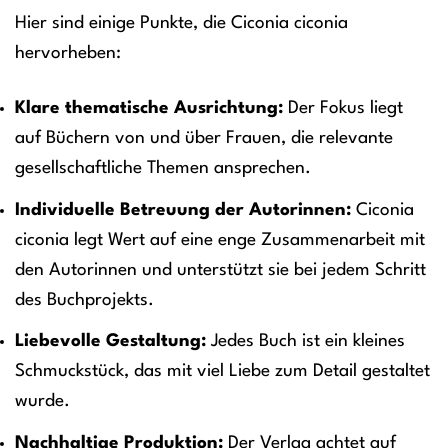
Hier sind einige Punkte, die Ciconia ciconia
hervorheben:
Klare thematische Ausrichtung:
Der Fokus liegt
auf Büchern von und über Frauen, die relevante
gesellschaftliche Themen ansprechen.
Individuelle Betreuung der Autorinnen:
Ciconia
ciconia legt Wert auf eine enge Zusammenarbeit mit
den Autorinnen und unterstützt sie bei jedem Schritt
des Buchprojekts.
Liebevolle Gestaltung:
Jedes Buch ist ein kleines
Schmuckstück, das mit viel Liebe zum Detail gestaltet
wurde.
Nachhaltige Produktion:
Der Verlag achtet auf