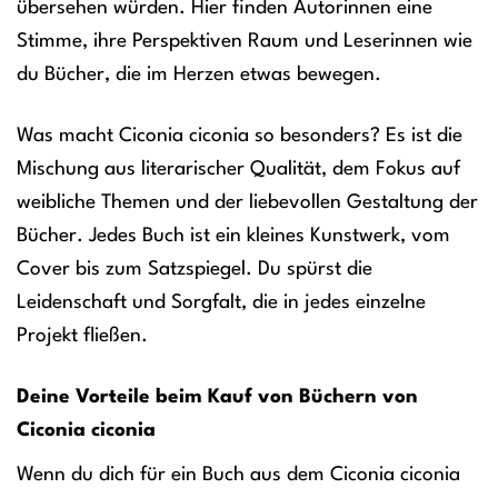
übersehen würden. Hier finden Autorinnen eine
Stimme, ihre Perspektiven Raum und Leserinnen wie
du Bücher, die im Herzen etwas bewegen.
Was macht Ciconia ciconia so besonders? Es ist die
Mischung aus literarischer Qualität, dem Fokus auf
weibliche Themen und der liebevollen Gestaltung der
Bücher. Jedes Buch ist ein kleines Kunstwerk, vom
Cover bis zum Satzspiegel. Du spürst die
Leidenschaft und Sorgfalt, die in jedes einzelne
Projekt fließen.
Deine Vorteile beim Kauf von Büchern von
Ciconia ciconia
Wenn du dich für ein Buch aus dem Ciconia ciconia