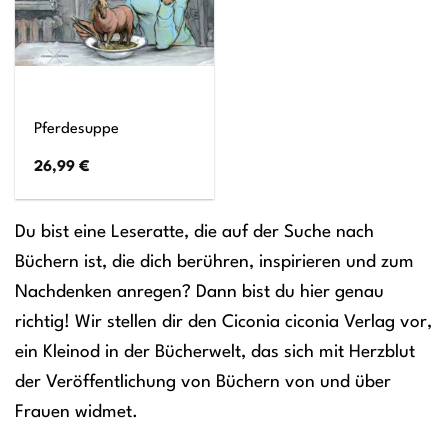
Pferdesuppe
26,99
€
Du bist eine Leseratte, die auf der Suche nach
Büchern ist, die dich berühren, inspirieren und zum
Nachdenken anregen? Dann bist du hier genau
richtig! Wir stellen dir den Ciconia ciconia Verlag vor,
ein Kleinod in der Bücherwelt, das sich mit Herzblut
der Veröffentlichung von Büchern von und über
Frauen widmet.