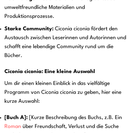
umweltfreundliche Materialien und
Produktionsprozesse.
Starke Community:
Ciconia ciconia fördert den
Austausch zwischen Leserinnen und Autorinnen und
schafft eine lebendige Community rund um die
Bücher.
Ciconia ciconia: Eine kleine Auswahl
Um dir einen kleinen Einblick in das vielfältige
Programm von Ciconia ciconia zu geben, hier eine
kurze Auswahl:
[Buch A]:
[Kurze Beschreibung des Buchs, z.B. Ein
Roman
über Freundschaft, Verlust und die Suche