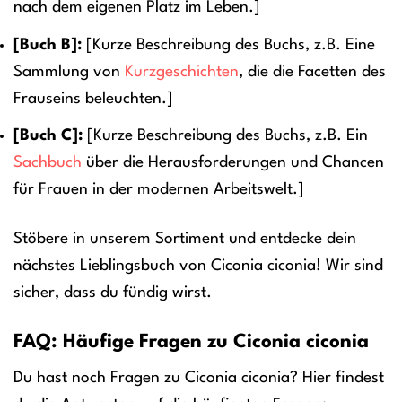
nach dem eigenen Platz im Leben.]
[Buch B]:
[Kurze Beschreibung des Buchs, z.B. Eine
Sammlung von
Kurzgeschichten
, die die Facetten des
Frauseins beleuchten.]
[Buch C]:
[Kurze Beschreibung des Buchs, z.B. Ein
Sachbuch
über die Herausforderungen und Chancen
für Frauen in der modernen Arbeitswelt.]
Stöbere in unserem Sortiment und entdecke dein
nächstes Lieblingsbuch von Ciconia ciconia! Wir sind
sicher, dass du fündig wirst.
FAQ: Häufige Fragen zu Ciconia ciconia
Du hast noch Fragen zu Ciconia ciconia? Hier findest