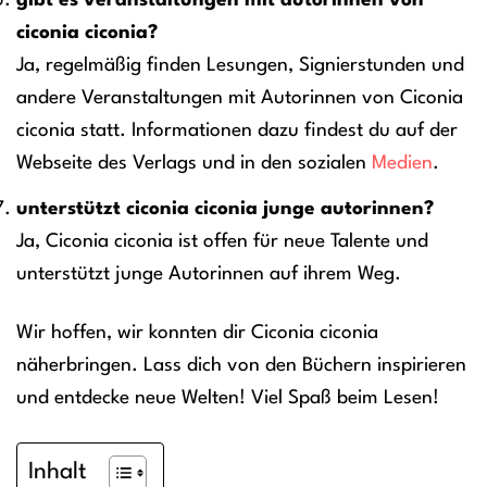
gibt es veranstaltungen mit autorinnen von
ciconia ciconia?
Ja, regelmäßig finden Lesungen, Signierstunden und
andere Veranstaltungen mit Autorinnen von Ciconia
ciconia statt. Informationen dazu findest du auf der
Webseite des Verlags und in den sozialen
Medien
.
unterstützt ciconia ciconia junge autorinnen?
Ja, Ciconia ciconia ist offen für neue Talente und
unterstützt junge Autorinnen auf ihrem Weg.
Wir hoffen, wir konnten dir Ciconia ciconia
näherbringen. Lass dich von den Büchern inspirieren
und entdecke neue Welten! Viel Spaß beim Lesen!
Inhalt