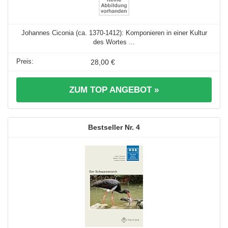
Johannes Ciconia (ca. 1370-1412): Komponieren in einer Kultur
des Wortes ...
28,00 €
ZUM TOP ANGEBOT »
4