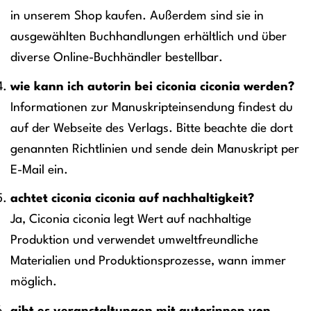
in unserem Shop kaufen. Außerdem sind sie in
ausgewählten Buchhandlungen erhältlich und über
diverse Online-Buchhändler bestellbar.
wie kann ich autorin bei ciconia ciconia werden?
Informationen zur Manuskripteinsendung findest du
auf der Webseite des Verlags. Bitte beachte die dort
genannten Richtlinien und sende dein Manuskript per
E-Mail ein.
achtet ciconia ciconia auf nachhaltigkeit?
Ja, Ciconia ciconia legt Wert auf nachhaltige
Produktion und verwendet umweltfreundliche
Materialien und Produktionsprozesse, wann immer
möglich.