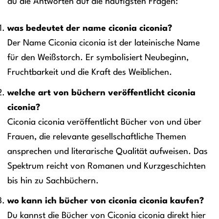
du die Antworten auf die häufigsten Fragen:
was bedeutet der name ciconia ciconia?
Der Name Ciconia ciconia ist der lateinische Name
für den Weißstorch. Er symbolisiert Neubeginn,
Fruchtbarkeit und die Kraft des Weiblichen.
welche art von büchern veröffentlicht ciconia
ciconia?
Ciconia ciconia veröffentlicht Bücher von und über
Frauen, die relevante gesellschaftliche Themen
ansprechen und literarische Qualität aufweisen. Das
Spektrum reicht von Romanen und Kurzgeschichten
bis hin zu Sachbüchern.
wo kann ich bücher von ciconia ciconia kaufen?
Du kannst die Bücher von Ciconia ciconia direkt hier