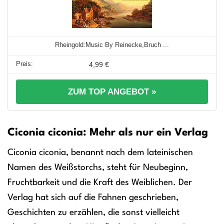
Rheingold:Music By Reinecke,Bruch ...
4,99 €
ZUM TOP ANGEBOT »
Ciconia ciconia: Mehr als nur ein Verlag
Ciconia ciconia, benannt nach dem lateinischen
Namen des Weißstorchs, steht für Neubeginn,
Fruchtbarkeit und die Kraft des Weiblichen. Der
Verlag hat sich auf die Fahnen geschrieben,
Geschichten zu erzählen, die sonst vielleicht