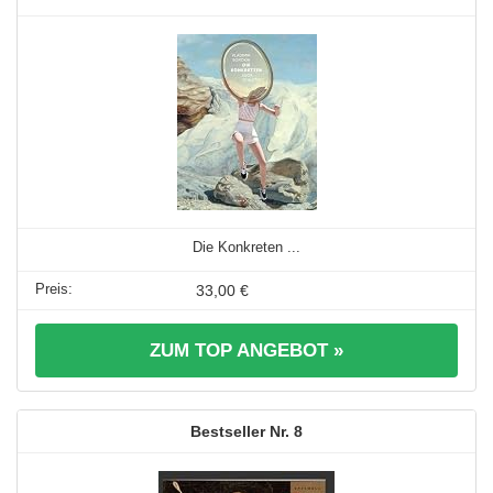
Die Konkreten ...
33,00 €
ZUM TOP ANGEBOT »
8