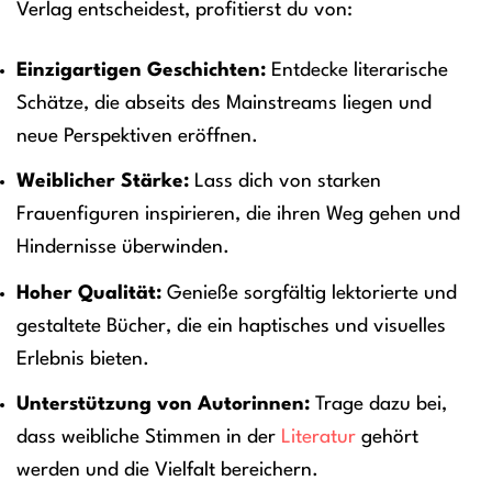
Verlag entscheidest, profitierst du von:
Einzigartigen Geschichten:
Entdecke literarische
Schätze, die abseits des Mainstreams liegen und
neue Perspektiven eröffnen.
Weiblicher Stärke:
Lass dich von starken
Frauenfiguren inspirieren, die ihren Weg gehen und
Hindernisse überwinden.
Hoher Qualität:
Genieße sorgfältig lektorierte und
gestaltete Bücher, die ein haptisches und visuelles
Erlebnis bieten.
Unterstützung von Autorinnen:
Trage dazu bei,
dass weibliche Stimmen in der
Literatur
gehört
werden und die Vielfalt bereichern.