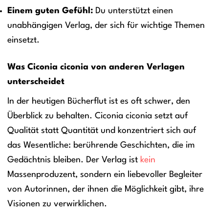
Einem guten Gefühl:
Du unterstützt einen
unabhängigen Verlag, der sich für wichtige Themen
einsetzt.
Was Ciconia ciconia von anderen Verlagen
unterscheidet
In der heutigen Bücherflut ist es oft schwer, den
Überblick zu behalten. Ciconia ciconia setzt auf
Qualität statt Quantität und konzentriert sich auf
das Wesentliche: berührende Geschichten, die im
Gedächtnis bleiben. Der Verlag ist
kein
Massenproduzent, sondern ein liebevoller Begleiter
von Autorinnen, der ihnen die Möglichkeit gibt, ihre
Visionen zu verwirklichen.