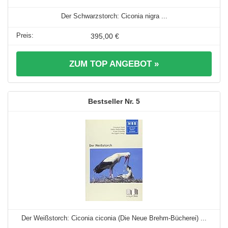
Der Schwarzstorch: Ciconia nigra ...
395,00 €
ZUM TOP ANGEBOT »
5
Der Weißstorch: Ciconia ciconia (Die Neue Brehm-Bücherei) ...