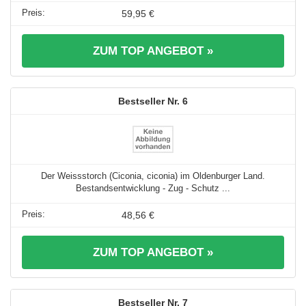
59,95 €
ZUM TOP ANGEBOT »
6
Der Weissstorch (Ciconia, ciconia) im Oldenburger Land.
Bestandsentwicklung - Zug - Schutz ...
48,56 €
ZUM TOP ANGEBOT »
7