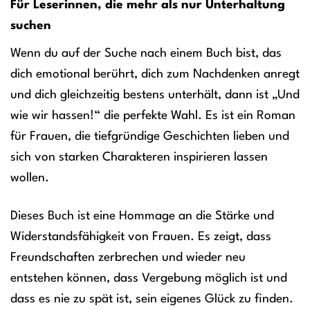
Für Leserinnen, die mehr als nur Unterhaltung
suchen
Wenn du auf der Suche nach einem Buch bist, das
dich emotional berührt, dich zum Nachdenken anregt
und dich gleichzeitig bestens unterhält, dann ist „Und
wie wir hassen!“ die perfekte Wahl. Es ist ein Roman
für Frauen, die tiefgründige Geschichten lieben und
sich von starken Charakteren inspirieren lassen
wollen.
Dieses Buch ist eine Hommage an die Stärke und
Widerstandsfähigkeit von Frauen. Es zeigt, dass
Freundschaften zerbrechen und wieder neu
entstehen können, dass Vergebung möglich ist und
dass es nie zu spät ist, sein eigenes Glück zu finden.