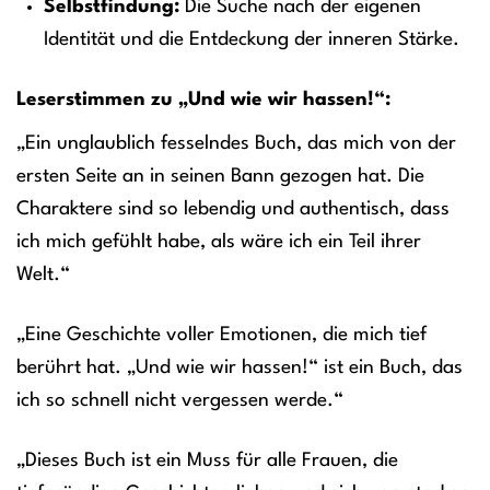
Selbstfindung:
Die Suche nach der eigenen
Identität und die Entdeckung der inneren Stärke.
Leserstimmen zu „Und wie wir hassen!“:
„Ein unglaublich fesselndes Buch, das mich von der
ersten Seite an in seinen Bann gezogen hat. Die
Charaktere sind so lebendig und authentisch, dass
ich mich gefühlt habe, als wäre ich ein Teil ihrer
Welt.“
„Eine Geschichte voller Emotionen, die mich tief
berührt hat. „Und wie wir hassen!“ ist ein Buch, das
ich so schnell nicht vergessen werde.“
„Dieses Buch ist ein Muss für alle Frauen, die