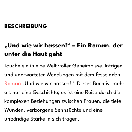
BESCHREIBUNG
„Und wie wir hassen!“ – Ein Roman, der
unter die Haut geht
Tauche ein in eine Welt voller Geheimnisse, Intrigen
und unerwarteter Wendungen mit dem fesselnden
Roman
„Und wie wir hassen!“. Dieses Buch ist mehr
als nur eine Geschichte; es ist eine Reise durch die
komplexen Beziehungen zwischen Frauen, die tiefe
Wunden, verborgene Sehnsüchte und eine
unbändige Stärke in sich tragen.