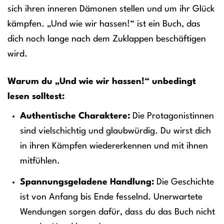
sich ihren inneren Dämonen stellen und um ihr Glück
kämpfen. „Und wie wir hassen!“ ist ein Buch, das
dich noch lange nach dem Zuklappen beschäftigen
wird.
Warum du „Und wie wir hassen!“ unbedingt
lesen solltest:
Authentische Charaktere:
Die Protagonistinnen
sind vielschichtig und glaubwürdig. Du wirst dich
in ihren Kämpfen wiedererkennen und mit ihnen
mitfühlen.
Spannungsgeladene Handlung:
Die Geschichte
ist von Anfang bis Ende fesselnd. Unerwartete
Wendungen sorgen dafür, dass du das Buch nicht