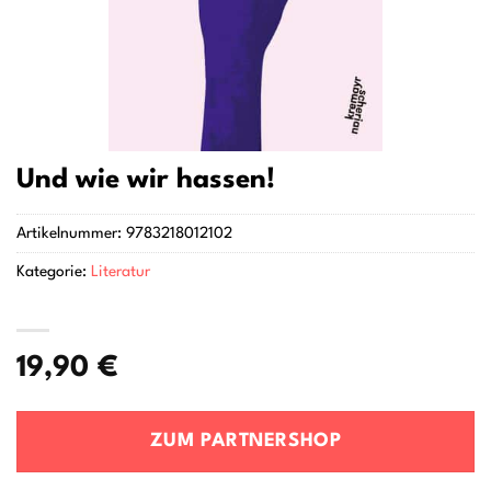
Und wie wir hassen!
Artikelnummer:
9783218012102
Kategorie:
Literatur
19,90
€
ZUM PARTNERSHOP