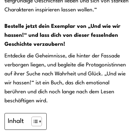
tiefgründige Geschichten lieben und sich von starken
Charakteren inspirieren lassen wollen.“
Bestelle jetzt dein Exemplar von „Und wie wir
hassen!“ und lass dich von dieser fesselnden
Geschichte verzaubern!
Entdecke die Geheimnisse, die hinter der Fassade
verborgen liegen, und begleite die Protagonistinnen
auf ihrer Suche nach Wahrheit und Glück. „Und wie
wir hassen!“ ist ein Buch, das dich emotional
berühren und dich noch lange nach dem Lesen
beschäftigen wird.
Inhalt