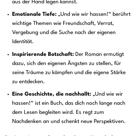
aus der Hand legen kannst.
Emotionale Tiefe:
„Und wie wir hassen!“ berührt
wichtige Themen wie Freundschaft, Verrat,
Vergebung und die Suche nach der eigenen
Identität.
Inspirierende Botschaft:
Der Roman ermutigt
dazu, sich den eigenen Ängsten zu stellen, für
seine Träume zu kämpfen und die eigene Stärke
zu entdecken.
Eine Geschichte, die nachhallt:
„Und wie wir
hassen!“ ist ein Buch, das dich noch lange nach
dem Lesen begleiten wird. Es regt zum
Nachdenken an und schenkt neue Perspektiven.