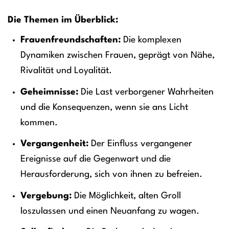
Die Themen im Überblick:
Frauenfreundschaften:
Die komplexen
Dynamiken zwischen Frauen, geprägt von Nähe,
Rivalität und Loyalität.
Geheimnisse:
Die Last verborgener Wahrheiten
und die Konsequenzen, wenn sie ans Licht
kommen.
Vergangenheit:
Der Einfluss vergangener
Ereignisse auf die Gegenwart und die
Herausforderung, sich von ihnen zu befreien.
Vergebung:
Die Möglichkeit, alten Groll
loszulassen und einen Neuanfang zu wagen.