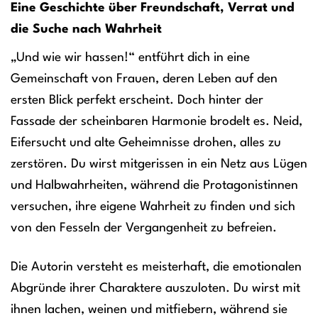
Eine Geschichte über Freundschaft, Verrat und
die Suche nach Wahrheit
„Und wie wir hassen!“ entführt dich in eine
Gemeinschaft von Frauen, deren Leben auf den
ersten Blick perfekt erscheint. Doch hinter der
Fassade der scheinbaren Harmonie brodelt es. Neid,
Eifersucht und alte Geheimnisse drohen, alles zu
zerstören. Du wirst mitgerissen in ein Netz aus Lügen
und Halbwahrheiten, während die Protagonistinnen
versuchen, ihre eigene Wahrheit zu finden und sich
von den Fesseln der Vergangenheit zu befreien.
Die Autorin versteht es meisterhaft, die emotionalen
Abgründe ihrer Charaktere auszuloten. Du wirst mit
ihnen lachen, weinen und mitfiebern, während sie