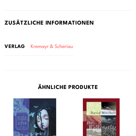
ZUSÄTZLICHE INFORMATIONEN
VERLAG
Kremayr & Scheriau
ÄHNLICHE PRODUKTE